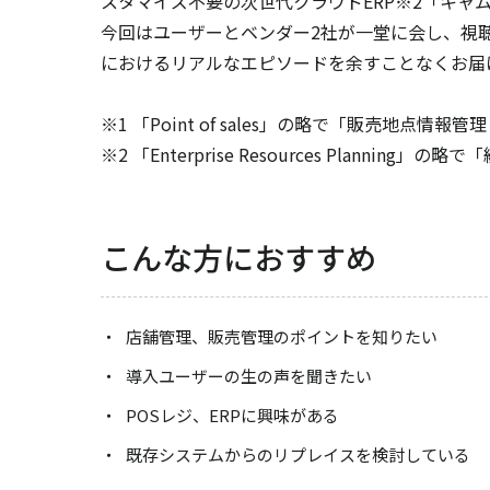
スタマイズ不要の次世代クラウドERP※2「キャ
今回はユーザーとベンダー2社が一堂に会し、視
におけるリアルなエピソードを余すことなくお届
※1 「Point of sales」の略で「販売地点情
※2 「Enterprise Resources Planni
こんな方におすすめ
店舗管理、販売管理のポイントを知りたい
導入ユーザーの生の声を聞きたい
POSレジ、ERPに興味がある
既存システムからのリプレイスを検討している