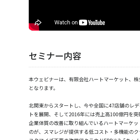
セミナー内容
本ウェビナーは、有限会社ハートマーケット、株
となります。
北関東からスタートし、今や全国に47店舗のレ
トを展開、そして2016年には売上高100億円
企業体質の改善に取り組んでいるハートマーケッ
のが、スマレジが提供する低コスト・多機能のク