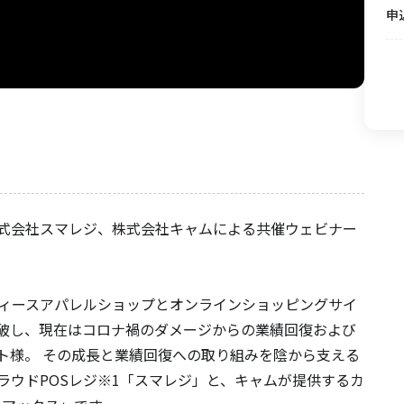
申
式会社スマレジ、株式会社キャムによる共催ウェビナー
ディースアパレルショップとオンラインショッピングサイ
を突破し、現在はコロナ禍のダメージからの業績回復および
ト様。 その成長と業績回復への取り組みを陰から支える
ラウドPOSレジ※1「スマレジ」と、キャムが提供するカ