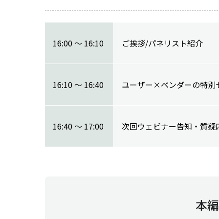
16:00 ～ 16:10
ご挨拶/パネリスト紹介
16:10 ～ 16:40
ユーザー×ベンダーの特別
16:40 ～ 17:00
次回ウェビナー告知・質疑
本編