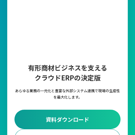
有形商材ビジネスを支える
クラウドERPの決定版
あらゆる業務の一元化と豊富な外部システム連携で
現場の生産性
を最大化します。
資料ダウンロード