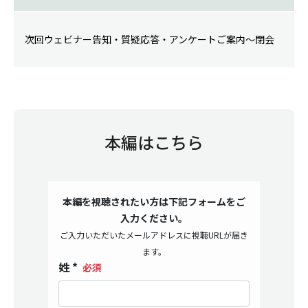
次回ウェビナー告知・質疑応答・アンケートご案内～閉会
本編はこちら