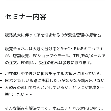
セミナー内容
販路拡大に伴って頭を悩ませるのが受注管理の複雑化。
販売チャネルは大きく分けるとBtoCとBtoBの二つです
が、店舗販売、ECショップやモール、TEL/FAX/メールで
の注文、EDI等々、受注の形式は多岐に渡ります。
現在進行中でまさに複数チャネルの管理に困っている.
ECなど新しい販路に挑戦したいがなかなか踏み出せない
人頼みの運用でなんとかしているが、どうにか業務を平
準化したい ……
そんな悩みを解決すべく、オムニチャネル対応に特化し