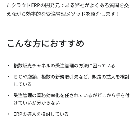
たクラウドERPの開発元である弊社がよくある質問を交
えながら効率的な受注管理メソッドを紹介します！
こんな方におすすめ
複数販売チャネルの受注管理の方法に困っている
ＥＣや店舗、複数の新規取引先など、販路の拡大を検討
している
受注管理の業務効率化を任されているがどこから手を付
けていいか分からない
ERPの導入を検討している