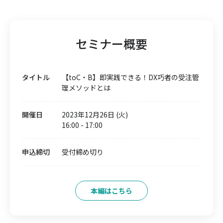
セミナー概要
タイトル
【toC・B】即実践できる！DX巧者の受注管
理メソッドとは
開催日
2023年12月26日 (火)
16:00
-
17:00
申込締切
受付締め切り
本編はこちら