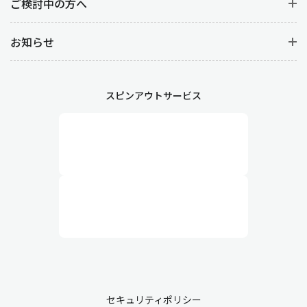
ご検討中の方へ
お知らせ
スピンアウトサービス
セキュリティポリシー