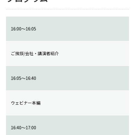
16:00～16:05
ご挨拶/会社・講演者紹介
16:05～16:40
ウェビナー本編
16:40～17:00