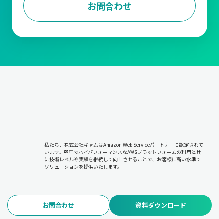
お問合わせ
私たち、株式会社キャムはAmazon Web Serviceパートナーに認定されて
います。堅牢でハイパフォーマンスなAWSプラットフォームの利用と共
に技術レベルや実績を継続して向上させることで、お客様に高い水準で
ソリューションを提供いたします。
お問合わせ
資料ダウンロード