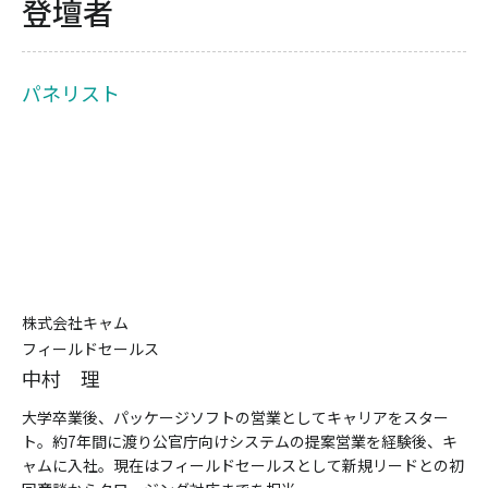
登壇者
パネリスト
株式会社キャム
フィールドセールス
中村 理
大学卒業後、パッケージソフトの営業としてキャリアをスター
ト。約7年間に渡り公官庁向けシステムの提案営業を経験後、キ
ャムに入社。現在はフィールドセールスとして新規リードとの初