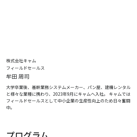
株式会社キャム
フィールドセールス
牟田 周司
大学卒業後、基幹業務システムメーカー、パン屋、建機レンタル
と様々な業種に携わり、2023年9月にキャムへ入社。 キャムでは
フィールドセールスとして中小企業の生産性向上のため日々奮闘
中。
プログラム