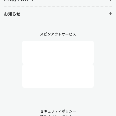
お知らせ
スピンアウトサービス
セキュリティポリシー