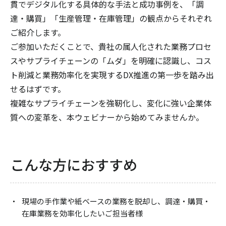
貫でデジタル化する具体的な手法と成功事例を、「調
達・購買」「生産管理・在庫管理」の観点からそれぞれ
ご紹介します。
ご参加いただくことで、貴社の属人化された業務プロセ
スやサプライチェーンの「ムダ」を明確に認識し、コス
ト削減と業務効率化を実現するDX推進の第一歩を踏み出
せるはずです。
複雑なサプライチェーンを強靭化し、変化に強い企業体
質への変革を、本ウェビナーから始めてみませんか。
こんな方におすすめ
現場の手作業や紙ベースの業務を脱却し、調達・購買・
在庫業務を効率化したいご担当者様