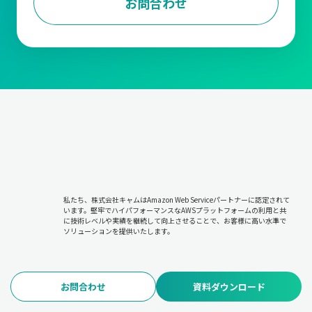
お問合わせ
私たち、株式会社キャムはAmazon Web Serviceパートナーに認定されて
います。堅牢でハイパフォーマンスなAWSプラットフォームの利用と共
に技術レベルや実績を継続して向上させることで、お客様に高い水準で
ソリューションを提供いたします。
お問合わせ
資料ダウンロード