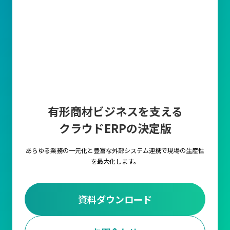
有形商材ビジネスを支える
クラウドERPの決定版
あらゆる業務の一元化と豊富な外部システム連携で
現場の生産性
を最大化します。
資料ダウンロード