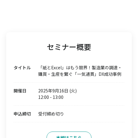
セミナー概要
タイトル
「紙とExcel」はもう限界！製造業の調達・
購買・生産を繋ぐ「一気通貫」DX成功事例
開催日
2025年9月16日 (火)
12:00
-
13:00
申込締切
受付締め切り
本編はこちら