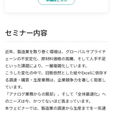
セミナー内容
近年、製造業を取り巻く環境は、グローバルサプライチ
ェーンの不安定化、原材料価格の高騰、そして人手不足
といった課題により、一層複雑化しています。
こうした変化の中で、旧態依然とした紙やExcelに依存す
る調達・購買・生産業務は、企業競争力を著しく阻害し
ています。
「アナログ業務からの脱却」、そして「全体最適化」へ
のニーズは今、かつてないほど高まっています。
本ウェビナーでは、製造業の調達から生産までを一気通