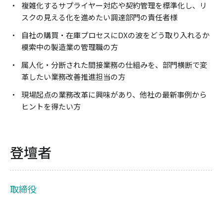
複雑化するサプライヤー対応や契約管理を標準化し、リ
スクの見える化を進めたい調達部門の責任者様
自社の購買・在庫プロセスにDXの波をどう取り入れるか
模索中の製造業の管理職の方
属人化・分断された間接業務の仕組みを、部門横断で変
革したい業務改善推進担当の方
現場起点の業務改革に興味があり、他社の最新事例から
ヒントを得たい方
登壇者
取締役