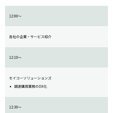
12:00～
各社の企業・サービス紹介
12:10～
セイコーソリューションズ
調達購買業務のDX化
12:30～