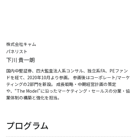
株式会社キャム
パネリスト
下川 貴一朗
国内中堅証券、四大監査法人系コンサル、独立系FA、PEファン
ドを経て、2020年10月より参画。 参画後はコーポレート/マーケ
ティングの2部門を新設。 成長戦略・中期経営計画の策定
や、“The Model”に沿ったマーケティング・セールスの分業・協
業体制の構築と強化を担当。
プログラム