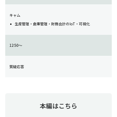
キャム
生産管理・倉庫管理・財務会計のIoT・可視化
12:50～
質疑応答
本編はこちら