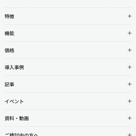
特徴
機能
価格
導入事例
記事
イベント
資料・動画
ご検討中の方へ