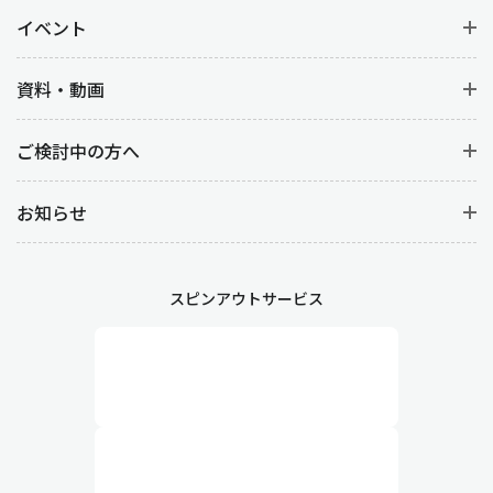
イベント
資料・動画
ご検討中の方へ
お知らせ
スピンアウトサービス