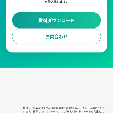
を最大化します。
資料ダウンロード
お問合わせ
私たち、株式会社キャムはAmazon Web Serviceパートナーに認定されて
います。堅牢でハイパフォーマンスなAWSプラットフォームの利用と共