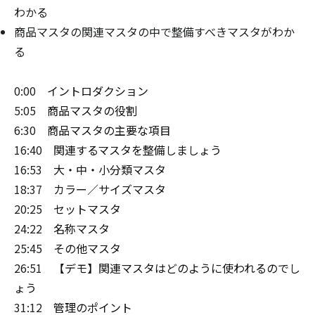
わかる
商品マスタの関連マスタの中で整備すべきマスタがわか
る
0:00
イントロダクション
5:05
商品マスタの役割
6:30
商品マスタの主要な項目
16:40
関連するマスタを整備しましょう
16:53
大・中・小分類マスタ
18:37
カラー／サイズマスタ
20:25
セットマスタ
24:22
名称マスタ
25:45
その他マスタ
26:51
【デモ】関連マスタはどのように使われるのでし
ょう
31:12
管理のポイント