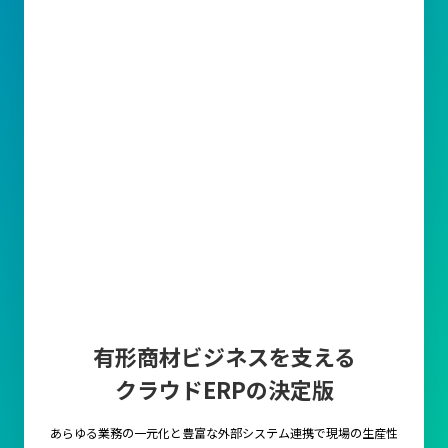
有形商材ビジネスを支える
クラウドERPの決定版
あらゆる業務の一元化と豊富な外部システム連携で
現場の生産性