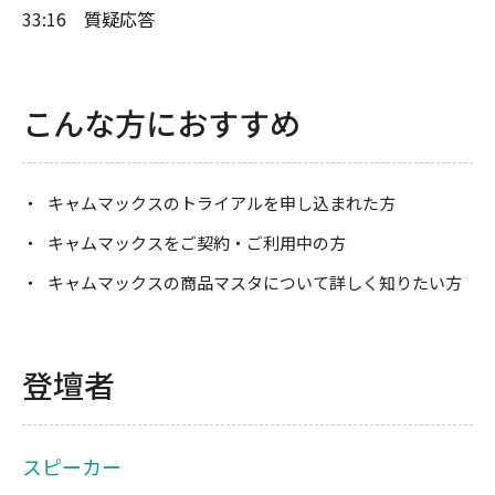
33:16
質疑応答
こんな方におすすめ
キャムマックスのトライアルを申し込まれた方
キャムマックスをご契約・ご利用中の方
キャムマックスの商品マスタについて詳しく知りたい方
登壇者
スピーカー