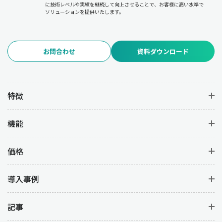
に技術レベルや実績を継続して向上させることで、お客様に高い水準で
ソリューションを提供いたします。
お問合わせ
資料ダウンロード
特徴
機能
価格
導入事例
記事