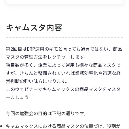
キャムスタ内容
第2回目はERP運用のキモと言っても過言ではない、商品
マスタの管理方法をレクチャーします。
項目数が多く、企業によって運用も様々な商品マスタで
すが、きちんと整備されていれば業務効率化や迅速な経
営判断の強い味方になります。
このウェビナーでキャムマックスの商品マスタをマスタ
ーましょう。
今回の勉強会の目的は下記の通りです。
キャムマックスにおける商品マスタの位置づけ、役割が