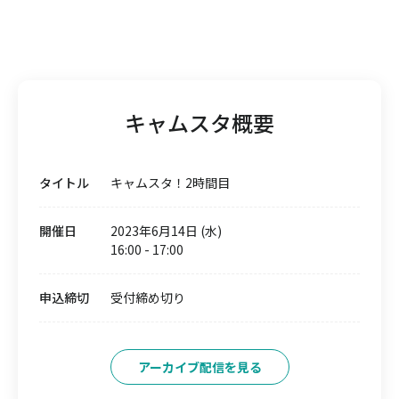
キャムスタ概要
タイトル
キャムスタ！2時間目
開催日
2023年6月14日 (水)
16:00
-
17:00
申込締切
受付締め切り
アーカイブ配信を見る