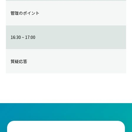
管理のポイント
16:30 ~ 17:00
質疑応答