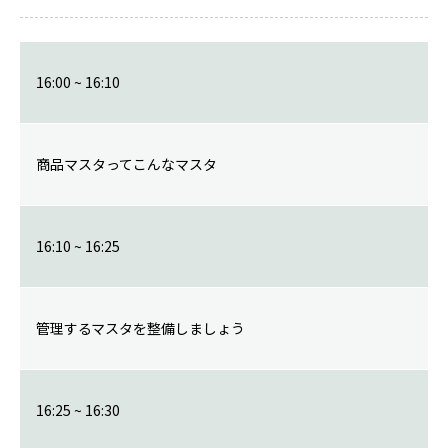
16:00 ~ 16:10
商品マスタってこんなマスタ
16:10 ~ 16:25
管理するマスタを整備しましょう
16:25 ~ 16:30