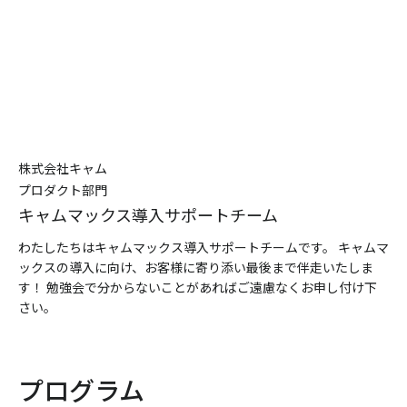
株式会社キャム
プロダクト部門
キャムマックス導入サポートチーム
わたしたちはキャムマックス導入サポートチームです。 キャムマ
ックスの導入に向け、お客様に寄り添い最後まで伴走いたしま
す！ 勉強会で分からないことがあればご遠慮なくお申し付け下
さい。
プログラム