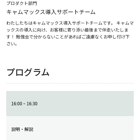
プロダクト部門
キャムマックス導入サポートチーム
わたしたちはキャムマックス導入サポートチームです。 キャムマ
ックスの導入に向け、お客様に寄り添い最後まで伴走いたしま
す！ 勉強会で分からないことがあればご遠慮なくお申し付け下
さい。
プログラム
16:00 ~ 16:30
説明・解説