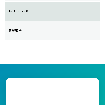
16:30 ~ 17:00
質疑応答