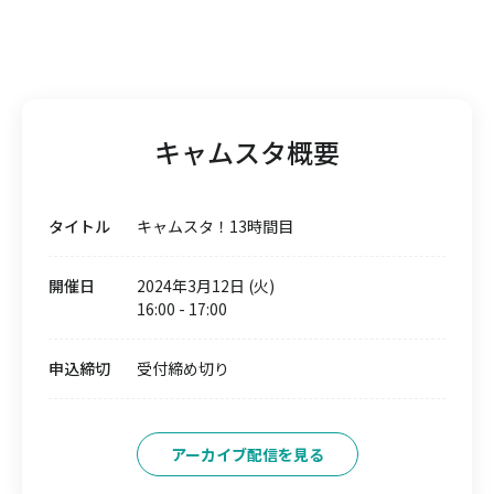
キャムスタ概要
タイトル
キャムスタ！13時間目
開催日
2024年3月12日 (火)
16:00
-
17:00
申込締切
受付締め切り
アーカイブ配信を見る