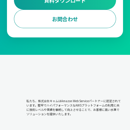
資料ダウンロード
お問合わせ
私たち、株式会社キャムはAmazon Web Serviceパートナーに認定されて
います。堅牢でハイパフォーマンスなAWSプラットフォームの利用と共
に技術レベルや実績を継続して向上させることで、お客様に高い水準で
ソリューションを提供いたします。