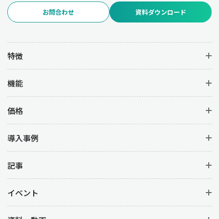
お問合わせ
資料ダウンロード
特徴
機能
価格
導入事例
記事
イベント