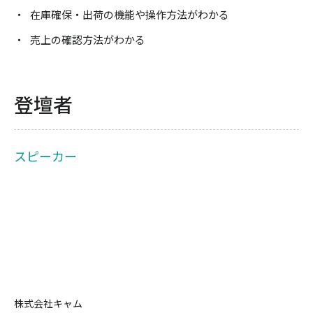
在庫確保・出荷の機能や操作方法がわかる
売上の確認方法がわかる
登壇者
スピーカー
株式会社キャム