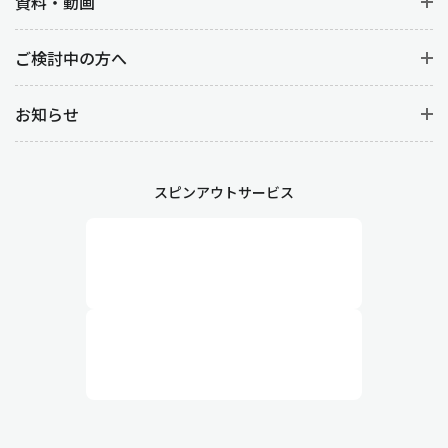
資料・動画
ご検討中の方へ
お知らせ
スピンアウトサービス