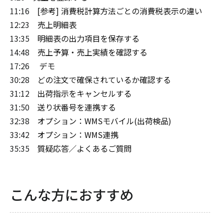
11:16
[参考] 消費税計算方法ごとの消費税表示の違い
12:23
売上明細表
13:35
明細表の出力項目を保存する
14:48
売上予算・売上実績を確認する
17:26
デモ
30:28
どの注文で確保されているか確認する
31:12
出荷指示をキャンセルする
31:50
送り状番号を連携する
32:38
オプション：WMSモバイル(出荷検品)
33:42
オプション：WMS連携
35:35
質疑応答／よくあるご質問
こんな方におすすめ