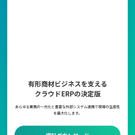
有形商材ビジネスを支える
クラウドERPの決定版
あらゆる業務の一元化と豊富な外部システム連携で
現場の生産性
を最大化します。