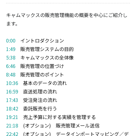
キャムマックスの販売管理機能の概要を中心にご紹介し
ます。
0:00
イントロダクション
1:49
販売管理システムの目的
5:38
キャムマックスの全体像
6:46
販売管理の位置づけ
8:48
販売管理のポイント
10:36
基本のデータの流れ
16:59
直送処理の流れ
17:43
受注発注の流れ
18:42
委託販売を行う
19:21
売上予算に対する実績を管理する
21:18
(オプション) 販売管理メール送信
22:42
(オプション) データインポートマッピング／デ