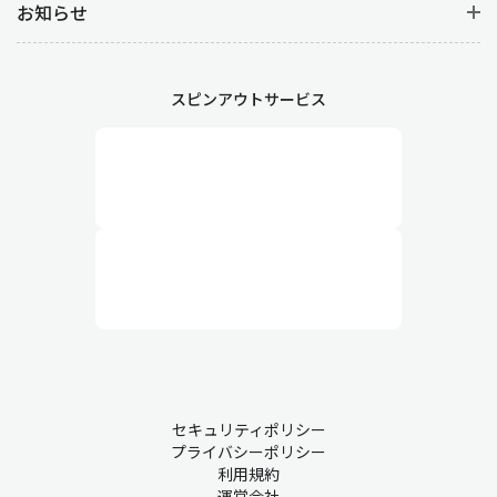
お知らせ
スピンアウトサービス
セキュリティポリシー
プライバシーポリシー
利用規約
運営会社