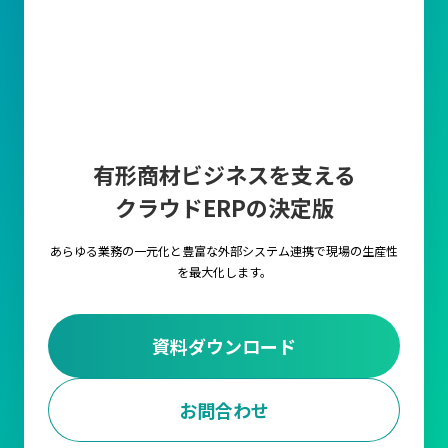
有形商材ビジネスを支える
クラウドERPの決定版
あらゆる業務の一元化と豊富な外部システム連携で
現場の生産性
を最大化します。
資料ダウンロード
お問合わせ