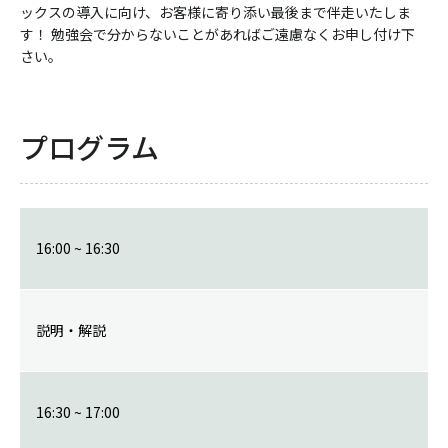
ックスの導入に向け、お客様に寄り添い最後まで伴走いたしま
す！ 勉強会で分からないことがあればご遠慮なくお申し付け下
さい。
プログラム
16:00 ~ 16:30
説明・解説
16:30 ~ 17:00