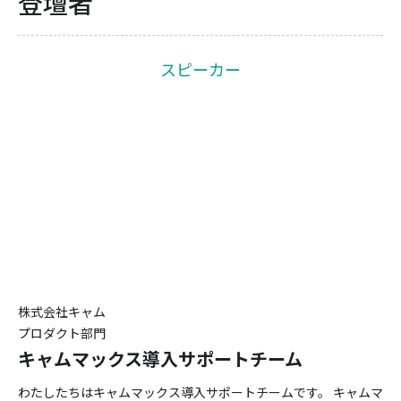
登壇者
スピーカー
株式会社キャム
プロダクト部門
キャムマックス導入サポートチーム
わたしたちはキャムマックス導入サポートチームです。 キャムマ