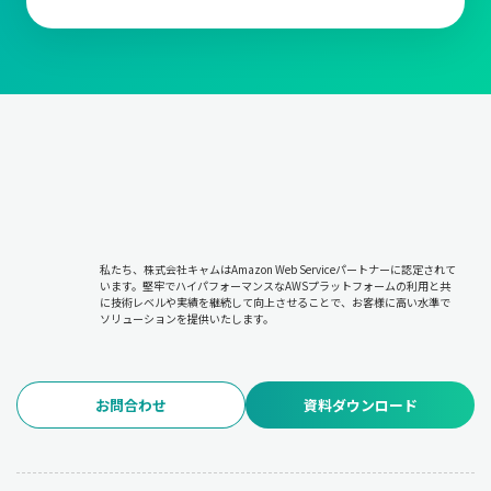
私たち、株式会社キャムはAmazon Web Serviceパートナーに認定されて
います。堅牢でハイパフォーマンスなAWSプラットフォームの利用と共
に技術レベルや実績を継続して向上させることで、お客様に高い水準で
ソリューションを提供いたします。
お問合わせ
資料ダウンロード