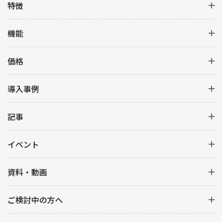
特徴
機能
価格
導入事例
記事
イベント
資料・動画
ご検討中の方へ