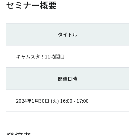
セミナー概要
タイトル
キャムスタ！11時間目
開催日時
2024年1月30日 (火)
16:00
-
17:00