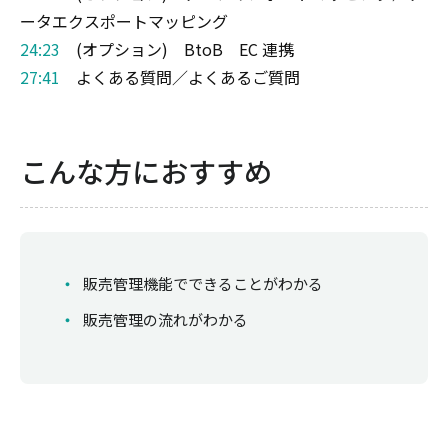
ータエクスポートマッピング
24:23
(オプション) BtoB EC 連携
27:41
よくある質問／よくあるご質問
こんな方におすすめ
販売管理機能でできることがわかる
販売管理の流れがわかる