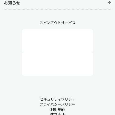
お知らせ
スピンアウトサービス
セキュリティポリシー
プライバシーポリシー
利用規約
運営会社