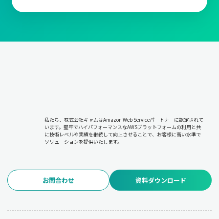
私たち、株式会社キャムはAmazon Web Serviceパートナーに認定されて
います。堅牢でハイパフォーマンスなAWSプラットフォームの利用と共
に技術レベルや実績を継続して向上させることで、お客様に高い水準で
ソリューションを提供いたします。
お問合わせ
資料ダウンロード