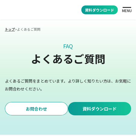
資料ダウンロード
MENU
トップ
>
よくあるご質問
FAQ
よくあるご質問
よくあるご質問をまとめています。
より詳しく知りたい方は、お気軽に
お問合わせください。
お問合わせ
資料ダウンロード