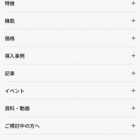
特徴
機能
価格
導入事例
記事
イベント
資料・動画
ご検討中の方へ