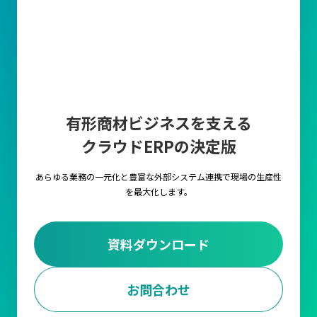
有形商材ビジネスを支える
クラウドERPの決定版
あらゆる業務の一元化と豊富な外部システム連携で
現場の生産性
を最大化します。
資料ダウンロード
お問合わせ