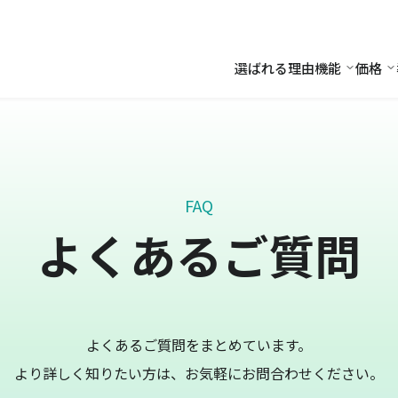
選ばれる理由
機能
価格
機能
価
FAQ
よくあるご質問
よくあるご質問をまとめています。
より詳しく知りたい方は、お気軽にお問合わせください。