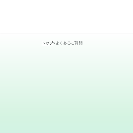
トップ
>
よくあるご質問