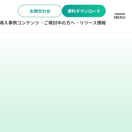
お問合わせ
資料ダウンロード
MENU
導入事例
コンテンツ
ご検討中の方へ
リリース情報
格
コンテンツ
ご検討中の方へ