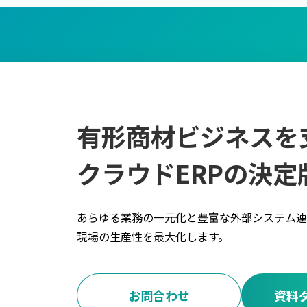
有形商材ビジネスを
クラウドERPの決定
あらゆる業務の一元化と豊富な外部システム連
現場の生産性を最大化します。
お問合わせ
資料