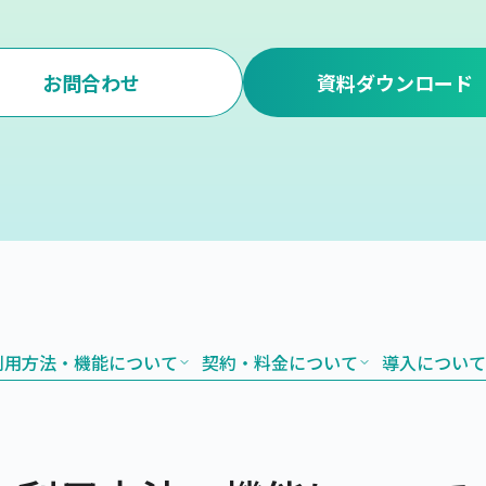
お問合わせ
資料ダウンロード
利用方法・機能について
契約・料金について
導入について