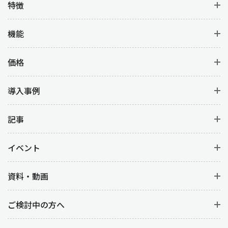
特徴
機能
価格
導入事例
記事
イベント
資料・動画
ご検討中の方へ