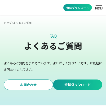
資料ダウンロード
MENU
トップ
>
よくあるご質問
FAQ
よくあるご質問
よくあるご質問をまとめています。
より詳しく知りたい方は、お気軽に
お問合わせください。
お問合わせ
資料ダウンロード