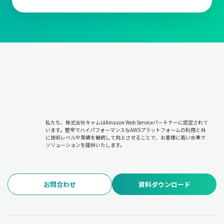
私たち、株式会社キャムはAmazon Web Serviceパートナーに認定されて
います。堅牢でハイパフォーマンスなAWSプラットフォームの利用と共
に技術レベルや実績を継続して向上させることで、お客様に高い水準で
ソリューションを提供いたします。
お問合わせ
資料ダウンロード