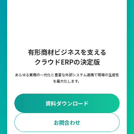
有形商材ビジネスを支える
クラウドERPの決定版
あらゆる業務の一元化と豊富な外部システム連携で
現場の生産性
を最大化します。
資料ダウンロード
お問合わせ