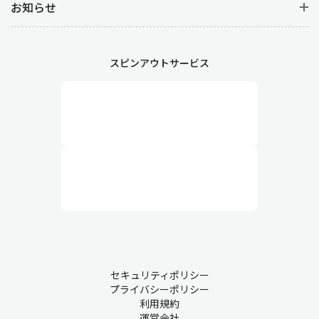
お知らせ
スピンアウトサービス
セキュリティポリシー
プライバシーポリシー
利用規約
運営会社