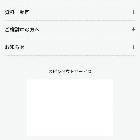
資料・動画
ご検討中の方へ
お知らせ
スピンアウトサービス