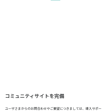
コミュニティサイトを完備
ユーザさまからのお問合わせやご要望につきましては、導入サポー