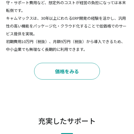
守・サポート費用など、想定外のコストが経営の負担になっては本末
転倒です。
キャムマックスは、30年以上にわたるERP開発の経験を活かし、汎用
性の高い機能をパッケージ化・クラウド化することで低価格でのサー
ビス提供を実現。
初期費用10万円（税抜）、月額9万円（税抜）から導入できるため、
中小企業でも無理なく長期的に利用できます。
価格をみる
充実したサポート