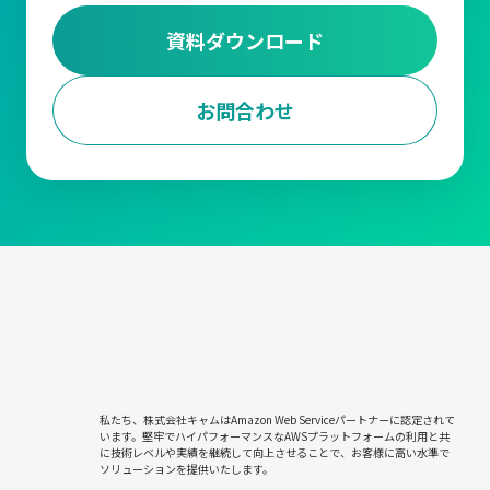
資料ダウンロード
お問合わせ
私たち、株式会社キャムはAmazon Web Serviceパートナーに認定されて
います。堅牢でハイパフォーマンスなAWSプラットフォームの利用と共
に技術レベルや実績を継続して向上させることで、お客様に高い水準で
ソリューションを提供いたします。