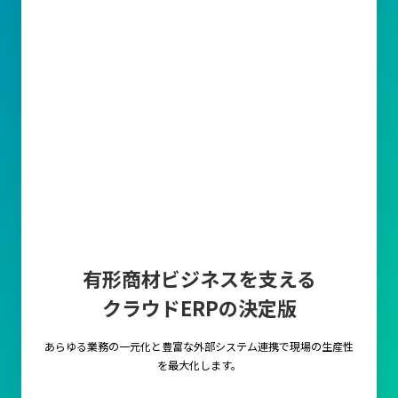
有形商材ビジネスを支える
クラウドERPの決定版
あらゆる業務の一元化と豊富な外部システム連携で
現場の生産性
を最大化します。