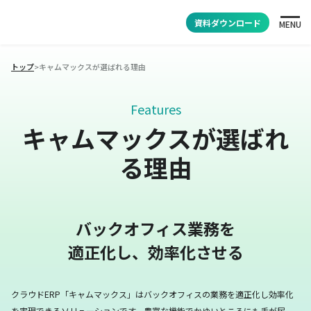
資料ダウンロード
MENU
トップ
>
キャムマックスが選ばれる理由
Features
キャムマックスが選ばれ
る理由
バックオフィス業務を
適正化し、効率化させる
クラウドERP「キャムマックス」はバックオフィスの業務を適正化し効率化
を実現できるソリューションです。
豊富な機能でかゆいところにも手が届