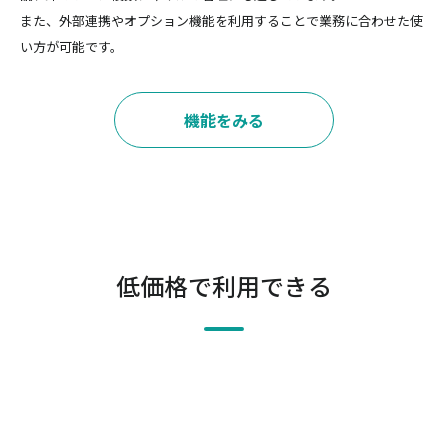
また、外部連携やオプション機能を利用することで業務に合わせた使
い方が可能です。
機能をみる
低価格で利用できる