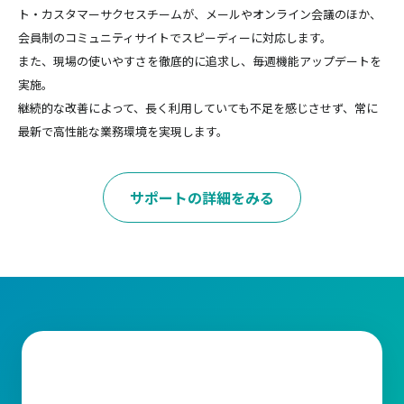
ト・カスタマーサクセスチームが、メールやオンライン会議のほか、
会員制のコミュニティサイトでスピーディーに対応します。
また、現場の使いやすさを徹底的に追求し、毎週機能アップデートを
実施。
継続的な改善によって、長く利用していても不足を感じさせず、常に
最新で高性能な業務環境を実現します。
サポートの詳細をみる