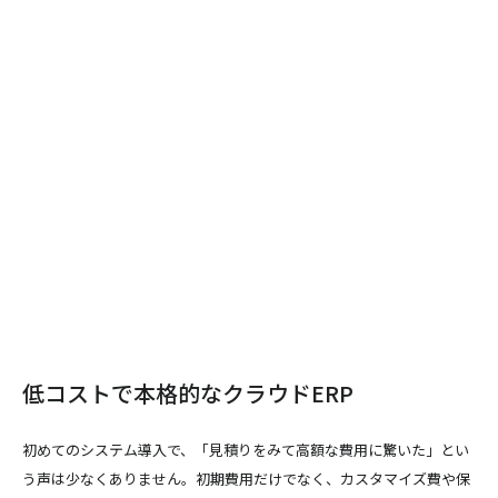
低コストで本格的なクラウドERP
初めてのシステム導入で、「見積りをみて高額な費用に驚いた」とい
う声は少なくありません。初期費用だけでなく、カスタマイズ費や保