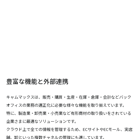
豊富な機能と外部連携
キャムマックスは、販売・購買・生産・在庫・倉庫・会計などバック
オフィスの業務の適正化に必要な様々な機能を取り揃えています。
特に、製造業・卸売業・小売業など有形商材の取り扱いをされている
企業さまに最適なソリューションです。
クラウド上で全ての情報を管理するため、ECサイトやECモール、実店
舗、卸といった複数チャネルの管理にも適しています。