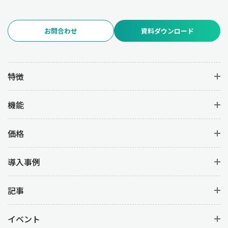
お問合わせ
資料ダウンロード
特徴
機能
価格
導入事例
記事
イベント