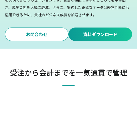
き、現場負担を大幅に軽減。
さらに、集約した正確なデータは経営判断にも
活用できるため、貴社のビジネス成長を加速させます。
お問合わせ
資料ダウンロード
受注から会計までを一気通貫で管理