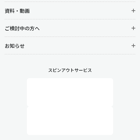
資料・動画
ご検討中の方へ
お知らせ
スピンアウトサービス