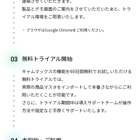
連絡させていただきます。
製品とデモ画面のご案内をさせていただいたあと、トラ
イアル環境をご用意いたします。
ブラウザはGoogle Chromeをご利用ください。
無料トライアル開始
03
キャムマックスの機能を60日間無料でお試しいただける
無料トライアルでは、
実際の商品マスタをインポートして本番さながらにご利
用いただくことが可能です。
さらに、トライアル期間中は導入サポートチームが操作
方法や設定など手厚くサポートいたします。