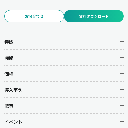
お問合わせ
資料ダウンロード
特徴
機能
価格
導入事例
記事
イベント