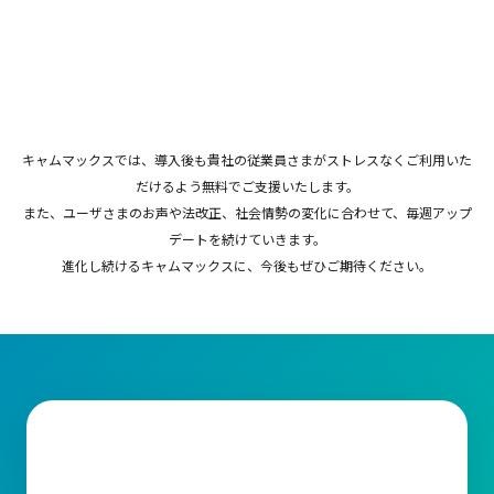
キャムマックスでは、導入後も貴社の従業員さまがストレスなくご利用いた
だけるよう無料でご支援いたします。
また、ユーザさまのお声や法改正、社会情勢の変化に合わせて、毎週アップ
デートを続けていきます。
進化し続けるキャムマックスに、今後もぜひご期待ください。