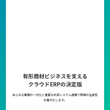
有形商材ビジネスを支える
クラウドERPの決定版
あらゆる業務の一元化と豊富な外部システム連携で
現場の生産性
を最大化します。