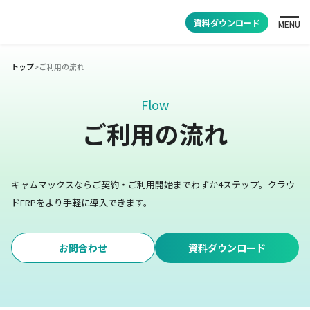
資料ダウンロード
MENU
トップ
>
ご利用の流れ
Flow
ご利用の流れ
キャムマックスならご契約・ご利用開始までわずか4ステップ。
クラウ
ドERPをより手軽に導入できます。
お問合わせ
資料ダウンロード