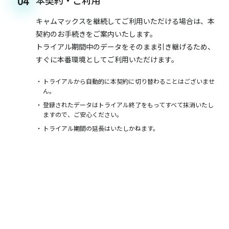
本契約・ご利用
04
キャムマックスを継続してご利用いただける場合は、本
契約のお手続きをご案内いたします。
トライアル期間中のデータをそのまま引き継げるため、
すぐに本番環境としてご利用いただけます。
トライアルから自動的に本契約に切り替わることはございませ
ん。
登録されたデータはトライアル終了をもってすべて抹消いたし
ますので、ご安心ください。
トライアル期間の延長はいたしかねます。