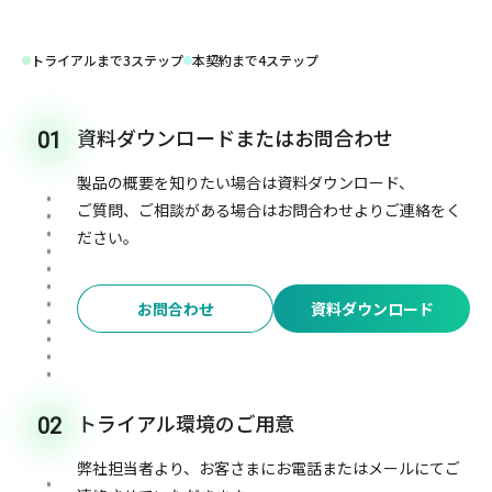
トライアルまで3ステップ
本契約まで4ステップ
資料ダウンロードまたはお問合わせ
01
製品の概要を知りたい場合は資料ダウンロード、
ご質問、ご相談がある場合はお問合わせよりご連絡をく
ださい。
お問合わせ
資料ダウンロード
トライアル環境のご用意
02
弊社担当者より、お客さまにお電話またはメールにてご