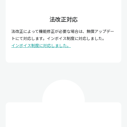
法改正対応
法改正によって機能修正が必要な場合は、無償アップデー
トにて対応します。インボイス制度に対応しました。
インボイス制度に対応しました。