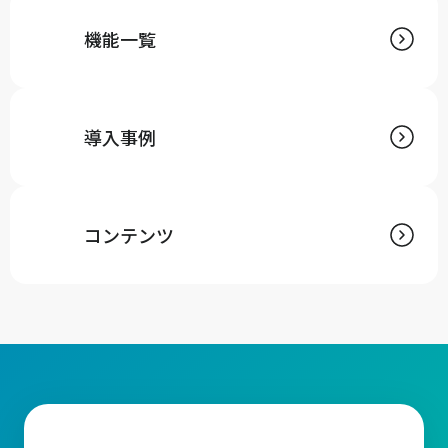
機能一覧
導入事例
コンテンツ