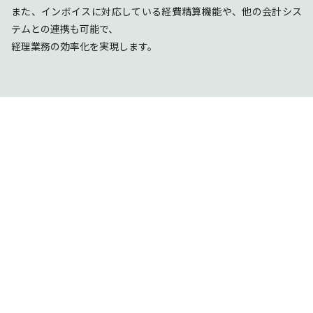
また、インボイスに対応している経費精算機能や、他の会計シス
テムとの連携も可能で、
経理業務の効率化を実現します。