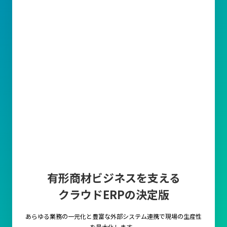
有形商材ビジネスを支える
クラウドERPの決定版
あらゆる業務の一元化と豊富な外部システム連携で
現場の生産性
を最大化します。