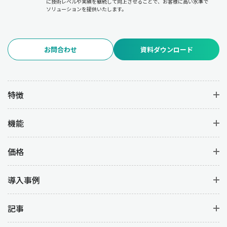
に技術レベルや実績を継続して向上させることで、お客様に高い水準で
ソリューションを提供いたします。
お問合わせ
資料ダウンロード
特徴
機能
価格
導入事例
記事