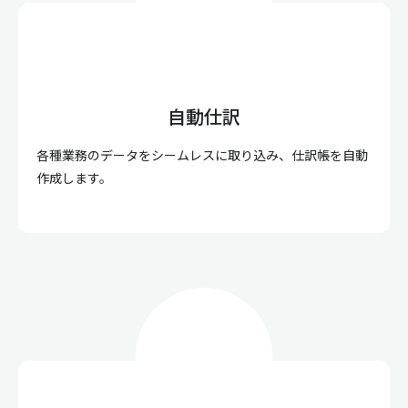
自動仕訳
各種業務のデータをシームレスに取り込み、仕訳帳を自動
作成します。