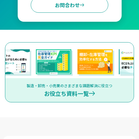
お問合わせ
製造・卸売・小売業のさまざまな課題解決に役立つ
お役立ち資料一覧