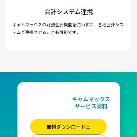
会計システム連携
キャムマックスの財務会計機能を使わずに、各種会計シス
テムと連携させることも可能です。
キャムマックス
サービス資料
無料ダウンロード