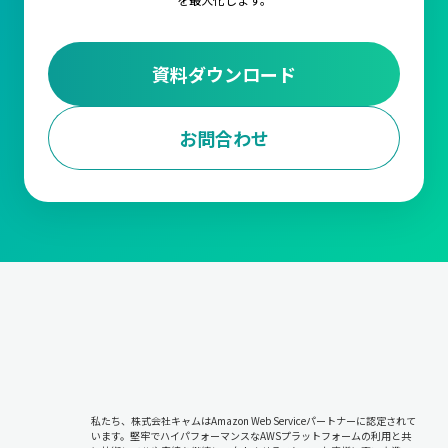
資料ダウンロード
お問合わせ
私たち、株式会社キャムはAmazon Web Serviceパートナーに認定されて
います。堅牢でハイパフォーマンスなAWSプラットフォームの利用と共