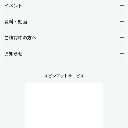
イベント
資料・動画
ご検討中の方へ
お知らせ
スピンアウトサービス