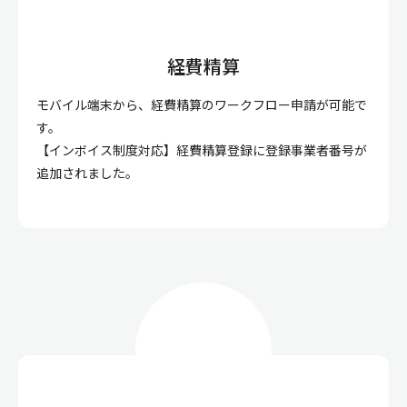
経費精算
モバイル端末から、経費精算のワークフロー申請が可能で
す。
【インボイス制度対応】経費精算登録に登録事業者番号が
追加されました。