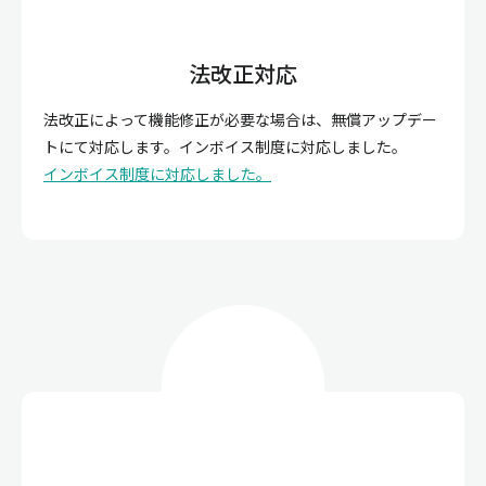
法改正対応
法改正によって機能修正が必要な場合は、無償アップデー
トにて対応します。インボイス制度に対応しました。
インボイス制度に対応しました。