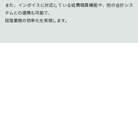
また、インボイスに対応している経費精算機能や、他の会計シス
テムとの連携も可能で、
経理業務の効率化を実現します。