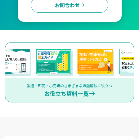
お問合わせ
製造・卸売・小売業のさまざまな課題解決に役立つ
お役立ち資料一覧