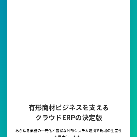
有形商材ビジネスを支える
クラウドERPの決定版
あらゆる業務の一元化と豊富な外部システム連携で
現場の生産性
を最大化します。