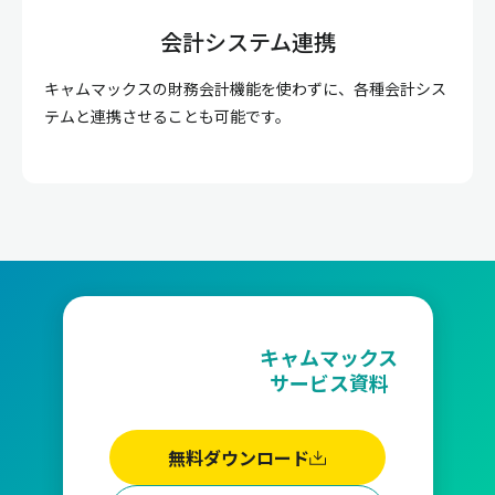
会計システム連携
キャムマックスの財務会計機能を使わずに、各種会計シス
テムと連携させることも可能です。
キャムマックス
サービス資料
無料ダウンロード