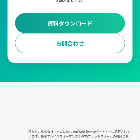
資料ダウンロード
お問合わせ
私たち、株式会社キャムはAmazon Web Serviceパートナーに認定されて
います。堅牢でハイパフォーマンスなAWSプラットフォームの利用と共