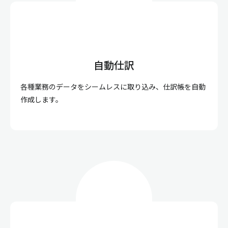
自動仕訳
各種業務のデータをシームレスに取り込み、仕訳帳を自動
作成します。