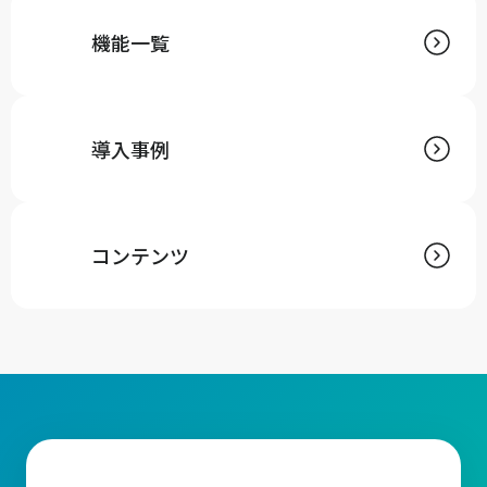
機能一覧
導入事例
コンテンツ