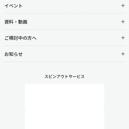
イベント
資料・動画
ご検討中の方へ
お知らせ
スピンアウトサービス