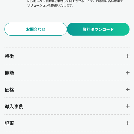
に技術レベルや実績を継続して向上させることで、お客様に高い水準で
ソリューションを提供いたします。
お問合わせ
資料ダウンロード
特徴
機能
価格
導入事例
記事