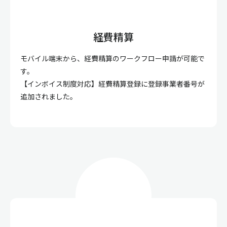
経費精算
モバイル端末から、経費精算のワークフロー申請が可能で
す。
【インボイス制度対応】経費精算登録に登録事業者番号が
追加されました。