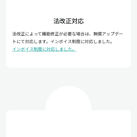
法改正対応
法改正によって機能修正が必要な場合は、無償アップデー
トにて対応します。インボイス制度に対応しました。
インボイス制度に対応しました。