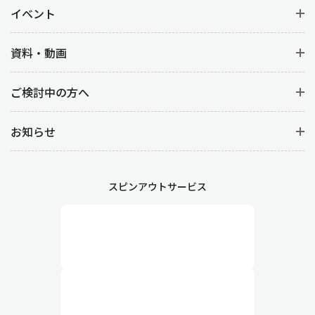
イベント
資料・動画
ご検討中の方へ
お知らせ
スピンアウトサービス