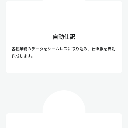
自動仕訳
各種業務のデータをシームレスに取り込み、仕訳帳を自動
作成します。