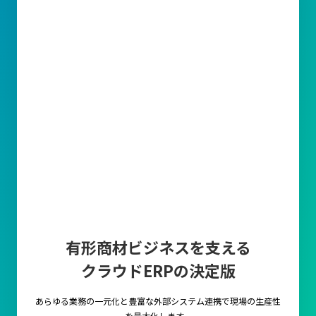
有形商材ビジネスを支える
クラウドERPの決定版
あらゆる業務の一元化と豊富な外部システム連携で
現場の生産性
を最大化します。