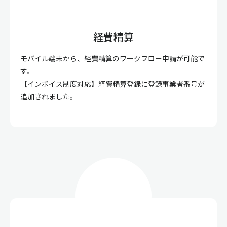
経費精算
モバイル端末から、経費精算のワークフロー申請が可能で
す。
【インボイス制度対応】経費精算登録に登録事業者番号が
追加されました。