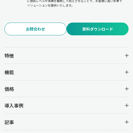
に技術レベルや実績を継続して向上させることで、お客様に高い水準で
ソリューションを提供いたします。
お問合わせ
資料ダウンロード
特徴
機能
価格
導入事例
記事