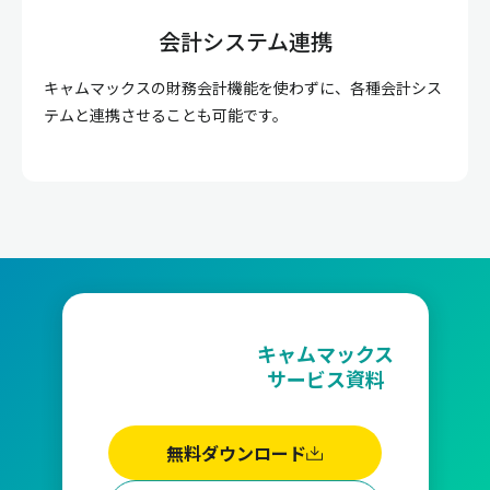
会計システム連携
キャムマックスの財務会計機能を使わずに、各種会計シス
テムと連携させることも可能です。
キャムマックス
サービス資料
無料ダウンロード