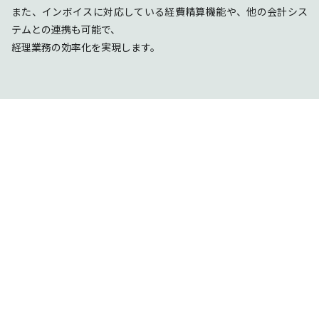
また、インボイスに対応している経費精算機能や、他の会計シス
テムとの連携も可能で、
経理業務の効率化を実現します。