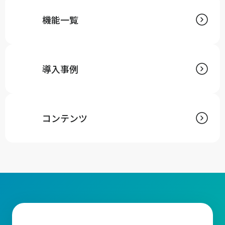
機能一覧
導入事例
コンテンツ