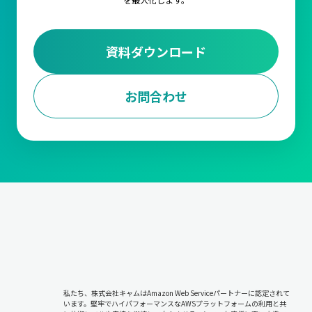
資料ダウンロード
お問合わせ
私たち、株式会社キャムはAmazon Web Serviceパートナーに認定されて
います。堅牢でハイパフォーマンスなAWSプラットフォームの利用と共