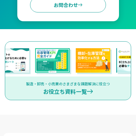
お問合わせ
製造・卸売・小売業のさまざまな課題解決に役立つ
お役立ち資料一覧