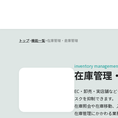
トップ
>
機能一覧
>
在庫管理・倉庫管理
inventory managemen
在庫管理
EC・卸売・実店舗な
スクを抑制できます。
在庫照会や在庫移動、
在庫管理にかかわる業