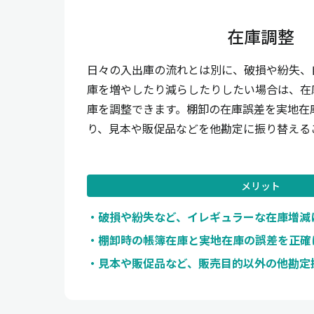
在庫調整
日々の入出庫の流れとは別に、破損や紛失、
庫を増やしたり減らしたりしたい場合は、在
庫を調整できます。棚卸の在庫誤差を実地在
り、見本や販促品などを他勘定に振り替える
メリット
破損や紛失など、イレギュラーな在庫増減
棚卸時の帳簿在庫と実地在庫の誤差を正確
見本や販促品など、販売目的以外の他勘定