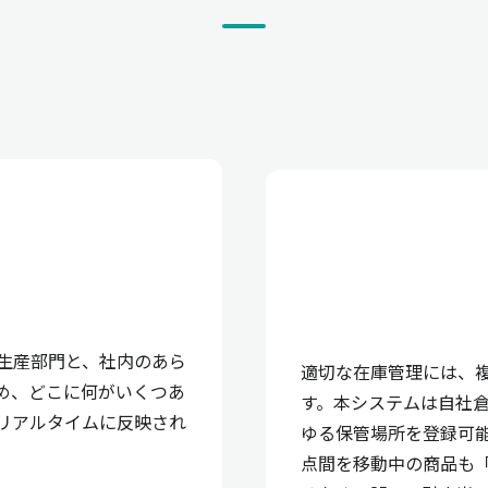
生産部門と、社内のあら
適切な在庫管理には、
め、どこに何がいくつあ
す。本システムは自社
リアルタイムに反映され
ゆる保管場所を登録可
点間を移動中の商品も