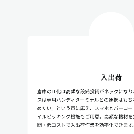
入出荷
倉庫のIT化は高額な設備投資がネックにな
スは専用ハンディターミナルとの連携はもち
めたい」という声に応え、スマホとバーコー
イルピッキング機能もご用意。高額な機材を
間・低コストで入出荷作業を効率化できます