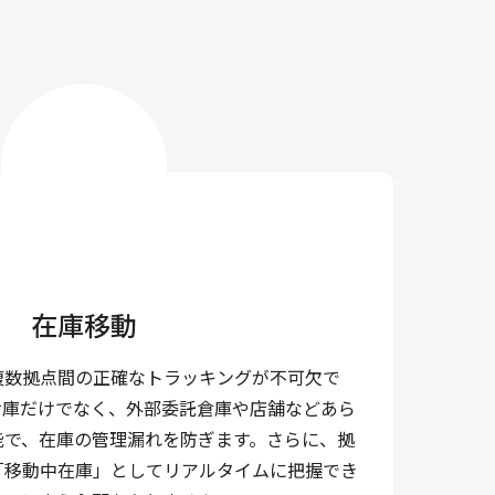
在庫移動
複数拠点間の正確なトラッキングが不可欠で
倉庫だけでなく、外部委託倉庫や店舗などあら
能で、在庫の管理漏れを防ぎます。さらに、拠
「移動中在庫」としてリアルタイムに把握でき