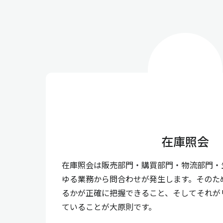
在庫照会
在庫照会は販売部門・購買部門・物流部門・
ゆる業務から問合わせが発生します。そのた
るかが正確に把握できること、そしてそれが
ていることが大原則です。