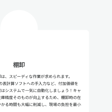
棚卸
卸は、スピーディな作業が求められます。
などの表計算ソフトへの手入力など、付加価値を
業はシステムで一気に自動化しましょう！キャ
在庫精度そのものが向上するため、棚卸時の在
かかる時間も大幅に削減し、現場の負担を最小