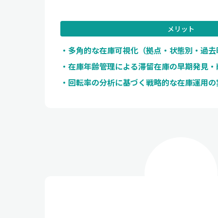
メリット
多角的な在庫可視化（拠点・状態別・過去
在庫年齢管理による滞留在庫の早期発見・
回転率の分析に基づく戦略的な在庫運用の