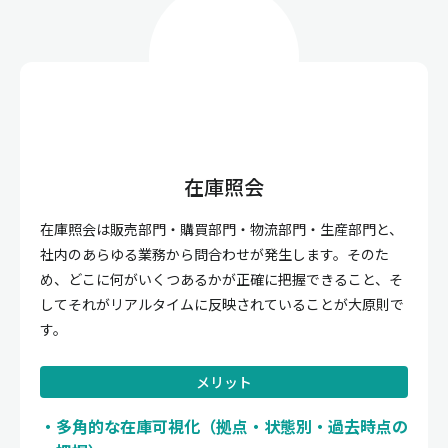
在庫照会
在庫照会は販売部門・購買部門・物流部門・生産部門と、
社内のあらゆる業務から問合わせが発生します。そのた
め、どこに何がいくつあるかが正確に把握できること、そ
してそれがリアルタイムに反映されていることが大原則で
す。
メリット
多角的な在庫可視化（拠点・状態別・過去時点の