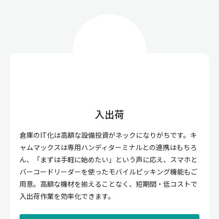
入出荷
倉庫のIT化は高額な設備投資がネックになりがちです。キ
ャムマックスは専用ハンディターミナルとの連携はもちろ
ん、「まずは手軽に始めたい」という声に応え、スマホと
バーコードリーダーを使ったモバイルピッキング機能もご
用意。高額な機材を揃えることなく、短期間・低コストで
入出荷作業を効率化できます。