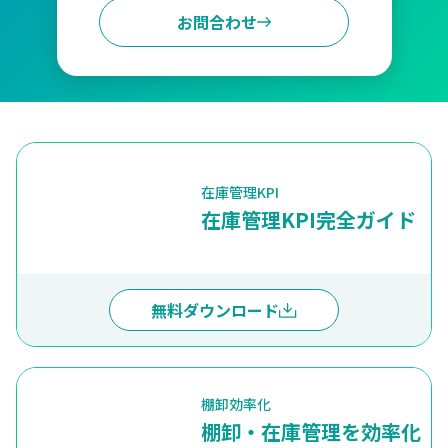
お問合わせ
在庫管理KPI
在庫管理KPI完全ガイド
無料ダウンロード
棚卸効率化
棚卸・在庫管理を効率化