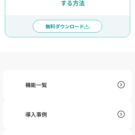
する方法
無料ダウンロード
機能一覧
導入事例