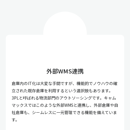
外部WMS連携
倉庫内のIT化は大変な手間ですが、機能的でノウハウの確
立された既存倉庫を利用するという選択肢もあります。
3PLと呼ばれる物流部門のアウトソーシングです。キャム
マックスではこのような外部WMSと連携し、外部倉庫や自
社倉庫も、シームレスに一元管理できる機能を備えていま
す。