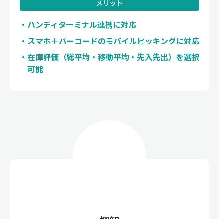
メリット
ハンディターミナル連携に対応
スマホ＋バーコードのモバイルピッキングに対応
在庫評価（総平均・移動平均・先入先出）を選択
可能