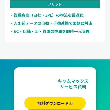
メリット
複数倉庫（自社・3PL）の物流を最適化
入出荷データの自動・手動連携で柔軟に対応
EC・店舗・卸・倉庫の在庫を即時一元管理
キャムマックス
サービス資料
無料ダウンロード