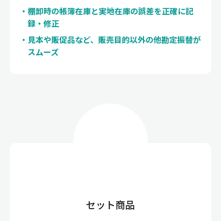
棚卸時の帳簿在庫と実地在庫の誤差を正確に記
録・修正
見本や販促品など、販売目的以外の他勘定振替が
スムーズ
セット商品