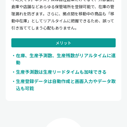
倉庫や店舗などあらゆる保管場所を登録可能で、在庫の管
理漏れを防ぎます。さらに、拠点間を移動中の商品も「移
動中在庫」としてリアルタイムに把握できるため、誤って
引き当ててしまう心配もありません。
メリット
在庫、生産予測数、生産残数がリアルタイムに連
動
生産予測数は生産リードタイムも加味できる
生産登録データは自動作成と画面入力やデータ取
込も可能