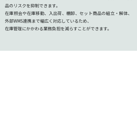
品のリスクを抑制できます。
在庫照会や在庫移動、入出荷、棚卸、セット商品の組立・解体、
外部WMS連携まで幅広く対応しているため、
在庫管理にかかわる業務負担を減らすことができます。