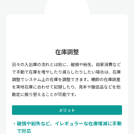
在庫調整
日々の入出庫の流れとは別に、破損や紛失、自家消費など
で手動で在庫を増やしたり減らしたりしたい場合は、在庫
調整でシステム上の在庫を調整できます。棚卸の在庫誤差
を実地在庫に合わせて記録したり、見本や販促品などを他
勘定に振り替えることが可能です。
メリット
破損や紛失など、イレギュラーな在庫増減に手動
で対応