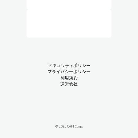
セキュリティポリシー
プライバシーポリシー
利用規約
運営会社
© 2026 CAM Corp.