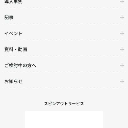
導入事例
記事
イベント
資料・動画
ご検討中の方へ
お知らせ
スピンアウトサービス