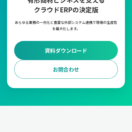
クラウドERPの決定版
あらゆる業務の一元化と豊富な外部システム連携で
現場の生産性
を最大化します。
資料ダウンロード
お問合わせ