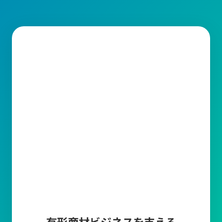
有形商材ビジネスを支える