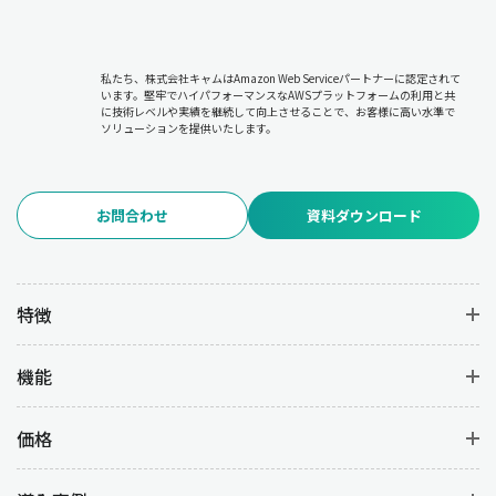
私たち、株式会社キャムはAmazon Web Serviceパートナーに認定されて
います。堅牢でハイパフォーマンスなAWSプラットフォームの利用と共
に技術レベルや実績を継続して向上させることで、お客様に高い水準で
ソリューションを提供いたします。
お問合わせ
資料ダウンロード
特徴
機能
価格