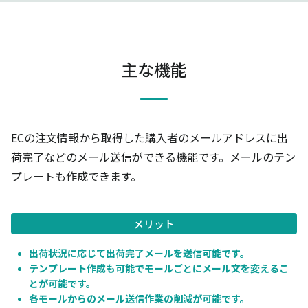
主な機能
ECの注文情報から取得した購入者のメールアドレスに出
荷完了などのメール送信ができる機能です。メールのテン
プレートも作成できます。
メリット
出荷状況に応じて出荷完了メールを送信可能です。
テンプレート作成も可能でモールごとにメール文を変えるこ
とが可能です。
各モールからのメール送信作業の削減が可能です。