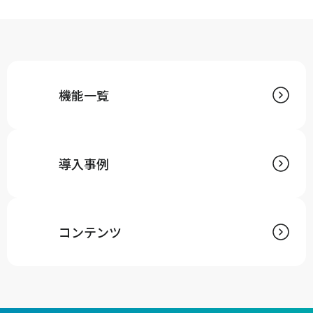
機能一覧
導入事例
コンテンツ