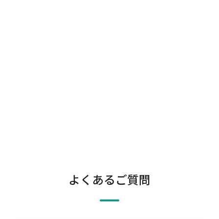
よくあるご質問