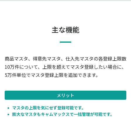
主な機能
商品マスタ、得意先マスタ、仕入先マスタの各登録上限数
10万件について、上限を超えてマスタ登録したい場合に、
5万件単位でマスタ登録上限を追加できます。
メリット
マスタの上限を気にせず登録可能です。
膨大なマスタもキャムマックスで一括管理が可能です。