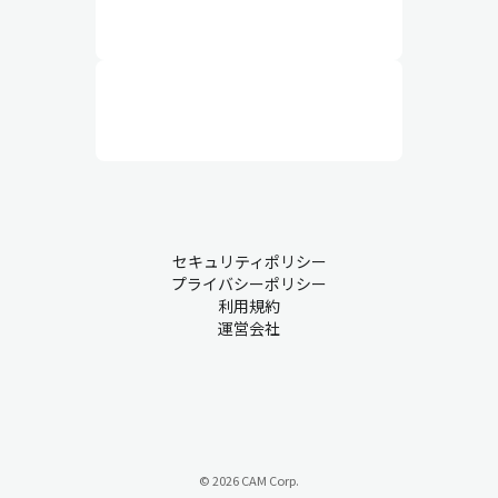
セキュリティポリシー
プライバシーポリシー
利用規約
運営会社
© 2026 CAM Corp.