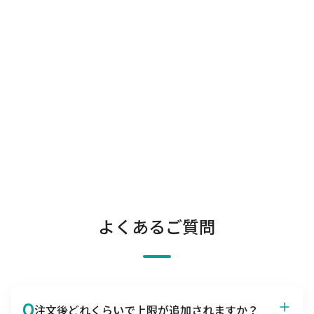
よくあるご質問
Q
注文後どれくらいで上限が追加されますか？