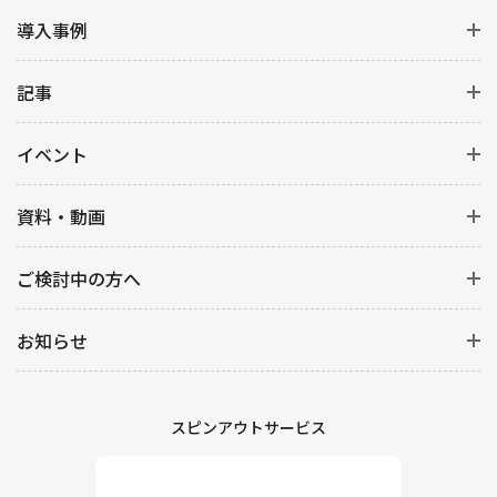
導入事例
記事
イベント
資料・動画
ご検討中の方へ
お知らせ
スピンアウトサービス