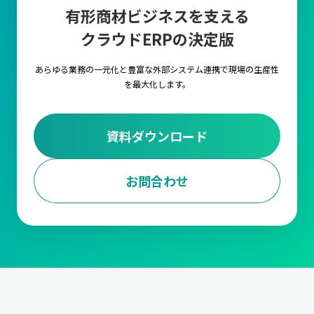
有形商材ビジネスを支える
クラウドERPの決定版
あらゆる業務の一元化と豊富な外部システム連携で
現場の生産性
を最大化します。
資料ダウンロード
お問合わせ