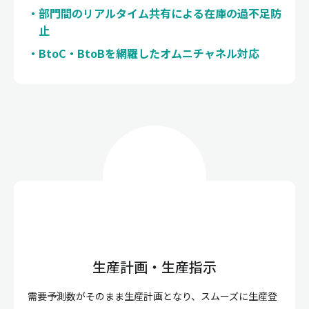
部門間のリアルタイム共有による在庫の過不足防
止
BtoC・BtoBを網羅したオムニチャネル対応
生産計画・生産指示
需要予測数がそのまま生産計画となり、スムーズに生産登