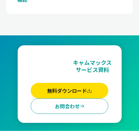
キャムマックス
サービス資料
無料ダウンロード
お問合わせ