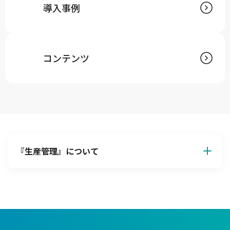
導入事例
コンテンツ
『
生産管理
』について
生産管理の基本解説