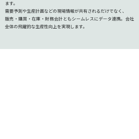
ます。
需要予測や生産計画などの現場情報が共有されるだけでなく、
販売・購買・在庫・財務会計ともシームレスにデータ連携。会社
全体の飛躍的な生産性向上を実現します。