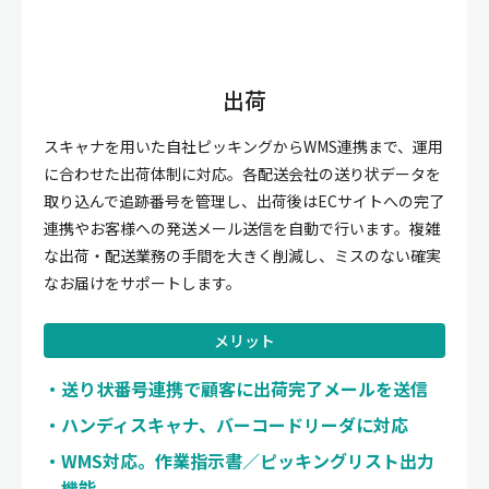
出荷
スキャナを用いた自社ピッキングからWMS連携まで、運用
に合わせた出荷体制に対応。各配送会社の送り状データを
取り込んで追跡番号を管理し、出荷後はECサイトへの完了
連携やお客様への発送メール送信を自動で行います。複雑
な出荷・配送業務の手間を大きく削減し、ミスのない確実
なお届けをサポートします。
メリット
送り状番号連携で顧客に出荷完了メールを送信
ハンディスキャナ、バーコードリーダに対応
WMS対応。作業指示書／ピッキングリスト出力
機能