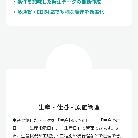
条件を加味した発注データの自動作成
多通貨・EDI対応で多様な調達を効率化
生産・仕掛・原価管理
生産登録したデータを「生産指示予定日」、「生産予定
日」、「生産指示日」、「生産日」で管理できます。ま
た、生産状況が工場別・工程別や次行程などで管理でき,