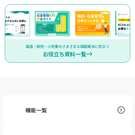
製造・卸売・小売業のさまざまな課題解決に役立つ
お役立ち資料一覧
機能一覧