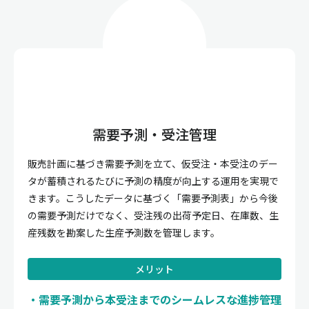
需要予測・受注管理
販売計画に基づき需要予測を立て、仮受注・本受注のデー
タが蓄積されるたびに予測の精度が向上する運用を実現で
きます。こうしたデータに基づく「需要予測表」から今後
の需要予測だけでなく、受注残の出荷予定日、在庫数、生
産残数を勘案した生産予測数を管理します。
メリット
需要予測から本受注までのシームレスな進捗管理