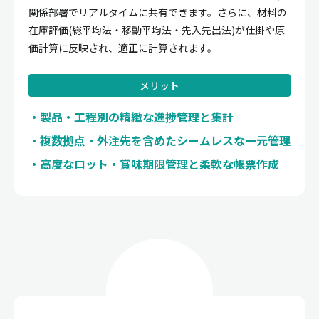
関係部署でリアルタイムに共有できます。さらに、材料の
在庫評価(総平均法・移動平均法・先入先出法)が仕掛や原
価計算に反映され、適正に計算されます。
メリット
製品・工程別の精緻な進捗管理と集計
複数拠点・外注先を含めたシームレスな一元管理
高度なロット・賞味期限管理と柔軟な帳票作成