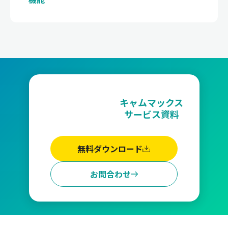
キャムマックス
サービス資料
無料ダウンロード
お問合わせ