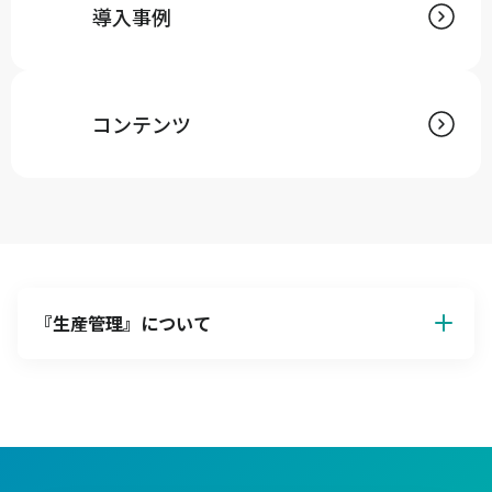
導入事例
コンテンツ
『
生産管理
』について
生産管理の基本解説