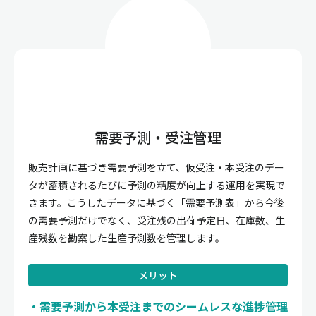
需要予測・受注管理
販売計画に基づき需要予測を立て、仮受注・本受注のデー
タが蓄積されるたびに予測の精度が向上する運用を実現で
きます。こうしたデータに基づく「需要予測表」から今後
の需要予測だけでなく、受注残の出荷予定日、在庫数、生
産残数を勘案した生産予測数を管理します。
メリット
需要予測から本受注までのシームレスな進捗管理