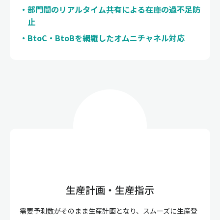
部門間のリアルタイム共有による在庫の過不足防
止
BtoC・BtoBを網羅したオムニチャネル対応
生産計画・生産指示
需要予測数がそのまま生産計画となり、スムーズに生産登