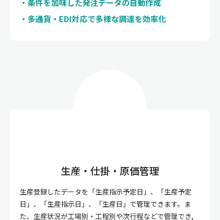
条件を加味した発注データの自動作成
多通貨・EDI対応で多様な調達を効率化
生産・仕掛・原価管理
生産登録したデータを「生産指示予定日」、「生産予定
日」、「生産指示日」、「生産日」で管理できます。ま
た、生産状況が工場別・工程別や次行程などで管理でき,