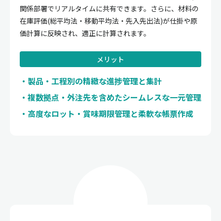
関係部署でリアルタイムに共有できます。さらに、材料の
在庫評価(総平均法・移動平均法・先入先出法)が仕掛や原
価計算に反映され、適正に計算されます。
メリット
製品・工程別の精緻な進捗管理と集計
複数拠点・外注先を含めたシームレスな一元管理
高度なロット・賞味期限管理と柔軟な帳票作成