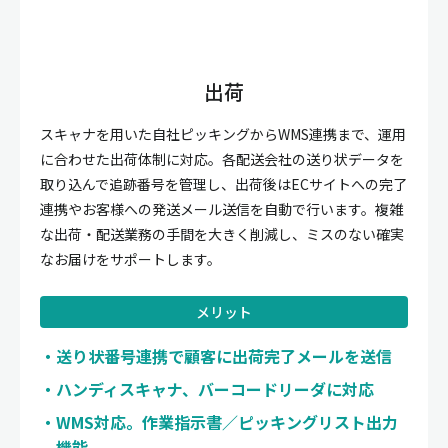
出荷
スキャナを用いた自社ピッキングからWMS連携まで、運用
に合わせた出荷体制に対応。各配送会社の送り状データを
取り込んで追跡番号を管理し、出荷後はECサイトへの完了
連携やお客様への発送メール送信を自動で行います。複雑
な出荷・配送業務の手間を大きく削減し、ミスのない確実
なお届けをサポートします。
メリット
送り状番号連携で顧客に出荷完了メールを送信
ハンディスキャナ、バーコードリーダに対応
WMS対応。作業指示書／ピッキングリスト出力
機能