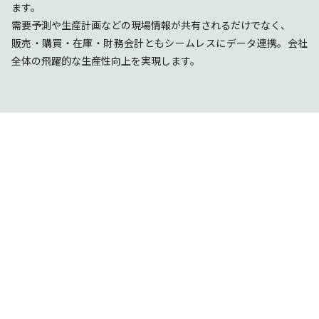
ます。
需要予測や生産計画などの現場情報が共有されるだけでなく、
販売・購買・在庫・財務会計ともシームレスにデータ連携。会社
全体の飛躍的な生産性向上を実現します。