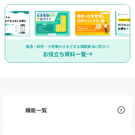
製造・卸売・小売業のさまざまな課題解決に役立つ
お役立ち資料一覧
機能一覧