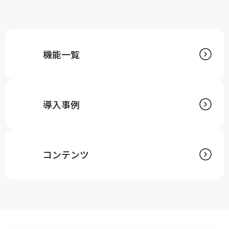
機能一覧
導入事例
コンテンツ