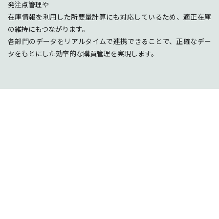
発注点管理や
在庫情報を利用した所要量計算にも対応しているため、適正在庫
の維持にもつながります。
各部門のデータをリアルタイムで連携できることで、正確なデー
タをもとにした効率的な購買管理を実現します。