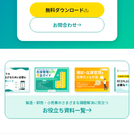
無料ダウンロード
お問合わせ
製造・卸売・小売業のさまざまな課題解決に役立つ
お役立ち資料一覧