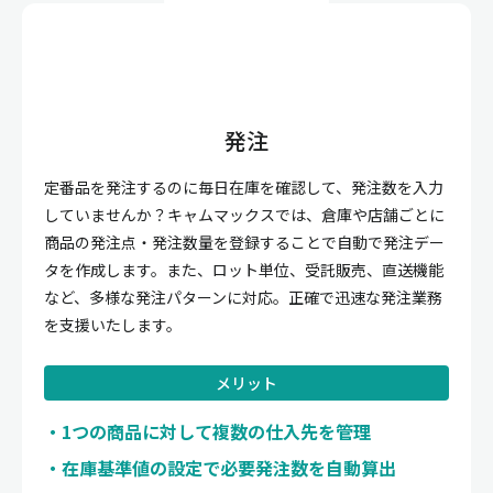
発注
定番品を発注するのに毎日在庫を確認して、発注数を入力
していませんか？キャムマックスでは、倉庫や店舗ごとに
商品の発注点・発注数量を登録することで自動で発注デー
タを作成します。また、ロット単位、受託販売、直送機能
など、多様な発注パターンに対応。正確で迅速な発注業務
を支援いたします。
メリット
1つの商品に対して複数の仕入先を管理
在庫基準値の設定で必要発注数を自動算出