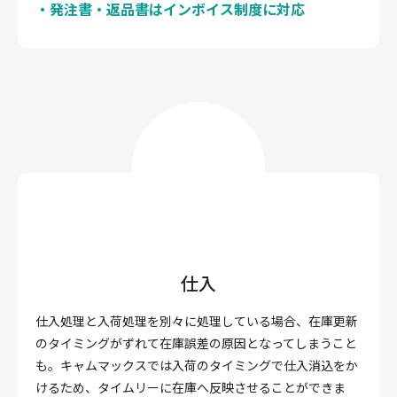
発注書・返品書はインボイス制度に対応
仕入
仕入処理と入荷処理を別々に処理している場合、在庫更新
のタイミングがずれて在庫誤差の原因となってしまうこと
も。キャムマックスでは入荷のタイミングで仕入消込をか
けるため、タイムリーに在庫へ反映させることができま