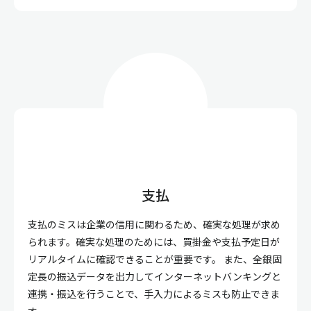
支払
支払のミスは企業の信用に関わるため、確実な処理が求め
られます。確実な処理のためには、買掛金や支払予定日が
リアルタイムに確認できることが重要です。 また、全銀固
定長の振込データを出力してインターネットバンキングと
連携・振込を行うことで、手入力によるミスも防止できま