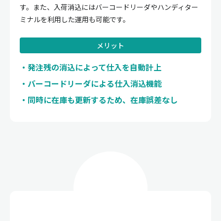
す。また、入荷消込にはバーコードリーダやハンディター
ミナルを利用した運用も可能です。
メリット
発注残の消込によって仕入を自動計上
バーコードリーダによる仕入消込機能
同時に在庫も更新するため、在庫誤差なし