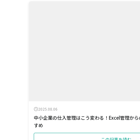
2025.08.06
中小企業の仕入管理はこう変わる！Excel管理か
すめ
この記事を読む