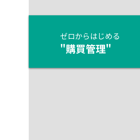
ゼロからはじめる
"
購買管理
"