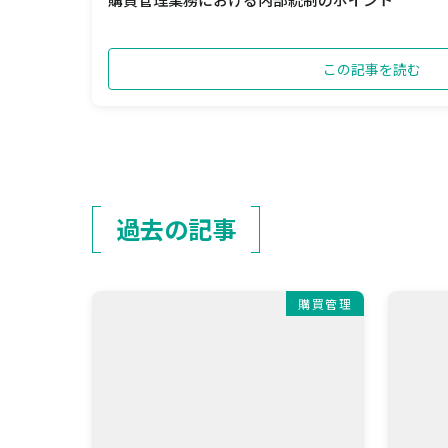
この記事を読む
過去の記事
購買管理