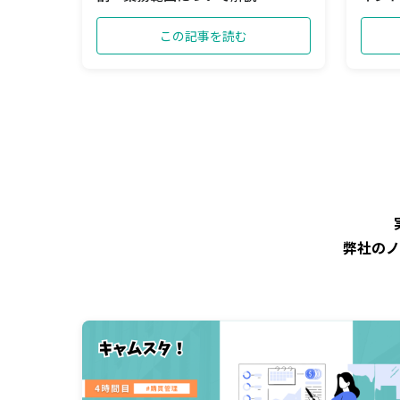
この記事を読む
弊社のノ