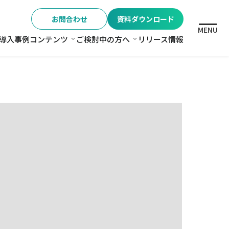
お問合わせ
資料ダウンロード
MENU
導入事例
コンテンツ
ご検討中の方へ
リリース情報
格
コンテンツ
ご検討中の方へ