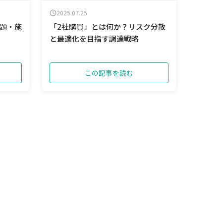
2025.07.25
題・施
「2社購買」とは何か？リスク分散
と最適化を目指す調達戦略
この記事を読む