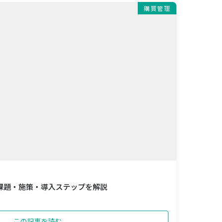
購買管理
課題・施策・導入ステップを解説
この記事を読む