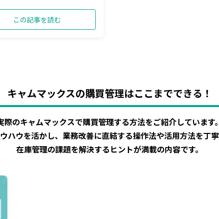
この記事を読む
キャムマックスの購買管理はここまでできる！
実際のキャムマックスで購買管理する方法をご紹介しています
ウハウを活かし、業務改善に直結する操作法や活用方法を丁寧
在庫管理の課題を解決するヒントが満載の内容です。