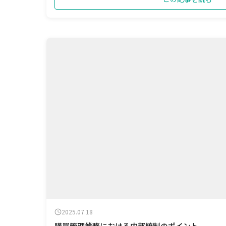
2025.07.18
購買管理業務における内部統制のポイント