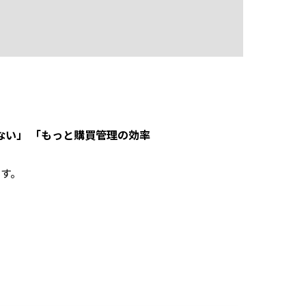
ない」 「もっと購買管理の効率
す。