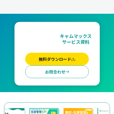
キャムマックス
サービス資料
無料ダウンロード
お問合わせ