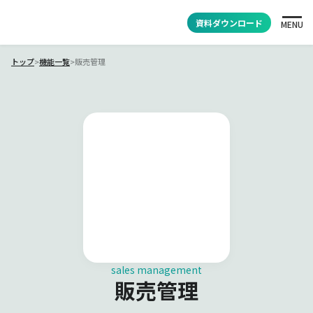
資料ダウンロード
MENU
トップ
>
機能一覧
>
販売管理
sales management
販売管理