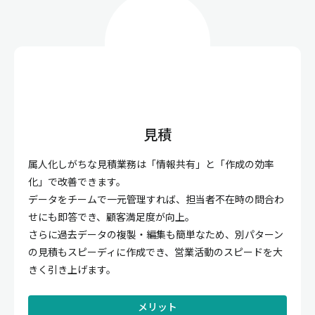
見積
属人化しがちな見積業務は「情報共有」と「作成の効率
化」で改善できます。
データをチームで一元管理すれば、担当者不在時の問合わ
せにも即答でき、顧客満足度が向上。
さらに過去データの複製・編集も簡単なため、別パターン
の見積もスピーディに作成でき、営業活動のスピードを大
きく引き上げます。
メリット