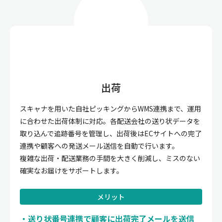
出荷
スキャナを用いた自社ピッキングからWMS連携まで、運用
に合わせた出荷体制に対応。各配送会社の送り状データを
取り込んで追跡番号を管理し、出荷後はECサイトへの完了
連携や顧客への発送メール送信を自動で行います。
複雑な出荷・配送業務の手間を大きく削減し、ミスのない
確実なお届けをサポートします。
メリット
送り状番号連携で顧客に出荷完了メールを送信