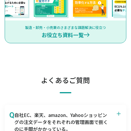
製造・卸売・小売業のさまざまな課題解決に役立つ
お役立ち資料一覧
よくあるご質問
Q
自社EC、楽天、amazon、Yahooショッピン
グの注文データをそれぞれの管理画面で捌く
のに手間がかかっている。