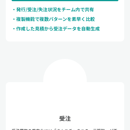
発行/受注/失注状況をチーム内で共有
複製機能で複数パターンを素早く比較
作成した見積から受注データを自動生成
受注