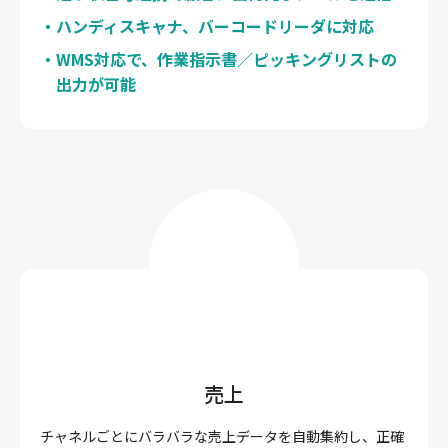
ハンディスキャナ、バーコードリーダに対応
WMS対応で、作業指示書／ピッキングリストの
出力が可能
売上
チャネルごとにバラバラな売上データを自動集約し、正確