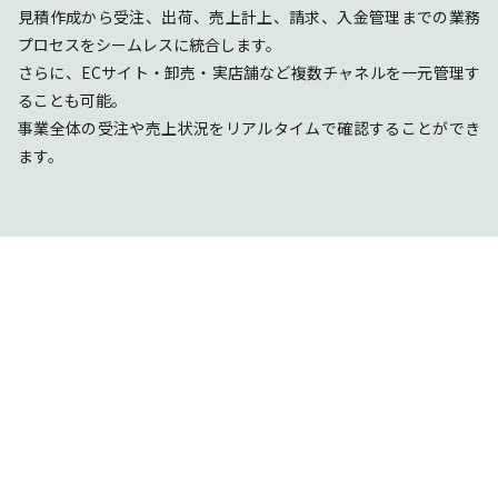
見積作成から受注、出荷、売上計上、請求、入金管理までの業務
プロセスをシームレスに統合します。
さらに、ECサイト・卸売・実店舗など複数チャネルを一元管理す
ることも可能。
事業全体の受注や売上状況をリアルタイムで確認することができ
ます。