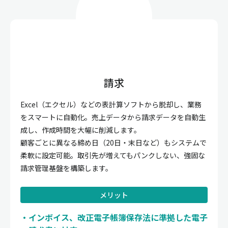
請求
Excel（エクセル）などの表計算ソフトから脱却し、業務
をスマートに自動化。売上データから請求データを自動生
成し、作成時間を大幅に削減します。
顧客ごとに異なる締め日（20日・末日など）もシステムで
柔軟に設定可能。取引先が増えてもパンクしない、強固な
請求管理基盤を構築します。
メリット
インボイス、改正電子帳簿保存法に準拠した電子