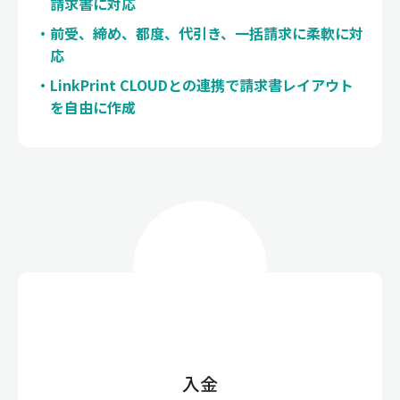
請求書に対応
前受、締め、都度、代引き、一括請求に柔軟に対
応
LinkPrint CLOUDとの連携で請求書レイアウト
を自由に作成
入金