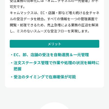
受注業務の効率化には「オムニチャネルの一元管理」が不
可欠です。
キャムマックスは、EC・店舗・卸など増え続ける全チャネ
ルの受注データを統合。すべての情報を一つの管理画面で
閲覧・処理できるため、売上急増による業務の圧迫を解消
し、ミスのないスムーズな受注フローを実現します。
メリット
EC、卸、店舗の受注を自動連携＆一元管理
注文ステータス管理で作業や処理の状況を瞬時に
把握
受注のタイミングで在庫確保が可能