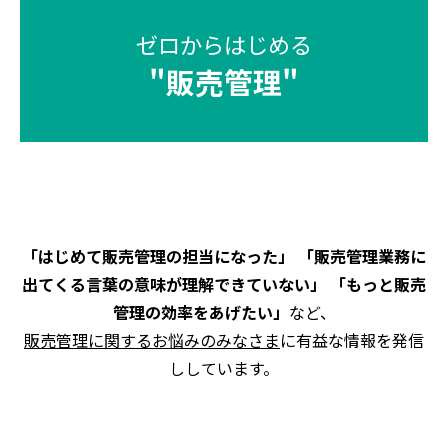
ゼロからはじめる
"
販売管理
"
「はじめて販売管理の担当になった」 「販売管理業務に
出てくる言葉の意味が理解できていない」 「もっと販売
管理の効率をあげたい」
など、
販売管理に関するお悩みのみなさま
に有益な情報を発信
ししています。