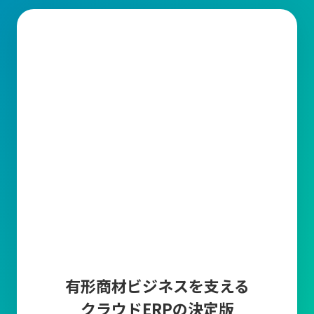
有形商材ビジネスを支える
クラウドERPの決定版