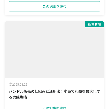
この記事を読む
販売管理
2025.08.26
バンドル販売の仕組みと活用法：小売で利益を最大化す
る実践戦略
この記事を読む