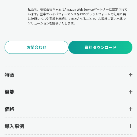
私たち、株式会社キャムはAmazon Web Serviceパートナーに認定されて
います。堅牢でハイパフォーマンスなAWSプラットフォームの利用と共
に技術レベルや実績を継続して向上させることで、お客様に高い水準で
ソリューションを提供いたします。
お問合わせ
資料ダウンロード
特徴
機能
価格
導入事例