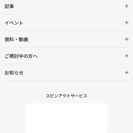
記事
イベント
資料・動画
ご検討中の方へ
お知らせ
スピンアウトサービス