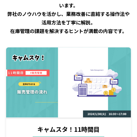
います。
弊社のノウハウを活かし、業務改善に直結する操作法や
活用方法を丁寧に解説。
在庫管理の課題を解決するヒントが満載の内容です。
キャムスタ！11時間目