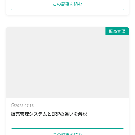
この記事を読む
販売管理
2025.07.18
販売管理システムとERPの違いを解説
この記事を読む