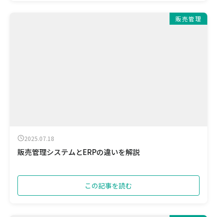
販売管理
2025.07.18
販売管理システムとERPの違いを解説
この記事を読む