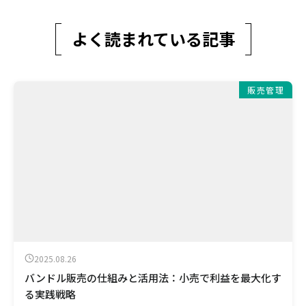
よく読まれている記事
販売管理
2025.08.26
バンドル販売の仕組みと活用法：小売で利益を最大化す
る実践戦略