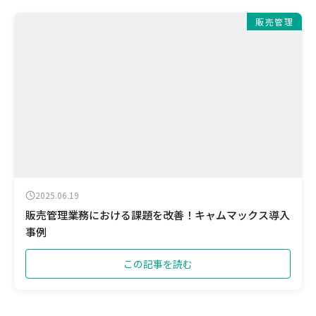
販売管理
2025.06.19
販売管理業務における課題を改善！キャムマックス導入
事例
この記事を読む