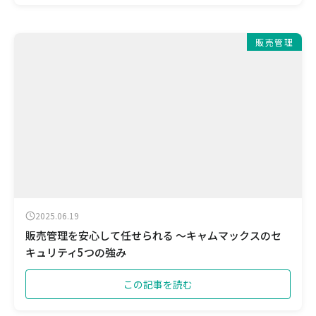
販売管理
2025.06.19
販売管理を安心して任せられる ～キャムマックスのセ
キュリティ5つの強み
この記事を読む