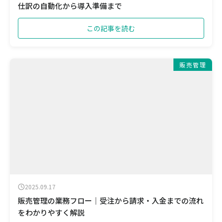
仕訳の自動化から導入準備まで
この記事を読む
販売管理
2025.09.17
販売管理の業務フロー｜受注から請求・入金までの流れ
をわかりやすく解説