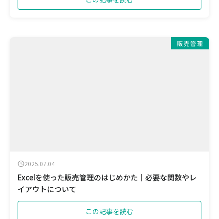
販売管理
2025.07.04
Excelを使った販売管理のはじめかた｜必要な関数やレ
イアウトについて
この記事を読む