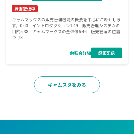
録画配信中
キャムマックスの販売管理機能の概要を中心にご紹介しま
す。0:00 イントロダクション1:49 販売管理システムの
目的5:38 キャムマックスの全体像6:46 販売管理の位置
づけ8:...
勉強会詳細
録画配信
キャムスタをみる