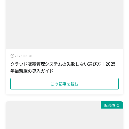
2025.06.26
クラウド販売管理システムの失敗しない選び方｜2025
年最新版の導入ガイド
この記事を読む
販売管理