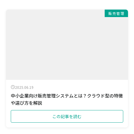
販売管理
2025.06.19
中小企業向け販売管理システムとは？クラウド型の特徴
や選び方を解説
この記事を読む