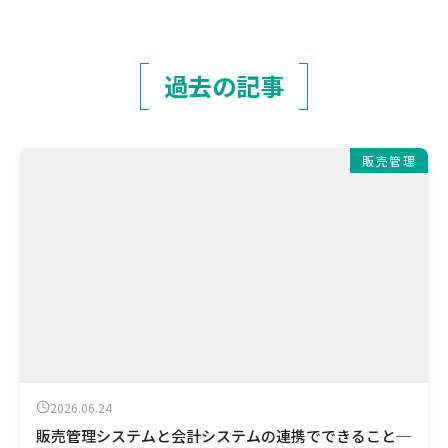
過去の記事
販売管理
2026.06.24
販売管理システムと会計システムの連携でできること─