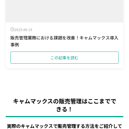
2025.06.19
販売管理業務における課題を改善！キャムマックス導入
事例
この記事を読む
キャムマックスの販売管理はここまでで
きる！
実際のキャムマックスで販売管理する方法をご紹介して