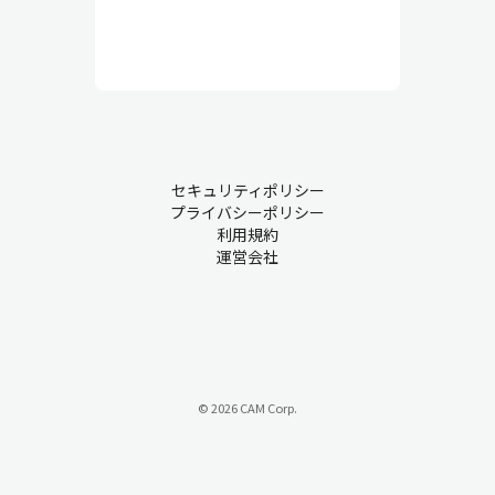
セキュリティポリシー
プライバシーポリシー
利用規約
運営会社
© 2026 CAM Corp.