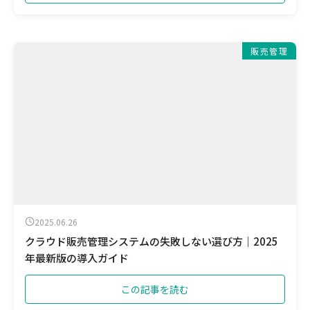
販売管理
2025.06.26
クラウド販売管理システムの失敗しない選び方｜2025
年最新版の導入ガイド
この記事を読む