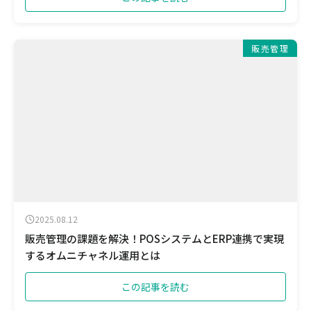
販売管理
2025.08.12
販売管理の課題を解決！POSシステムとERP連携で実現
するオムニチャネル運用とは
この記事を読む