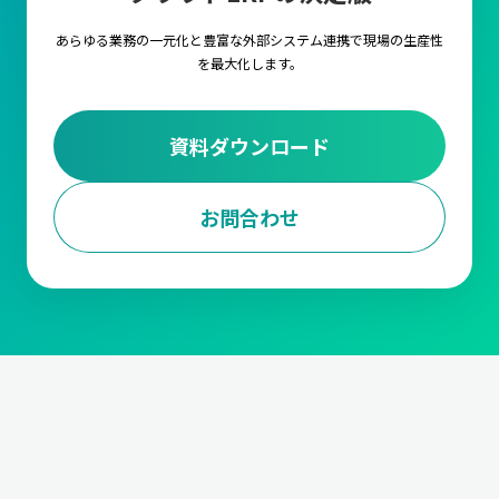
あらゆる業務の一元化と豊富な外部システム連携で
現場の生産性
を最大化します。
資料ダウンロード
お問合わせ