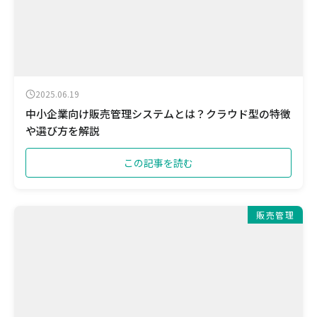
2025.06.19
中小企業向け販売管理システムとは？クラウド型の特徴
や選び方を解説
この記事を読む
販売管理