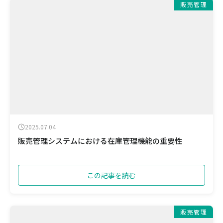
販売管理
2025.07.04
販売管理システムにおける在庫管理機能の重要性
この記事を読む
販売管理