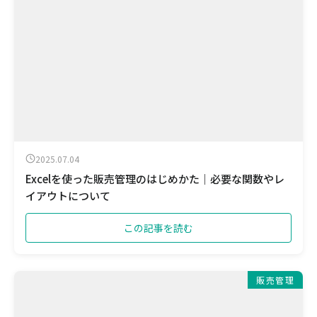
2025.07.04
Excelを使った販売管理のはじめかた｜必要な関数やレ
イアウトについて
この記事を読む
販売管理