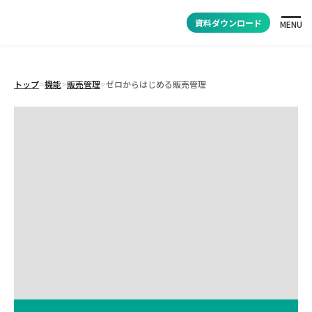
資料ダウンロード
MENU
トップ
>
機能
>
販売管理
>
ゼロからはじめる販売管理