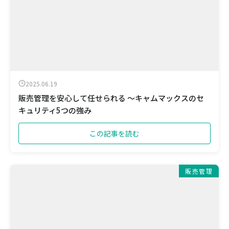
2025.06.19
販売管理を安心して任せられる ～キャムマックスのセ
キュリティ5つの強み
この記事を読む
販売管理