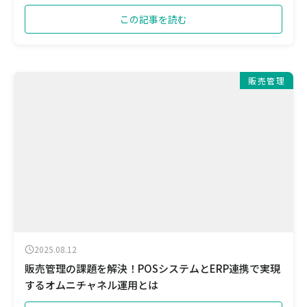
この記事を読む
販売管理
2025.08.12
販売管理の課題を解決！POSシステムとERP連携で実現
するオムニチャネル運用とは