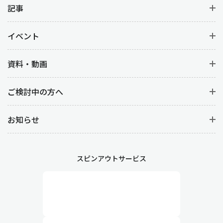
記事
イベント
資料・動画
ご検討中の方へ
お知らせ
スピンアウトサービス