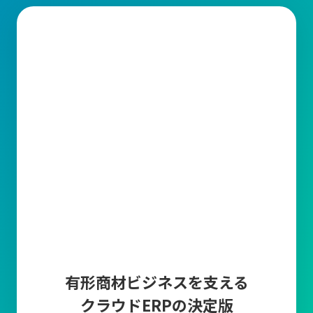
有形商材ビジネスを支える
クラウドERPの決定版