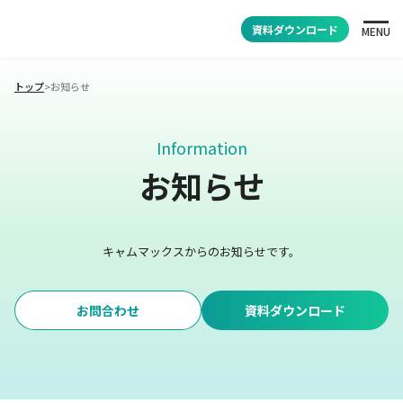
資料ダウンロード
MENU
トップ
>
お知らせ
Information
お知らせ
キャムマックスからのお知らせです。
お問合わせ
資料ダウンロード