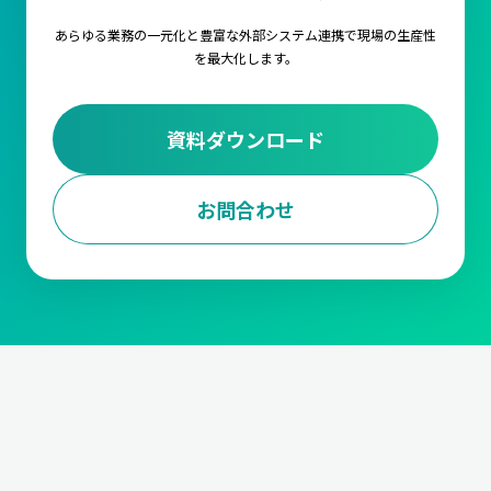
あらゆる業務の一元化と豊富な外部システム連携で
現場の生産性
を最大化します。
資料ダウンロード
お問合わせ