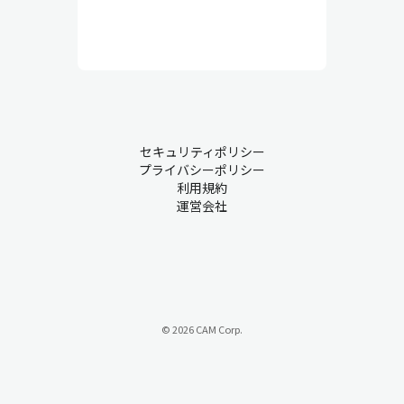
セキュリティポリシー
プライバシーポリシー
利用規約
運営会社
© 2026 CAM Corp.