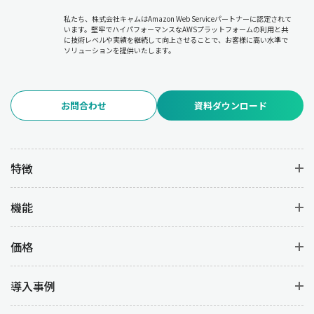
私たち、株式会社キャムはAmazon Web Serviceパートナーに認定されて
います。堅牢でハイパフォーマンスなAWSプラットフォームの利用と共
に技術レベルや実績を継続して向上させることで、お客様に高い水準で
ソリューションを提供いたします。
お問合わせ
資料ダウンロード
特徴
機能
価格
導入事例