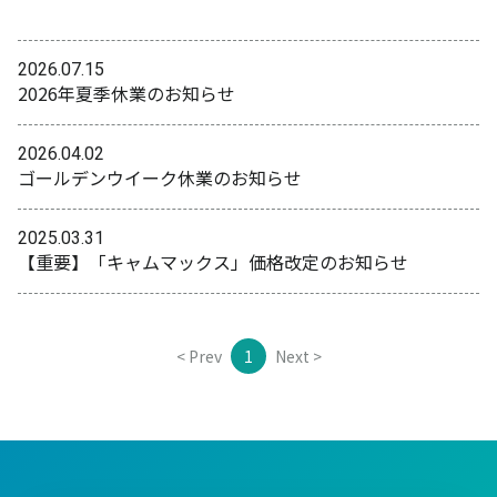
2026.07.15
2026年夏季休業のお知らせ
2026.04.02
ゴールデンウイーク休業のお知らせ
2025.03.31
【重要】「キャムマックス」価格改定のお知らせ
< Prev
1
Next >