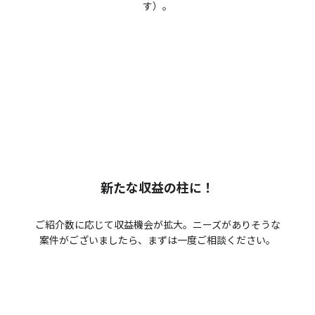
す）。
新たな収益の柱に！
ご紹介数に応じて収益機会が拡大。ニーズがありそうな
案件がございましたら、まずは一度ご相談ください。