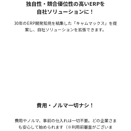
独自性・競合優位性の高いERPを
自社ソリューションに！
30年のERP開発知見を結集した「キャムマックス」を提
案し、自社ソリューションを拡張できます。
費用・ノルマ一切ナシ！
費用やノルマ、事前の仕入れは一切不要。どの企業さま
も安心して始められます（※利用前審査がございま