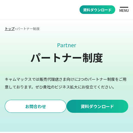
資料ダウンロード
MENU
トップ
>
パートナー制度
Partner
パートナー制度
キャムマックスでは販売代理店さま向けに2つのパートナー制度をご用
意しております。
ぜひ貴社のビジネス拡大にお役立てください。
お問合わせ
資料ダウンロード