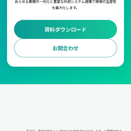
あらゆる業務の一元化と豊富な外部システム連携で
現場の生産性
を最大化します。
資料ダウンロード
お問合わせ
私たち、株式会社キャムはAmazon Web Serviceパートナーに認定されて