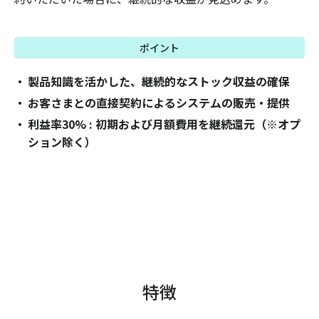
ポイント
製品知識を活かした、継続的なストック収益の確保
お客さまとの直接契約によるシステムの販売・提供
利益率30% : 初期および月額費用を継続還元（※オプ
ション除く）
特徴