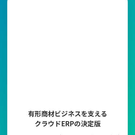
有形商材ビジネスを支える
クラウドERPの決定版