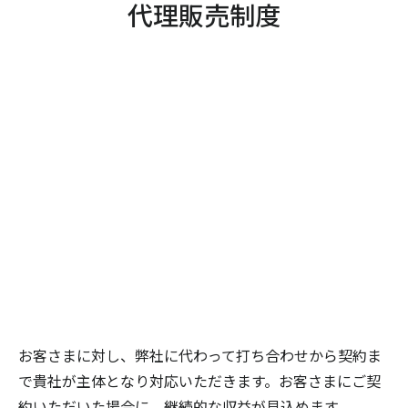
代理販売制度
お客さまに対し、弊社に代わって打ち合わせから契約ま
で貴社が主体となり対応いただきます。お客さまにご契
約いただいた場合に、継続的な収益が見込めます。