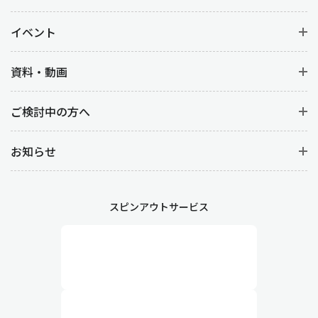
イベント
資料・動画
ご検討中の方へ
お知らせ
スピンアウトサービス