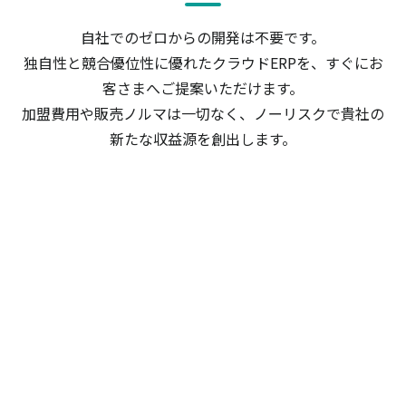
自社でのゼロからの開発は不要です。
独自性と競合優位性に優れたクラウドERPを、すぐにお
客さまへご提案いただけます。
加盟費用や販売ノルマは一切なく、ノーリスクで貴社の
新たな収益源を創出します。