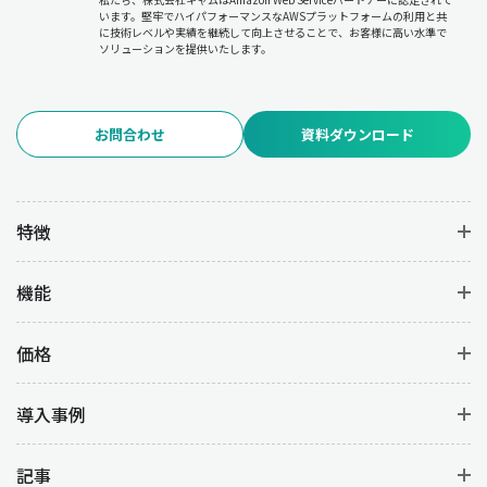
います。堅牢でハイパフォーマンスなAWSプラットフォームの利用と共
に技術レベルや実績を継続して向上させることで、お客様に高い水準で
ソリューションを提供いたします。
お問合わせ
資料ダウンロード
特徴
機能
価格
導入事例
記事