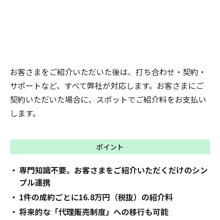
お客さまをご紹介いただいた後は、打ち合わせ・契約・
サポートなど、すべて弊社が対応します。お客さまにご
契約いただいた場合に、スポットでご紹介料をお支払い
します。
ポイント
専門知識不要。お客さまをご紹介いただくだけのシン
プル連携
1件の成約ごとに16.8万円（税抜）の紹介料
将来的な「代理販売制度」への移行も可能