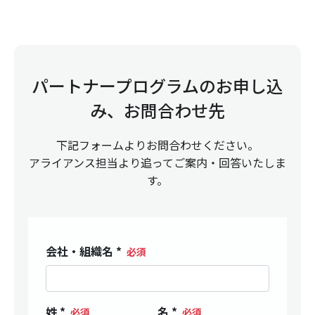
パートナープログラムのお申し込
み、お問合わせ先
下記フォームよりお問合わせください。
アライアンス担当より追ってご案内・回答いたしま
す。