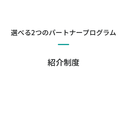
選べる2つのパートナープログラム
紹介制度