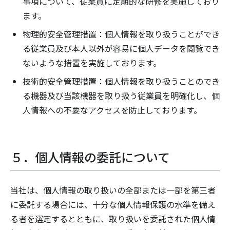
事項について、従業員に定期的な研修を実施しており
ます。
物理的安全管理措置：個人情報を取り扱うことができ
る従業員及び本人以外が容易に個人データを閲覧でき
ないような措置を実施しております。
技術的安全管理措置：個人情報を取り扱うことのでき
る機器及び当該機器を取り扱う従業員を明確化し、個
人情報への不要なアクセスを防止しております。
５．個人情報の委託について
当社は、個人情報の取り扱いの全部または一部を第三者
に委託する場合には、十分な個人情報保護の水準を備え
る者を選定するとともに、取り扱いを委託された個人情