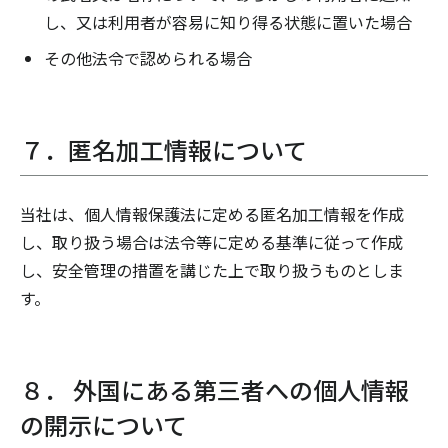
し、又は利用者が容易に知り得る状態に置いた場合
その他法令で認められる場合
７．匿名加工情報について
当社は、個人情報保護法に定める匿名加工情報を作成
し、取り扱う場合は法令等に定める基準に従って作成
し、安全管理の措置を講じた上で取り扱うものとしま
す。
８． 外国にある第三者への個人情報
の開示について