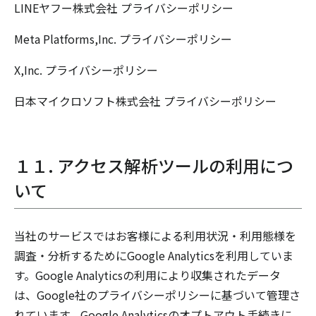
LINEヤフー株式会社
プライバシーポリシー
Meta Platforms,Inc.
プライバシーポリシー
X,Inc.
プライバシーポリシー
日本マイクロソフト株式会社
プライバシーポリシー
１１. アクセス解析ツールの利用につ
いて
当社のサービスではお客様による利用状況・利用態様を
調査・分析するためにGoogle Analyticsを利用していま
す。Google Analyticsの利用により収集されたデータ
は、Google社のプライバシーポリシーに基づいて管理さ
れています。Google Analyticsのオプトアウト手続きに