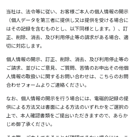
当社は、法令等に従い、お客様ご本人の個人情報の開示
（個人データを第三者に提供し又は提供を受ける場合に
はその記録を含むものとし、以下同様とします。）、訂
正、削除、消去、及び利用停止等の請求がある場合、適
切に対応します。
個人情報の開示、訂正、削除、消去、及び利用停止等の
ご請求、並びにご意見、ご質問、苦情のお申出その他個
人情報の取扱いに関するお問い合わせは、こちらの
お問
合わせフォーム
よりご連絡ください。
なお、個人情報の開示を行う場合には、電磁的記録の提
供による方法又は書面による方法のいずれかをご選択の
上で、本人確認書類をご提出いただきますので、あらか
じめ御了承ください。