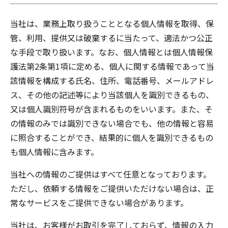
当社は、業務上取り扱うこととなる個人情報を取得、保
管、利用、提供又は破棄するに当たって、適法かつ公正
な手段で取り扱います。なお、個人情報とは個人情報保
護法第2条第1項に定める、個人に関する情報であって当
該情報を構成する氏名、住所、電話番号、メールアドレ
ス、その他の記述等により当該個人を識別できるもの、
又は個人識別符号が含まれるものをいいます。また、そ
の情報のみでは識別できない場合でも、他の情報と容易
に照合することができ、結果的に個人を識別できるもの
も個人情報に含みます。
当社への情報のご提供はすべて任意となっております。
ただし、依頼する情報をご提供いただけない場合は、正
常なサービスをご提供できない場合があります。
当社は、お客様がお取引を完了しておらず、情報の入力