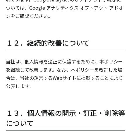
ついては、Google アナリティクス オプトアウト アドオ
ンをご確認ください。
１２．継続的改善について
当社は、個人情報を適正に保護するために、本ポリシー
を継続して改善します。なお、本ポリシーを改訂した場
合は、当社の運営するWebサイトに掲載することにより
公表します。
１３．個人情報の開示・訂正・削除等
について