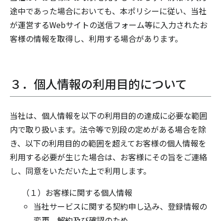
途中であった場合においても、本ポリシーに従い、当社
が運営するWebサイトの送信フォーム等に入力されたお
客様の情報を取得し、利用する場合があります。
３．個人情報の利用目的について
当社は、個人情報を以下の利用目的の達成に必要な範囲
内で取り扱います。法令等で別段の定めがある場合を除
き、以下の利用目的の範囲を超えてお客様の個人情報を
利用する必要が生じた場合は、お客様にその旨をご連絡
し、同意をいただいた上で利用します。
（１）お客様に関する個人情報
当社サービスに関する契約申し込み、登録情報の
変更、解約及び確認のため