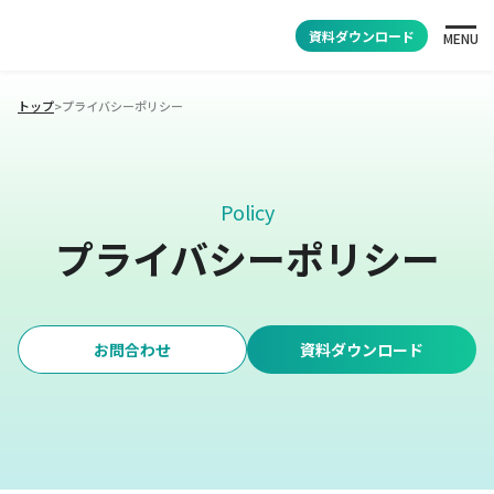
資料ダウンロード
MENU
トップ
>
プライバシーポリシー
Policy
プライバシーポリシー
お問合わせ
資料ダウンロード