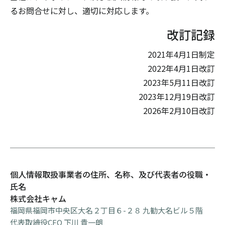
るお問合せに対し、適切に対応します。
改訂記録
2021年4月1日制定
2022年4月1日改訂
2023年5月11日改訂
2023年12月19日改訂
2026年2月10日改訂
個人情報取扱事業者の住所、名称、及び代表者の役職・
氏名
株式会社キャム
福岡県福岡市中央区大名２丁目６-２８ 九勧大名ビル５階
代表取締役CEO 下川 貴一朗