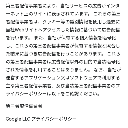
第三者配信事業者により、当社サービスの広告がインタ
ーネット上のサイトに表示されています。 これらの第三
者配信事業者は、クッキー等の識別情報を使用し過去に
当社Webサイトへアクセスした情報に基づいて広告配信
を行います。 また、当社が保有する個人情報を暗号化
し、これらの第三者配信事業者が保有する情報と照合し
た結果に基づき広告配信を行うことがあります。 これら
の第三者配信事業者は広告配信以外の目的で当該暗号化
された情報を利用することはありません。 なお、当社が
運営するアプリケーション又はソフトウェアで利用する
主な第三者配信事業者、及び当該第三者配信事業者のプ
ライバシーポリシーは以下をご確認ください。
第三者配信事業者
Google LLC
プライバシーポリシー