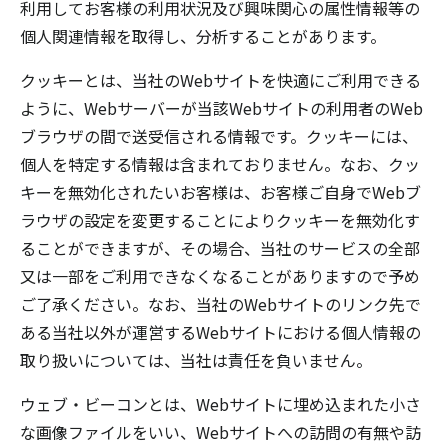
利用してお客様の利用状況及び興味関心の属性情報等の
個人関連情報を取得し、分析することがあります。
クッキーとは、当社のWebサイトを快適にご利用できる
ように、Webサーバーが当該Webサイトの利用者のWeb
ブラウザの間で送受信される情報です。クッキーには、
個人を特定する情報は含まれておりません。なお、クッ
キーを無効化されたいお客様は、お客様ご自身でWebブ
ラウザの設定を変更することによりクッキーを無効化す
ることができますが、その場合、当社のサービスの全部
又は一部をご利用できなくなることがありますので予め
ご了承ください。なお、当社のWebサイトのリンク先で
ある当社以外が運営するWebサイトにおける個人情報の
取り扱いについては、当社は責任を負いません。
ウェブ・ビーコンとは、Webサイトに埋め込まれた小さ
な画像ファイルをいい、Webサイトへの訪問の有無や訪