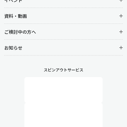
イベント
資料・動画
ご検討中の方へ
お知らせ
スピンアウトサービス