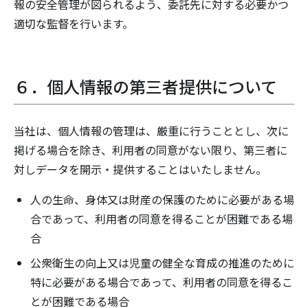
報の安全管理が図られるよう、委託先に対する必要かつ
適切な監督を行います。
６．個人情報の第三者提供について
当社は、個人情報の管理は、厳重に行うこととし、次に
掲げる場合を除き、利用者の同意がない限り、第三者に
対しデータを開示・提供することはいたしません。
人の生命、身体又は財産の保護のために必要がある場
合であって、利用者の同意を得ることが困難である場
合
公衆衛生の向上又は児童の健全な育成の推進のために
特に必要がある場合であって、利用者の同意を得るこ
とが困難である場合