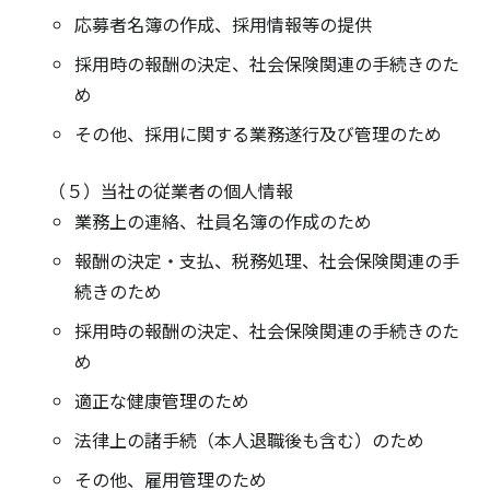
応募者名簿の作成、採用情報等の提供
採用時の報酬の決定、社会保険関連の手続きのた
め
その他、採用に関する業務遂行及び管理のため
（５）当社の従業者の個人情報
業務上の連絡、社員名簿の作成のため
報酬の決定・支払、税務処理、社会保険関連の手
続きのため
採用時の報酬の決定、社会保険関連の手続きのた
め
適正な健康管理のため
法律上の諸手続（本人退職後も含む）のため
その他、雇用管理のため