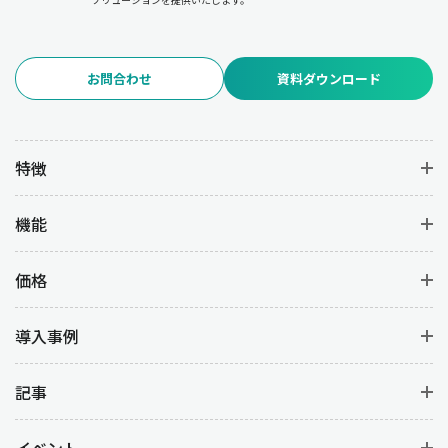
お問合わせ
資料ダウンロード
特徴
機能
価格
導入事例
記事