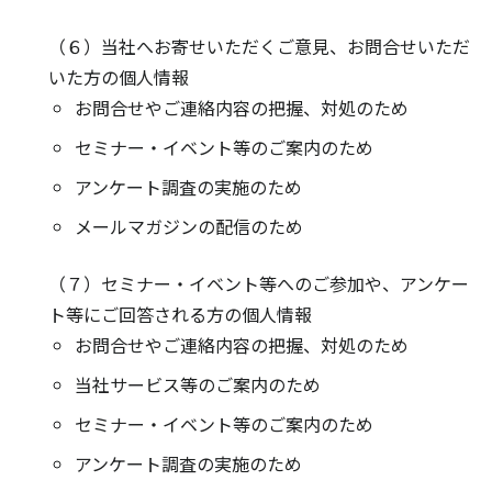
（６）当社へお寄せいただくご意見、お問合せいただ
いた方の個人情報
お問合せやご連絡内容の把握、対処のため
セミナー・イベント等のご案内のため
アンケート調査の実施のため
メールマガジンの配信のため
（７）セミナー・イベント等へのご参加や、アンケー
ト等にご回答される方の個人情報
お問合せやご連絡内容の把握、対処のため
当社サービス等のご案内のため
セミナー・イベント等のご案内のため
アンケート調査の実施のため