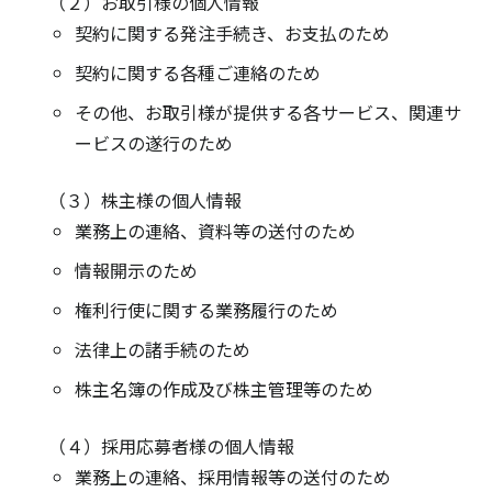
（２）お取引様の個人情報
契約に関する発注手続き、お支払のため
契約に関する各種ご連絡のため
その他、お取引様が提供する各サービス、関連サ
ービスの遂行のため
（３）株主様の個人情報
業務上の連絡、資料等の送付のため
情報開示のため
権利行使に関する業務履行のため
法律上の諸手続のため
株主名簿の作成及び株主管理等のため
（４）採用応募者様の個人情報
業務上の連絡、採用情報等の送付のため