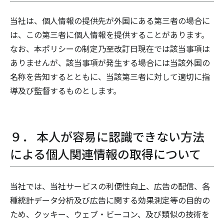
当社は、個人情報の提供先が外国にある第三者の場合に
は、この第三者に個人情報を提供することがあります。
なお、本ポリシーの制定乃至改訂日現在では該当事項は
ありませんが、該当事項が発生する場合には当該外国の
名称を告知するとともに、当該第三者に対して適切に指
導及び監督するものとします。
９． 本人が容易に認識できない方法
による個人関連情報の取得について
当社では、当社サービスの利便性向上、広告の配信、各
種統計データ分析及び広告に関する効果測定等の目的の
ため、クッキー、ウェブ・ビーコン、及び類似の技術を