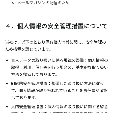
メールマガジンの配信のため
４．個人情報の安全管理措置について
当社は、以下のとおり保有個人情報に関し、安全管理の
ため措置を講じています。
個人データの取り扱いに係る規律の整備：個人情報の
取得、利用、保存等を行う場合の、基本的な取り扱い
方法を整備しております。
組織的安全管理措置：整備した取り扱い方法に従っ
て、個人情報が取り扱われていることを責任者が確認
しております。
人的安全管理措置：個人情報の取り扱いに関する留意