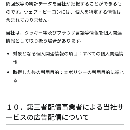
問回数等の統計データを当社が把握することができるも
のです。ウェブ・ビーコンには、個人を特定する情報は
含まれておりません。
当社は、クッキー等及びブラウザ言語等情報を個人関連
情報として取り扱う場合があります。
対象となる個人関連情報の項目：すべての個人関連情
報
取得した後の利用目的：本ポリシーの利用目的に準じ
る
１０．第三者配信事業者による当社サ
ービスの広告配信について