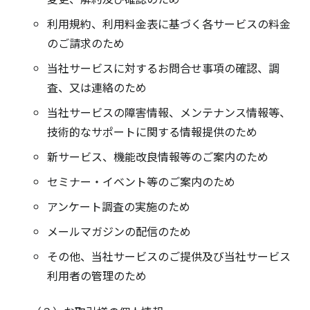
利用規約、利用料金表に基づく各サービスの料金
のご請求のため
当社サービスに対するお問合せ事項の確認、調
査、又は連絡のため
当社サービスの障害情報、メンテナンス情報等、
技術的なサポートに関する情報提供のため
新サービス、機能改良情報等のご案内のため
セミナー・イベント等のご案内のため
アンケート調査の実施のため
メールマガジンの配信のため
その他、当社サービスのご提供及び当社サービス
利用者の管理のため