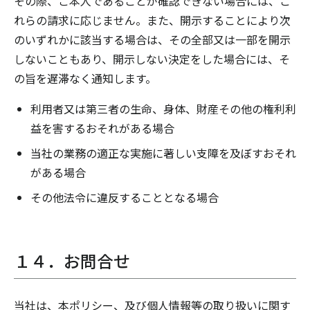
その際、ご本人であることが確認できない場合には、こ
れらの請求に応じません。また、開示することにより次
のいずれかに該当する場合は、その全部又は一部を開示
しないこともあり、開示しない決定をした場合には、そ
の旨を遅滞なく通知します。
利用者又は第三者の生命、身体、財産その他の権利利
益を害するおそれがある場合
当社の業務の適正な実施に著しい支障を及ぼすおそれ
がある場合
その他法令に違反することとなる場合
１４．お問合せ
当社は、本ポリシー、及び個人情報等の取り扱いに関す