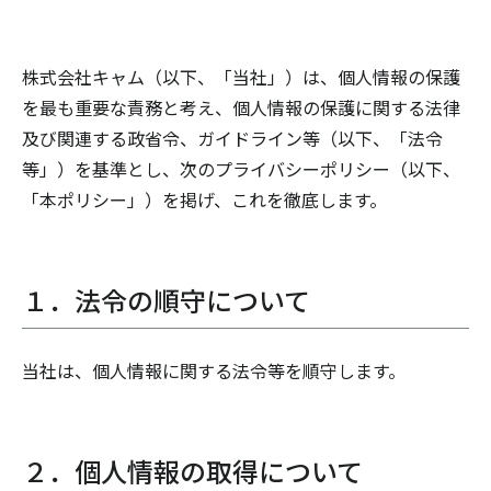
株式会社キャム（以下、「当社」）は、個人情報の保護
を最も重要な責務と考え、個人情報の保護に関する法律
及び関連する政省令、ガイドライン等（以下、「法令
等」）を基準とし、次のプライバシーポリシー（以下、
「本ポリシー」）を掲げ、これを徹底します。
１．法令の順守について
当社は、個人情報に関する法令等を順守します。
２．個人情報の取得について