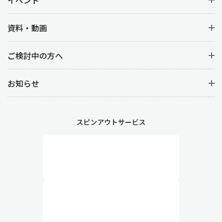
イベント
資料・動画
ご検討中の方へ
お知らせ
スピンアウトサービス