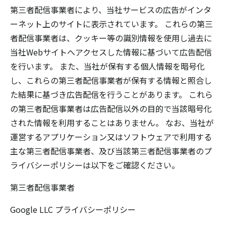
第三者配信事業者により、当社サービスの広告がインタ
ーネット上のサイトに表示されています。 これらの第三
者配信事業者は、クッキー等の識別情報を使用し過去に
当社Webサイトへアクセスした情報に基づいて広告配信
を行います。 また、当社が保有する個人情報を暗号化
し、これらの第三者配信事業者が保有する情報と照合し
た結果に基づき広告配信を行うことがあります。 これら
の第三者配信事業者は広告配信以外の目的で当該暗号化
された情報を利用することはありません。 なお、当社が
運営するアプリケーション又はソフトウェアで利用する
主な第三者配信事業者、及び当該第三者配信事業者のプ
ライバシーポリシーは以下をご確認ください。
第三者配信事業者
Google LLC
プライバシーポリシー