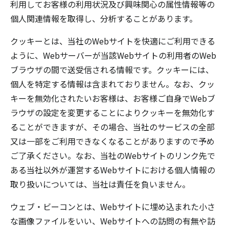
利用してお客様の利用状況及び興味関心の属性情報等の
個人関連情報を取得し、分析することがあります。
クッキーとは、当社のWebサイトを快適にご利用できる
ように、Webサーバーが当該Webサイトの利用者のWeb
ブラウザの間で送受信される情報です。クッキーには、
個人を特定する情報は含まれておりません。なお、クッ
キーを無効化されたいお客様は、お客様ご自身でWebブ
ラウザの設定を変更することによりクッキーを無効化す
ることができますが、その場合、当社のサービスの全部
又は一部をご利用できなくなることがありますので予め
ご了承ください。なお、当社のWebサイトのリンク先で
ある当社以外が運営するWebサイトにおける個人情報の
取り扱いについては、当社は責任を負いません。
ウェブ・ビーコンとは、Webサイトに埋め込まれた小さ
な画像ファイルをいい、Webサイトへの訪問の有無や訪