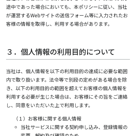
途中であった場合においても、本ポリシーに従い、当社
が運営するWebサイトの送信フォーム等に入力されたお
客様の情報を取得し、利用する場合があります。
３．個人情報の利用目的について
当社は、個人情報を以下の利用目的の達成に必要な範囲
内で取り扱います。法令等で別段の定めがある場合を除
き、以下の利用目的の範囲を超えてお客様の個人情報を
利用する必要が生じた場合は、お客様にその旨をご連絡
し、同意をいただいた上で利用します。
（１）お客様に関する個人情報
当社サービスに関する契約申し込み、登録情報の
変更、解約及び確認のため