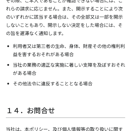
その際、ご本人であることが確認できない場合には、こ
れらの請求に応じません。また、開示することにより次
のいずれかに該当する場合は、その全部又は一部を開示
しないこともあり、開示しない決定をした場合には、そ
の旨を遅滞なく通知します。
利用者又は第三者の生命、身体、財産その他の権利利
益を害するおそれがある場合
当社の業務の適正な実施に著しい支障を及ぼすおそれ
がある場合
その他法令に違反することとなる場合
１４．お問合せ
当社は、本ポリシー、及び個人情報等の取り扱いに関す