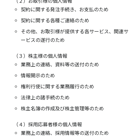
（２）お取引様の個人情報
契約に関する発注手続き、お支払のため
契約に関する各種ご連絡のため
その他、お取引様が提供する各サービス、関連サ
ービスの遂行のため
（３）株主様の個人情報
業務上の連絡、資料等の送付のため
情報開示のため
権利行使に関する業務履行のため
法律上の諸手続のため
株主名簿の作成及び株主管理等のため
（４）採用応募者様の個人情報
業務上の連絡、採用情報等の送付のため