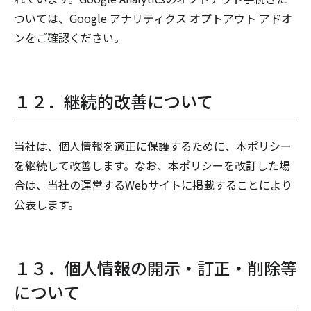
ついては、Google アナリティクス オプトアウト アドオ
ンをご確認ください。
１２．継続的改善について
当社は、個人情報を適正に保護するために、本ポリシー
を継続して改善します。なお、本ポリシーを改訂した場
合は、当社の運営するWebサイトに掲載することにより
公表します。
１３．個人情報の開示・訂正・削除等
について