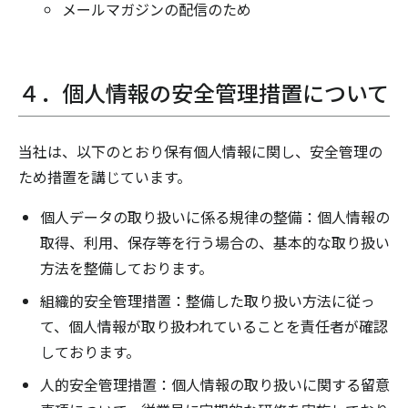
メールマガジンの配信のため
４．個人情報の安全管理措置について
当社は、以下のとおり保有個人情報に関し、安全管理の
ため措置を講じています。
個人データの取り扱いに係る規律の整備：個人情報の
取得、利用、保存等を行う場合の、基本的な取り扱い
方法を整備しております。
組織的安全管理措置：整備した取り扱い方法に従っ
て、個人情報が取り扱われていることを責任者が確認
しております。
人的安全管理措置：個人情報の取り扱いに関する留意