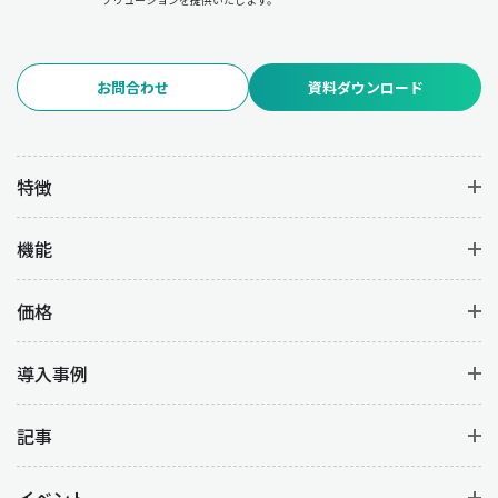
お問合わせ
資料ダウンロード
特徴
機能
価格
導入事例
記事