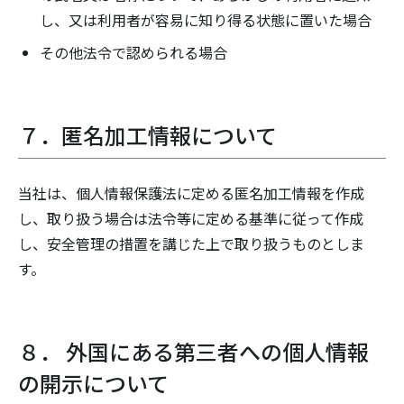
し、又は利用者が容易に知り得る状態に置いた場合
その他法令で認められる場合
７．匿名加工情報について
当社は、個人情報保護法に定める匿名加工情報を作成
し、取り扱う場合は法令等に定める基準に従って作成
し、安全管理の措置を講じた上で取り扱うものとしま
す。
８． 外国にある第三者への個人情報
の開示について