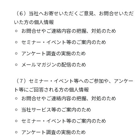
（６）当社へお寄せいただくご意見、お問合せいただ
いた方の個人情報
お問合せやご連絡内容の把握、対処のため
セミナー・イベント等のご案内のため
アンケート調査の実施のため
メールマガジンの配信のため
（７）セミナー・イベント等へのご参加や、アンケー
ト等にご回答される方の個人情報
お問合せやご連絡内容の把握、対処のため
当社サービス等のご案内のため
セミナー・イベント等のご案内のため
アンケート調査の実施のため