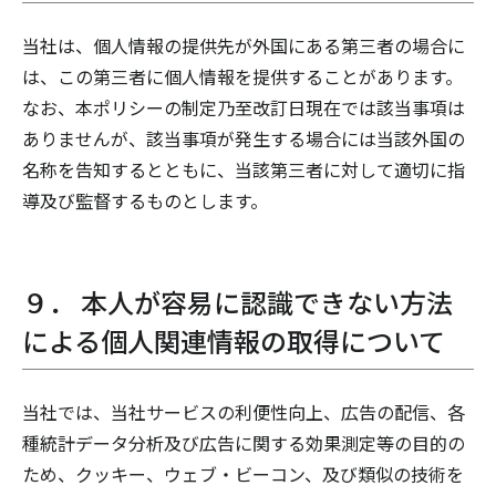
当社は、個人情報の提供先が外国にある第三者の場合に
は、この第三者に個人情報を提供することがあります。
なお、本ポリシーの制定乃至改訂日現在では該当事項は
ありませんが、該当事項が発生する場合には当該外国の
名称を告知するとともに、当該第三者に対して適切に指
導及び監督するものとします。
９． 本人が容易に認識できない方法
による個人関連情報の取得について
当社では、当社サービスの利便性向上、広告の配信、各
種統計データ分析及び広告に関する効果測定等の目的の
ため、クッキー、ウェブ・ビーコン、及び類似の技術を