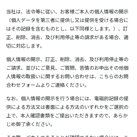
当社は、法令等に従い、お客様ご本人の個人情報の開示
（個人データを第三者に提供し又は提供を受ける場合に
はその記録を含むものとし、以下同様とします。）、訂
正、削除、消去、及び利用停止等の請求がある場合、適
切に対応します。
個人情報の開示、訂正、削除、消去、及び利用停止等の
ご請求、並びにご意見、ご質問、苦情のお申出その他個
人情報の取扱いに関するお問い合わせは、こちらの
お問
合わせフォーム
よりご連絡ください。
なお、個人情報の開示を行う場合には、電磁的記録の提
供による方法又は書面による方法のいずれかをご選択の
上で、本人確認書類をご提出いただきますので、あらか
じめ御了承ください。