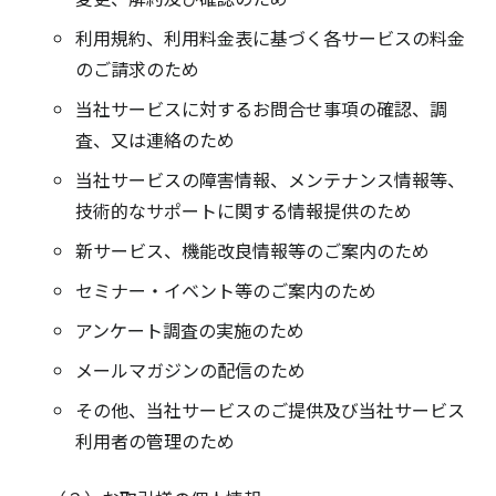
利用規約、利用料金表に基づく各サービスの料金
のご請求のため
当社サービスに対するお問合せ事項の確認、調
査、又は連絡のため
当社サービスの障害情報、メンテナンス情報等、
技術的なサポートに関する情報提供のため
新サービス、機能改良情報等のご案内のため
セミナー・イベント等のご案内のため
アンケート調査の実施のため
メールマガジンの配信のため
その他、当社サービスのご提供及び当社サービス
利用者の管理のため