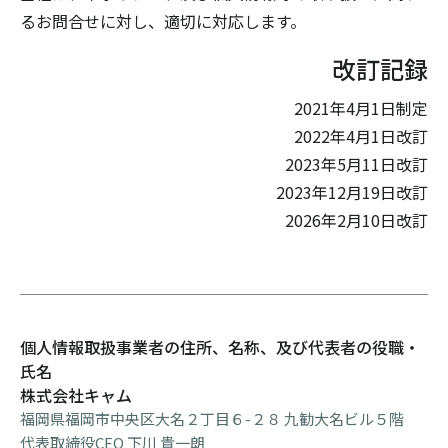
るお問合せに対し、適切に対応します。
改訂記録
2021年4月1日制定
2022年4月1日改訂
2023年5月11日改訂
2023年12月19日改訂
2026年2月10日改訂
個人情報取扱事業者の住所、名称、及び代表者の役職・
氏名
株式会社キャム
福岡県福岡市中央区大名２丁目６-２８ 九勧大名ビル５階
代表取締役CEO 下川 貴一朗