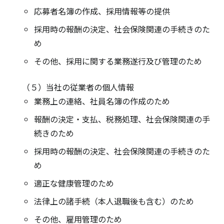
応募者名簿の作成、採用情報等の提供
採用時の報酬の決定、社会保険関連の手続きのた
め
その他、採用に関する業務遂行及び管理のため
（５）当社の従業者の個人情報
業務上の連絡、社員名簿の作成のため
報酬の決定・支払、税務処理、社会保険関連の手
続きのため
採用時の報酬の決定、社会保険関連の手続きのた
め
適正な健康管理のため
法律上の諸手続（本人退職後も含む）のため
その他、雇用管理のため