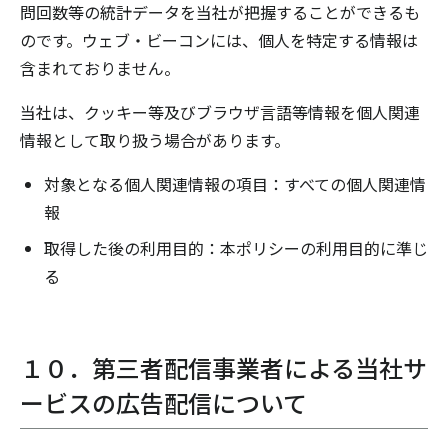
問回数等の統計データを当社が把握することができるも
のです。ウェブ・ビーコンには、個人を特定する情報は
含まれておりません。
当社は、クッキー等及びブラウザ言語等情報を個人関連
情報として取り扱う場合があります。
対象となる個人関連情報の項目：すべての個人関連情
報
取得した後の利用目的：本ポリシーの利用目的に準じ
る
１０．第三者配信事業者による当社サ
ービスの広告配信について