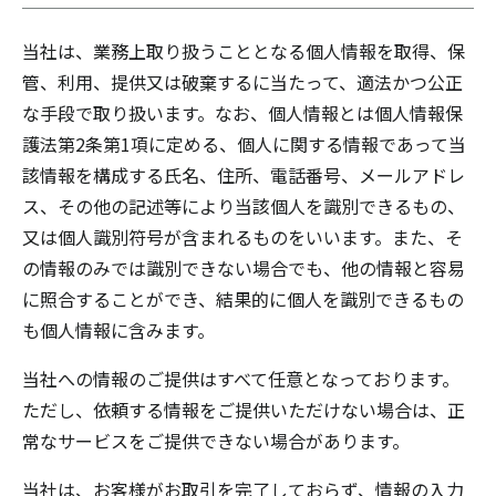
当社は、業務上取り扱うこととなる個人情報を取得、保
管、利用、提供又は破棄するに当たって、適法かつ公正
な手段で取り扱います。なお、個人情報とは個人情報保
護法第2条第1項に定める、個人に関する情報であって当
該情報を構成する氏名、住所、電話番号、メールアドレ
ス、その他の記述等により当該個人を識別できるもの、
又は個人識別符号が含まれるものをいいます。また、そ
の情報のみでは識別できない場合でも、他の情報と容易
に照合することができ、結果的に個人を識別できるもの
も個人情報に含みます。
当社への情報のご提供はすべて任意となっております。
ただし、依頼する情報をご提供いただけない場合は、正
常なサービスをご提供できない場合があります。
当社は、お客様がお取引を完了しておらず、情報の入力