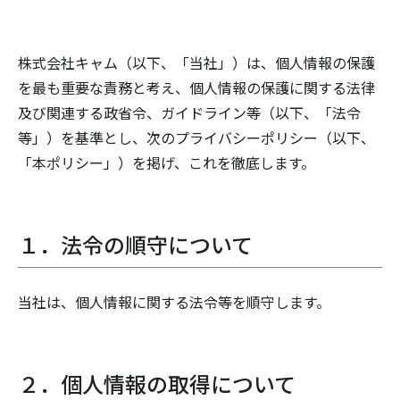
株式会社キャム（以下、「当社」）は、個人情報の保護
を最も重要な責務と考え、個人情報の保護に関する法律
及び関連する政省令、ガイドライン等（以下、「法令
等」）を基準とし、次のプライバシーポリシー（以下、
「本ポリシー」）を掲げ、これを徹底します。
１．法令の順守について
当社は、個人情報に関する法令等を順守します。
２．個人情報の取得について