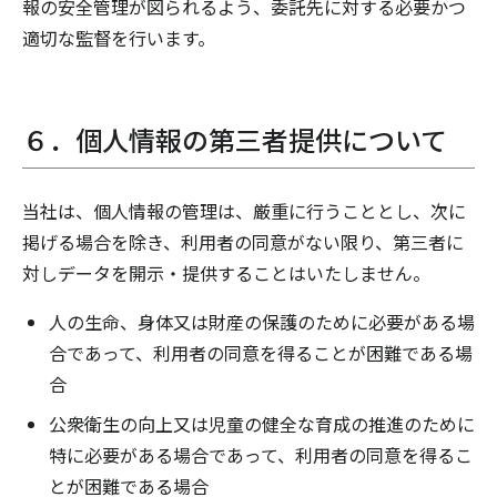
報の安全管理が図られるよう、委託先に対する必要かつ
適切な監督を行います。
６．個人情報の第三者提供について
当社は、個人情報の管理は、厳重に行うこととし、次に
掲げる場合を除き、利用者の同意がない限り、第三者に
対しデータを開示・提供することはいたしません。
人の生命、身体又は財産の保護のために必要がある場
合であって、利用者の同意を得ることが困難である場
合
公衆衛生の向上又は児童の健全な育成の推進のために
特に必要がある場合であって、利用者の同意を得るこ
とが困難である場合