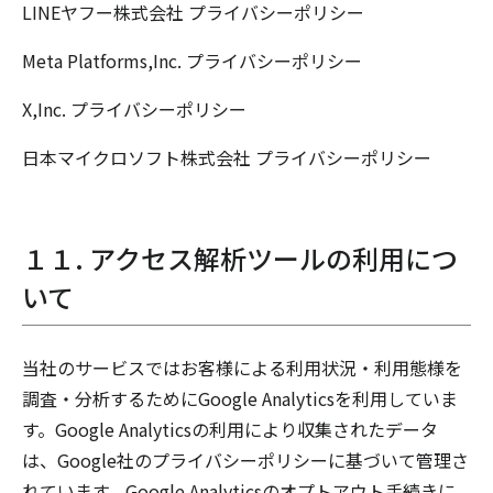
LINEヤフー株式会社
プライバシーポリシー
Meta Platforms,Inc.
プライバシーポリシー
X,Inc.
プライバシーポリシー
日本マイクロソフト株式会社
プライバシーポリシー
１１. アクセス解析ツールの利用につ
いて
当社のサービスではお客様による利用状況・利用態様を
調査・分析するためにGoogle Analyticsを利用していま
す。Google Analyticsの利用により収集されたデータ
は、Google社のプライバシーポリシーに基づいて管理さ
れています。Google Analyticsのオプトアウト手続きに