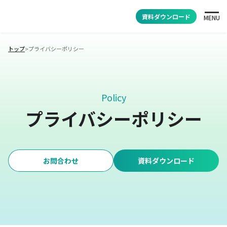
資料ダウンロード
MENU
トップ
>
プライバシーポリシー
Policy
プライバシーポリシー
お問合わせ
資料ダウンロード