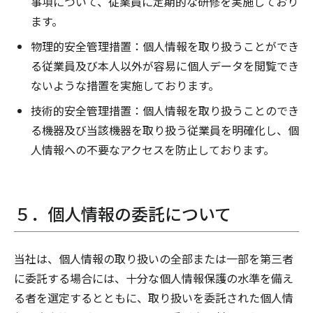
事項について、従業員に定期的な研修を実施しており
ます。
物理的安全管理措置：個人情報を取り扱うことができ
る従業員及び本人以外が容易に個人データを閲覧でき
ないような措置を実施しております。
技術的安全管理措置：個人情報を取り扱うことのでき
る機器及び当該機器を取り扱う従業員を明確化し、個
人情報への不要なアクセスを防止しております。
５．個人情報の委託について
当社は、個人情報の取り扱いの全部または一部を第三者
に委託する場合には、十分な個人情報保護の水準を備え
る者を選定するとともに、取り扱いを委託された個人情