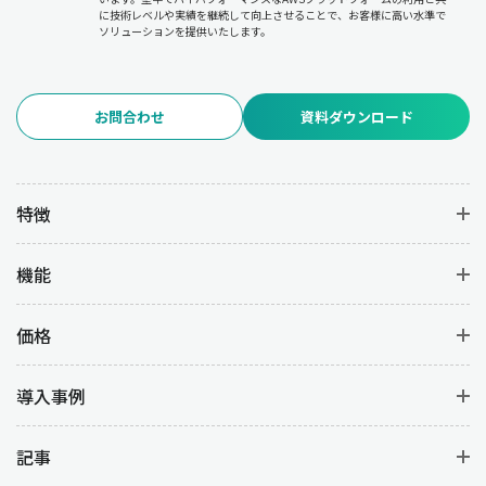
に技術レベルや実績を継続して向上させることで、お客様に高い水準で
ソリューションを提供いたします。
お問合わせ
資料ダウンロード
特徴
機能
価格
導入事例
記事