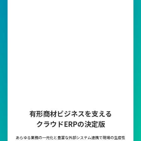
有形商材ビジネスを支える
クラウドERPの決定版
あらゆる業務の一元化と豊富な外部システム連携で
現場の生産性