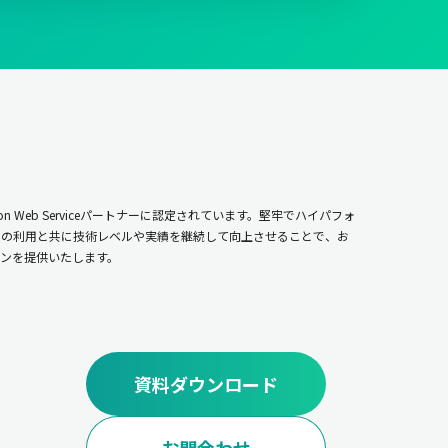
n Web Serviceパートナーに認定されています。堅牢でハイパフォ
ムの利用と共に技術レベルや実績を継続して向上させることで、お
ンを提供いたします。
資料ダウンロード