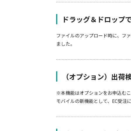
ドラッグ＆ドロップ
ファイルのアップロード時に、ファ
ました。
（オプション）出荷
※本機能はオプションをお申込むこ
モバイルの新機能として、EC受注