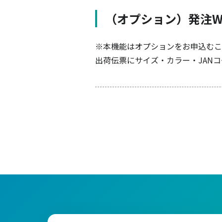
（オプション）発注We
※本機能はオプションをお申込むこ
出荷伝票にサイズ・カラー・JAN