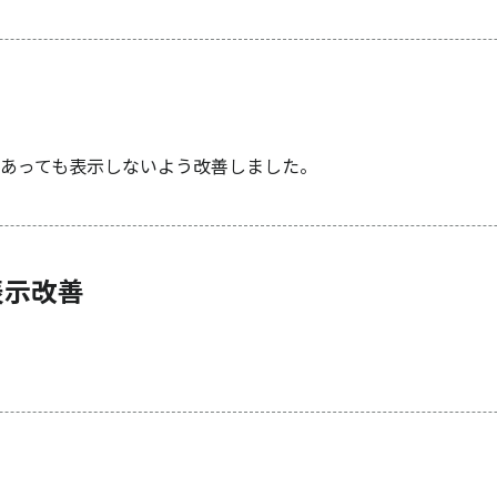
あっても表示しないよう改善しました。
表示改善