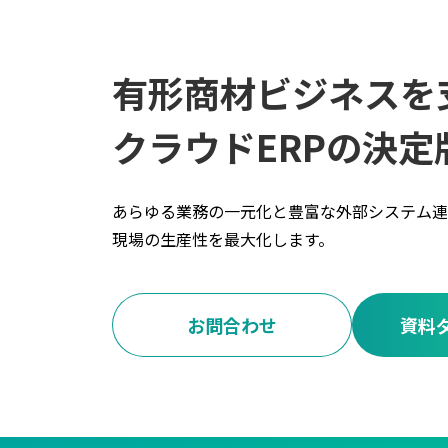
有形商材ビジネスを
クラウドERPの決定
あらゆる業務の一元化と豊富な外部システム連
現場の生産性を最大化します。
お問合わせ
資料