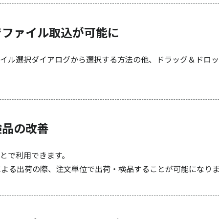
でファイル取込が可能に
イル選択ダイアログから選択する方法の他、ドラッグ＆ドロッ
検品の改善
とで利用できます。
による出荷の際、注文単位で出荷・検品することが可能になり