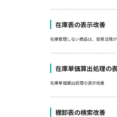
在庫表の表示改善
在庫管理しない商品は、受発注残が
在庫単価算出処理の
在庫単価算出処理の表示改善
棚卸表の検索改善