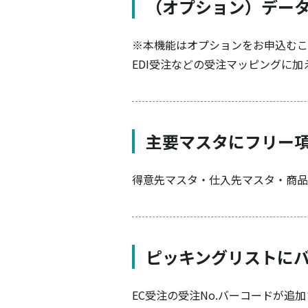
（オプション）デー
※本機能はオプションをお申込むこ
EDI受注などの受注マッピングに
主要マスタにフリー
得意先マスタ・仕入先マスタ・商品
ピッキングリストに
EC受注の受注No.バーコードが追