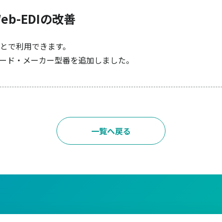
b-EDIの改善
とで利用できます。
コード・メーカー型番を追加しました。
一覧へ戻る