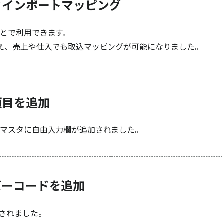
タインポートマッピング
とで利用できます。
加え、売上や仕入でも取込マッピングが可能になりました。
項目を追加
マスタに自由入力欄が追加されました。
バーコードを追加
加されました。