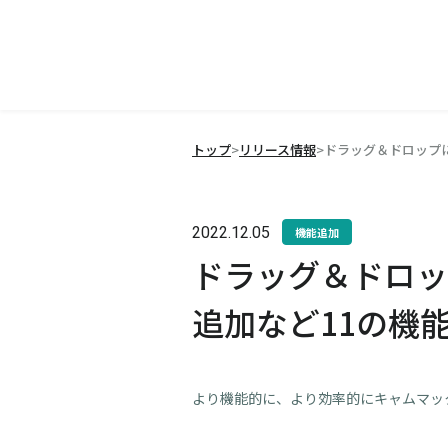
トップ
>
リリース情報
>
ドラッグ＆ドロップ
2022.12.05
機能追加
ドラッグ＆ドロッ
追加など11の機
より機能的に、より効率的にキャムマッ