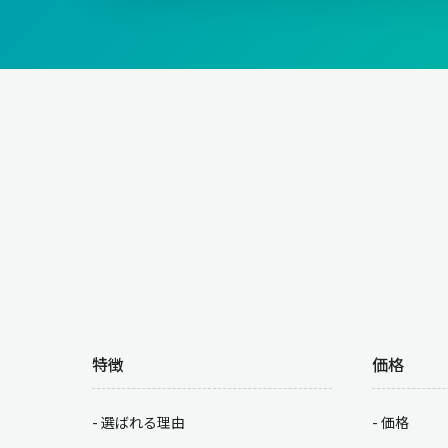
特徴
価格
選ばれる理由
価格