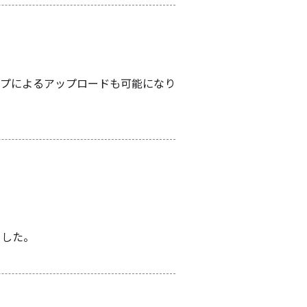
プによるアップロードも可能になり
ました。