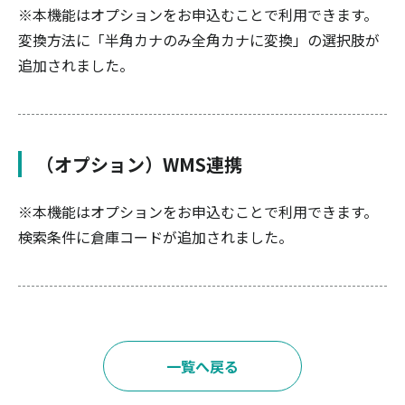
※本機能はオプションをお申込むことで利用できます。
変換方法に「半角カナのみ全角カナに変換」の選択肢が
追加されました。
（オプション）WMS連携
※本機能はオプションをお申込むことで利用できます。
検索条件に倉庫コードが追加されました。
一覧へ戻る