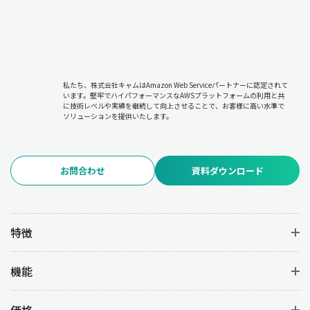
私たち、株式会社キャムはAmazon Web Serviceパートナーに認定されて
います。堅牢でハイパフォーマンスなAWSプラットフォームの利用と共
に技術レベルや実績を継続して向上させることで、お客様に高い水準で
ソリューションを提供いたします。
お問合わせ
資料ダウンロード
特徴
機能