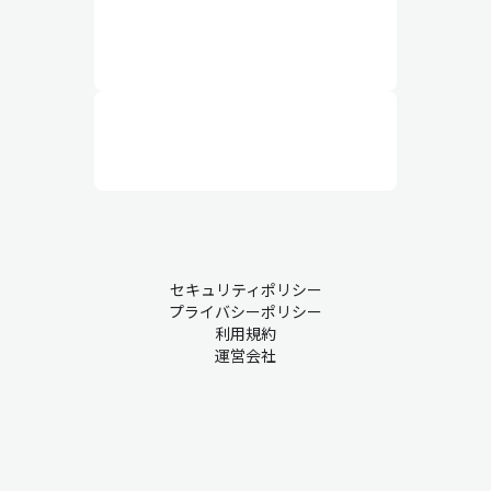
セキュリティポリシー
プライバシーポリシー
利用規約
運営会社