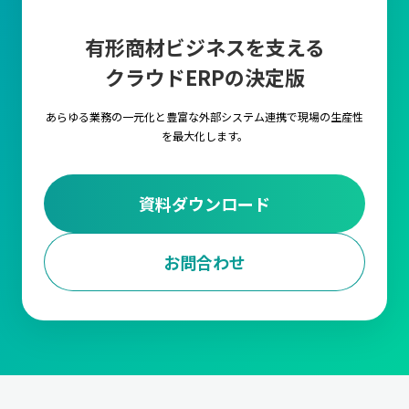
有形商材ビジネスを支える
クラウドERPの決定版
あらゆる業務の一元化と豊富な外部システム連携で
現場の生産性
を最大化します。
資料ダウンロード
お問合わせ