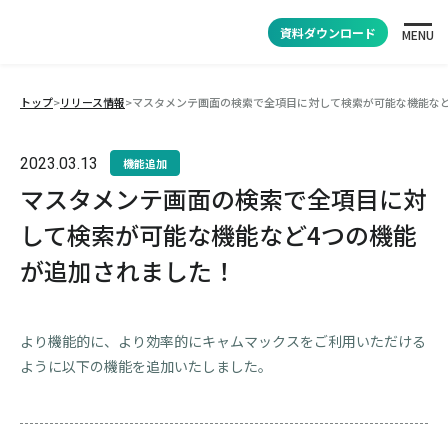
資料ダウンロード
MENU
トップ
>
リリース情報
>
マスタメンテ画面の検索で全項目に対して検索が可能な機能など
2023.03.13
機能追加
マスタメンテ画面の検索で全項目に対
して検索が可能な機能など4つの機能
が追加されました！
より機能的に、より効率的にキャムマックスをご利用いただける
ように以下の機能を追加いたしました。