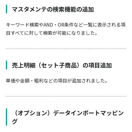
マスタメンテの検索機能の追加
キーワード検索やAND・OR条件など一覧に表示される項
目すべてに対して検索が可能になりました。
売上明細（セット子商品）の項目追加
単価や金額・粗利などの項目が追加されました。
（オプション）データインポートマッピン
グ