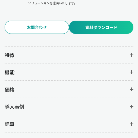
ソリューションを提供いたします。
お問合わせ
資料ダウンロード
特徴
機能
価格
導入事例
記事