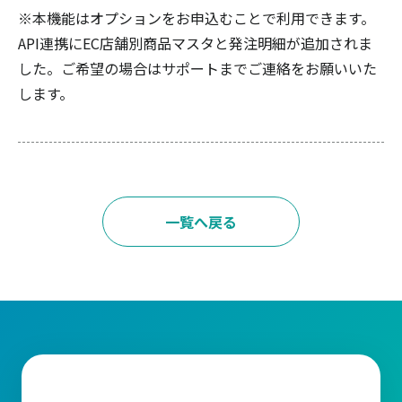
※本機能はオプションをお申込むことで利用できます。
API連携にEC店舗別商品マスタと発注明細が追加されま
した。ご希望の場合はサポートまでご連絡をお願いいた
します。
一覧へ戻る