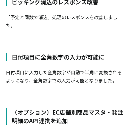
ピッキング消込のレスポンス改善
「予定と同数で消込」処理のレスポンスを改善しまし
た。
日付項目に全角数字の入力が可能に
日付項目に入力した全角数字が自動で半角に変換される
ようになり、全角数字での入力が可能となりました。
（オプション）EC店舗別商品マスタ・発注
明細のAPI連携を追加