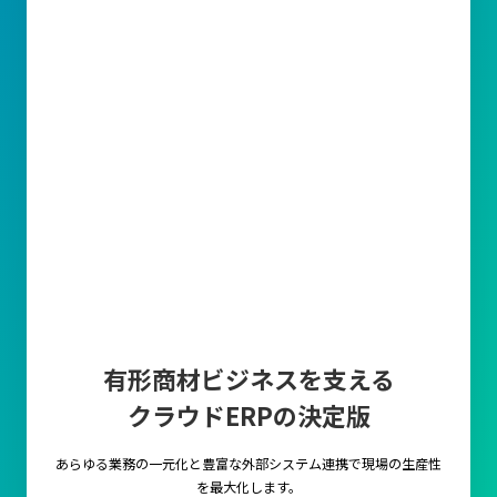
有形商材ビジネスを支える
クラウドERPの決定版
あらゆる業務の一元化と豊富な外部システム連携で
現場の生産性
を最大化します。