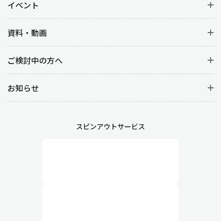
イベント
資料・動画
ご検討中の方へ
お知らせ
スピンアウトサービス