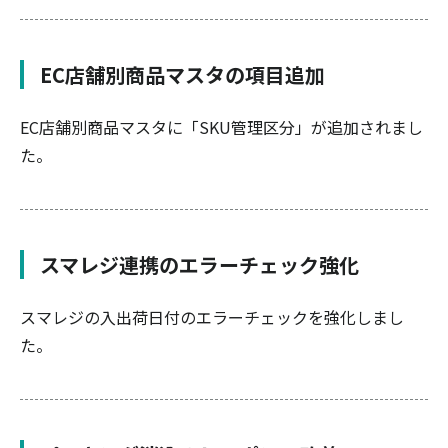
EC店舗別商品マスタの項目追加
EC店舗別商品マスタに「SKU管理区分」が追加されまし
た。
スマレジ連携のエラーチェック強化
スマレジの入出荷日付のエラーチェックを強化しまし
た。