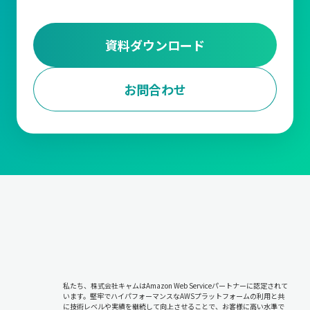
資料ダウンロード
お問合わせ
私たち、株式会社キャムはAmazon Web Serviceパートナーに認定されて
います。堅牢でハイパフォーマンスなAWSプラットフォームの利用と共
に技術レベルや実績を継続して向上させることで、お客様に高い水準で