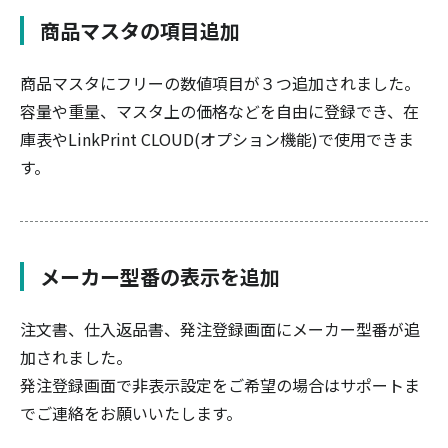
商品マスタの項目追加
商品マスタにフリーの数値項目が３つ追加されました。
容量や重量、マスタ上の価格などを自由に登録でき、在
庫表やLinkPrint CLOUD(オプション機能)で使用できま
す。
メーカー型番の表示を追加
注文書、仕入返品書、発注登録画面にメーカー型番が追
加されました。
発注登録画面で非表示設定をご希望の場合はサポートま
でご連絡をお願いいたします。