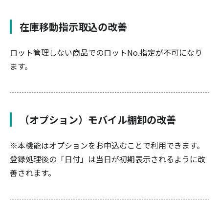
在庫移動指示取込の改善
ロット管理しない商品でのロットNo.指定が不可になり
ます。
（オプション）モバイル棚卸の改善
※本機能はオプションをお申込むことで利用できます。
登録処理後の「日付」は当日が初期表示されるように改
善されます。