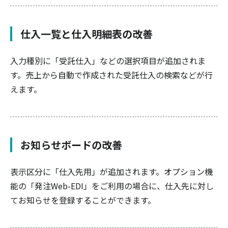
仕入一覧と仕入明細表の改善
入力種別に「受託仕入」などの選択項目が追加されま
す。売上から自動で作成された受託仕入の検索などが行
えます。
お知らせボードの改善
表示区分に「仕入先用」が追加されます。オプション機
能の「発注Web-EDI」をご利用の場合に、仕入先に対し
てお知らせを登録することができます。