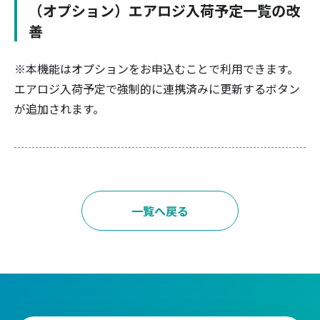
（オプション）エアロジ入荷予定一覧の改
善
※本機能はオプションをお申込むことで利用できます。
エアロジ入荷予定で強制的に連携済みに更新するボタン
が追加されます。
一覧へ戻る