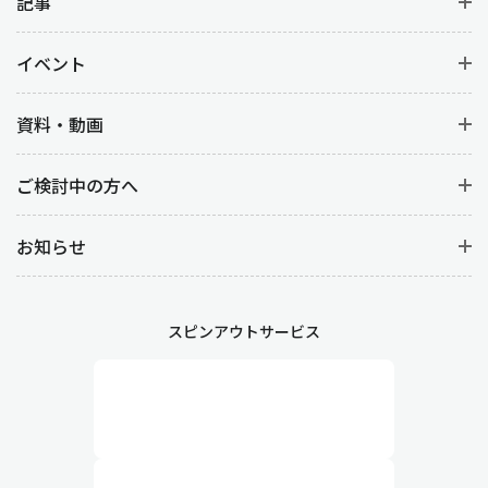
記事
イベント
資料・動画
ご検討中の方へ
お知らせ
スピンアウトサービス