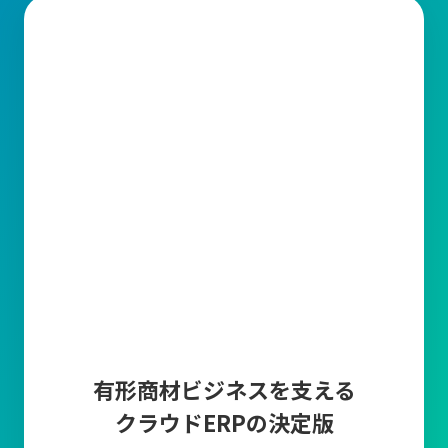
有形商材ビジネスを支える
クラウドERPの決定版