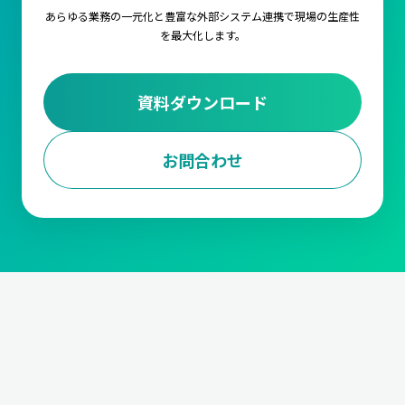
あらゆる業務の一元化と豊富な外部システム連携で
現場の生産性
を最大化します。
資料ダウンロード
お問合わせ