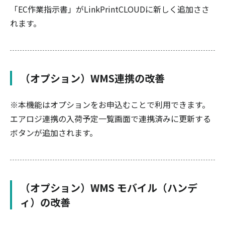
「EC作業指示書」がLinkPrintCLOUDに新しく追加ささ
れます。
（オプション）WMS連携の改善
※本機能はオプションをお申込むことで利用できます。
エアロジ連携の入荷予定一覧画面で連携済みに更新する
ボタンが追加されます。
（オプション）WMS モバイル（ハンデ
ィ）の改善