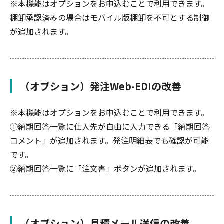
※本機能はオプションをお申込むことで利用できます。
棚卸承認済みの場合はモバイル版棚卸を不可とする制御
が追加されます。
（オプション）発注Web-EDIの改善
※本機能はオプションをお申込むことで利用できます。
①納期回答一覧に仕入先が自由に入力できる「納期回答
コメント」が追加されます。発注明細表でも確認が可能
です。
②納期回答一覧に「注文書」ボタンが追加されます。
（オプション）見積メール送信の改善