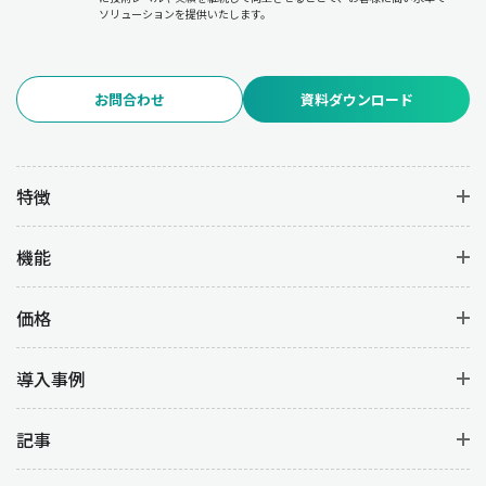
ソリューションを提供いたします。
お問合わせ
資料ダウンロード
特徴
機能
価格
導入事例
記事