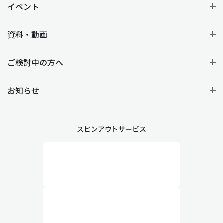
イベント
資料・動画
ご検討中の方へ
お知らせ
スピンアウトサービス