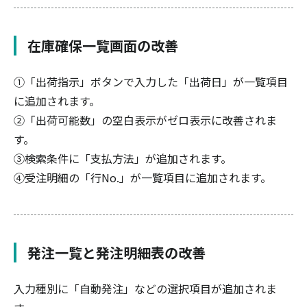
在庫確保一覧画面の改善
①「出荷指示」ボタンで入力した「出荷日」が一覧項目
に追加されます。
②「出荷可能数」の空白表示がゼロ表示に改善されま
す。
③検索条件に「支払方法」が追加されます。
④受注明細の「行No.」が一覧項目に追加されます。
発注一覧と発注明細表の改善
入力種別に「自動発注」などの選択項目が追加されま