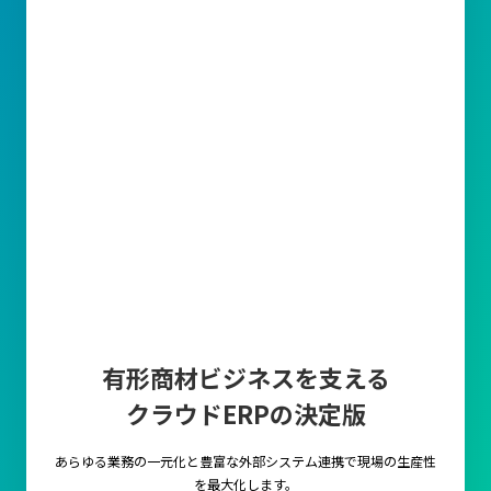
有形商材ビジネスを支える
クラウドERPの決定版
あらゆる業務の一元化と豊富な外部システム連携で
現場の生産性
を最大化します。