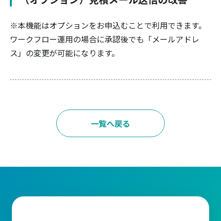
※本機能はオプションをお申込むことで利用できます。
ワークフロー運用の場合に承認後でも「メールアドレ
ス」の変更が可能になります。
一覧へ戻る