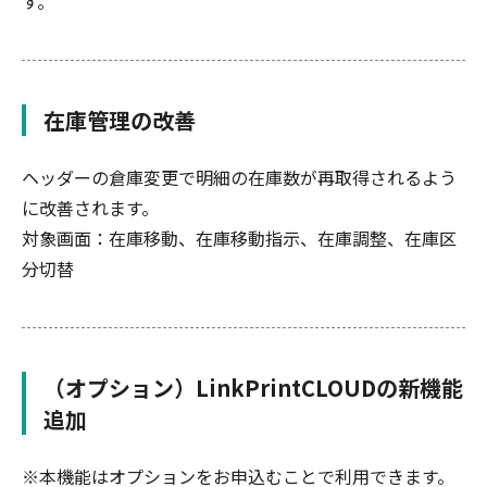
す。
在庫管理の改善
ヘッダーの倉庫変更で明細の在庫数が再取得されるよう
に改善されます。
対象画面：在庫移動、在庫移動指示、在庫調整、在庫区
分切替
（オプション）LinkPrintCLOUDの新機能
追加
※本機能はオプションをお申込むことで利用できます。