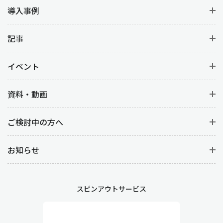
導入事例
記事
イベント
資料・動画
ご検討中の方へ
お知らせ
スピンアウトサービス