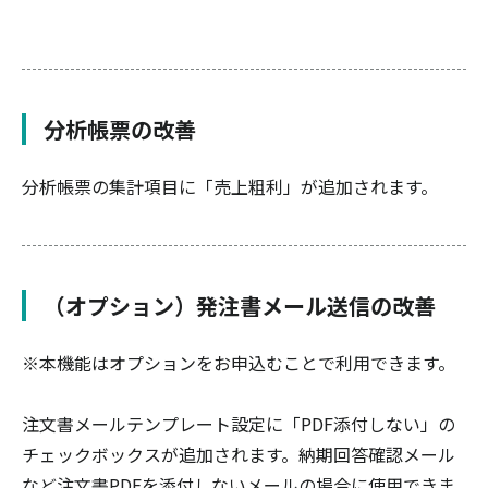
分析帳票の改善
分析帳票の集計項目に「売上粗利」が追加されます。
（オプション）発注書メール送信の改善
※本機能はオプションをお申込むことで利用できます。
注文書メールテンプレート設定に「PDF添付しない」の
チェックボックスが追加されます。納期回答確認メール
など注文書PDFを添付しないメールの場合に使用できま