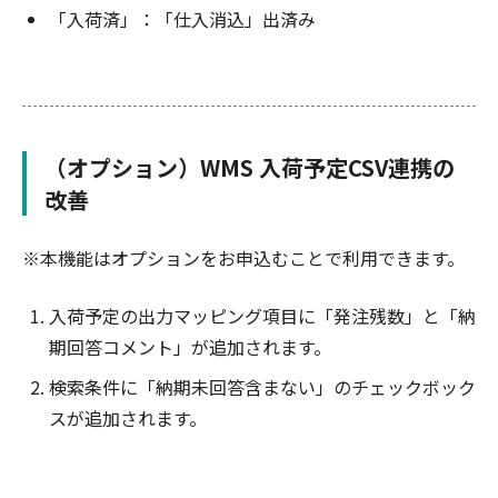
「入荷済」：「仕入消込」出済み
（オプション）WMS 入荷予定CSV連携の
改善
※本機能はオプションをお申込むことで利用できます。
入荷予定の出力マッピング項目に「発注残数」と「納
期回答コメント」が追加されます。
検索条件に「納期未回答含まない」のチェックボック
スが追加されます。