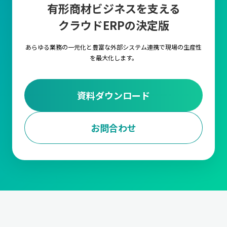
有形商材ビジネスを支える
クラウドERPの決定版
あらゆる業務の一元化と豊富な外部システム連携で
現場の生産性
を最大化します。
資料ダウンロード
お問合わせ