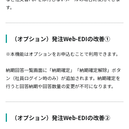
す。
（オプション）発注Web-EDIの改善①
※本機能はオプションをお申込むことで利用できます。
納期回答一覧画面に「納期確定」「納期確定解除」ボタ
ン（社員ログイン時のみ）が追加されます。納期確定を
行うと回答納期や回答数量の変更が不可になります。
（オプション）発注Web-EDIの改善②