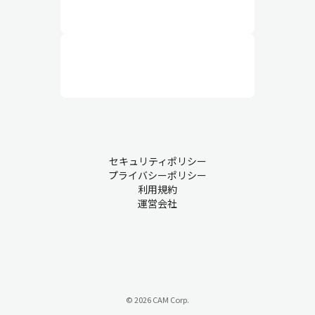
セキュリティポリシー
プライバシーポリシー
利用規約
運営会社
© 2026 CAM Corp.