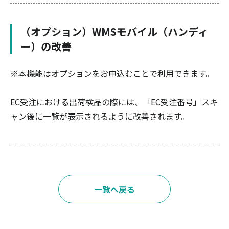
（オプション）WMSモバイル（ハンディ
ー）の改善
※本機能はオプションをお申込むことで利用できます。
EC受注における出荷検品の際には、「EC受注番号」スキ
ャン後に一覧が表示されるように改善されます。
一覧へ戻る