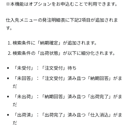
※本機能はオプションをお申込むことで利用できます。
仕入先メニューの発注明細表に下記2項目が追加されま
す。
検索条件に「納期確定」が追加されます。
検索条件の「出荷状態」が以下に細分化されます。
「未受付」：「注文受付」待ち
「未回答」：「注文受付」済み且つ「納期回答」がま
だ
「未出荷」：「納期回答」済み且つ「出荷完了」がま
だ
「出荷済」：「出荷完了」済み且つ「仕入消込」がま
だ