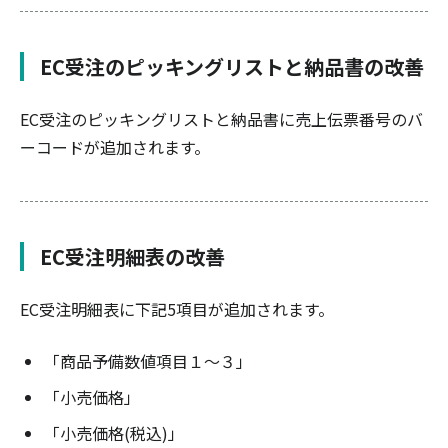
EC受注のピッキングリストと納品書の改善
EC受注のピッキングリストと納品書に売上伝票番号のバ
ーコードが追加されます。
EC受注明細表の改善
EC受注明細表に下記5項目が追加されます。
「商品予備数値項目１～３」
「小売価格」
「小売価格(税込)」