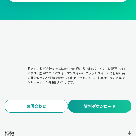
私たち、株式会社キャムはAmazon Web Serviceパートナーに認定されて
います。堅牢でハイパフォーマンスなAWSプラットフォームの利用と共
に技術レベルや実績を継続して向上させることで、お客様に高い水準で
ソリューションを提供いたします。
お問合わせ
資料ダウンロード
特徴