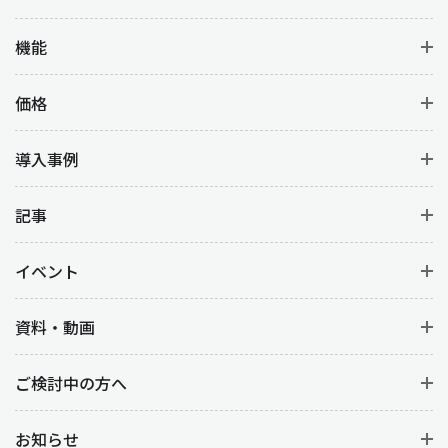
機能
価格
導入事例
記事
イベント
資料・動画
ご検討中の方へ
お知らせ