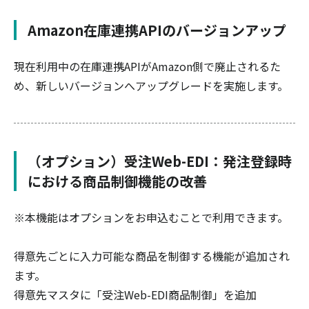
Amazon在庫連携APIのバージョンアップ
現在利用中の在庫連携APIがAmazon側で廃止されるた
め、新しいバージョンへアップグレードを実施します。
（オプション）受注Web-EDI：発注登録時
における商品制御機能の改善
※本機能はオプションをお申込むことで利用できます。
得意先ごとに入力可能な商品を制御する機能が追加され
ます。
得意先マスタに「受注Web-EDI商品制御」を追加