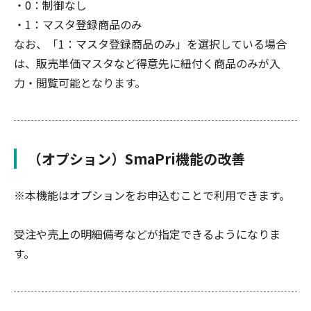
・0：制御なし
・1：マスタ登録商品のみ
なお、「1：マスタ登録商品のみ」を選択している場合
は、販売単価マスタなど得意先に紐付く商品のみが入
力・閲覧可能となります。
（オプション）SmaPri機能の改善
※本機能はオプションをお申込むことで利用できます。
受注や売上の明細備考などが指定できるようになりま
す。