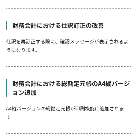
財務会計における仕訳訂正の改善
仕訳を再訂正する際に、確認メッセージが表示されるよ
うになります。
財務会計における総勘定元帳のA4縦バージ
ョン追加
A4縦バージョンの総勘定元帳が印刷機能に追加されま
す。