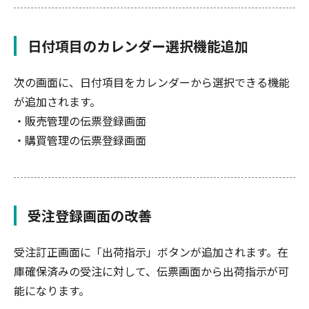
日付項目のカレンダー選択機能追加
次の画面に、日付項目をカレンダーから選択できる機能
が追加されます。
・販売管理の伝票登録画面
・購買管理の伝票登録画面
受注登録画面の改善
受注訂正画面に「出荷指示」ボタンが追加されます。在
庫確保済みの受注に対して、伝票画面から出荷指示が可
能になります。