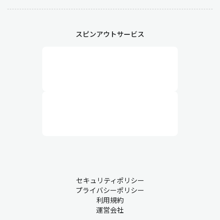
スピンアウトサービス
セキュリティポリシー
プライバシーポリシー
利用規約
運営会社