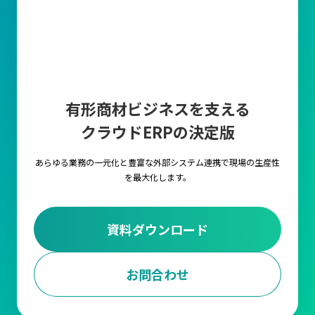
有形商材ビジネスを支える
クラウドERPの決定版
あらゆる業務の一元化と豊富な外部システム連携で
現場の生産性
を最大化します。
資料ダウンロード
お問合わせ