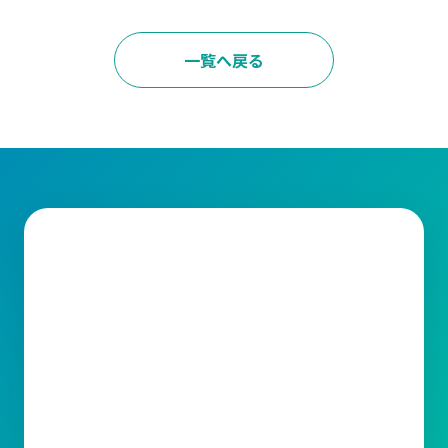
一覧へ戻る