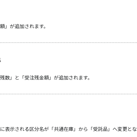
額」が追加されます。
善
残数」と「受注残金額」が追加されます。
に表示される区分名が「共通在庫」から「受託品」へ変更とな