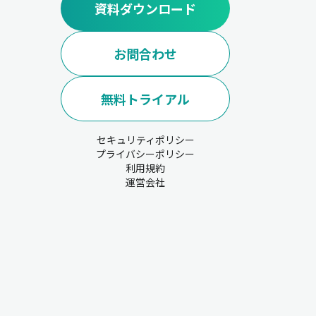
資料ダウンロード
お問合わせ
無料トライアル
セキュリティポリシー
プライバシーポリシー
利用規約
運営会社