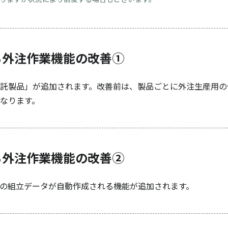
る外注作業機能の改善①
託製品」が追加されます。改善前は、製品ごとに外注生産用の
なります。
る外注作業機能の改善②
の組立データが自動作成される機能が追加されます。