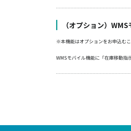
（オプション）WMS
※本機能はオプションをお申込むこ
WMSモバイル機能に「在庫移動指