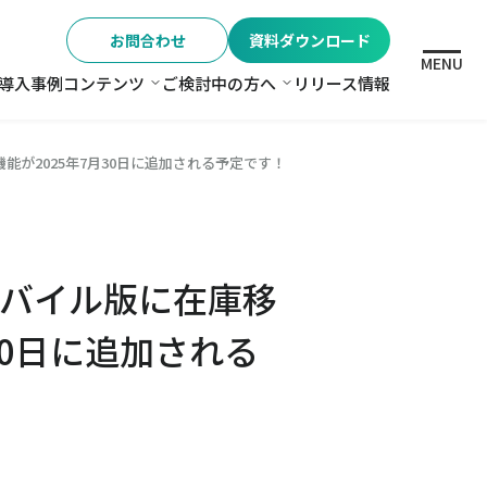
お問合わせ
資料ダウンロード
MENU
導入事例
コンテンツ
ご検討中の方へ
リリース情報
格
コンテンツ
ご検討中の方へ
が2025年7月30日に追加される予定です！
バイル版に在庫移
30日に追加される