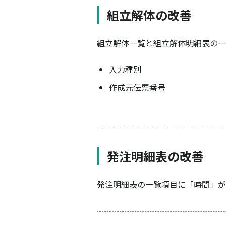
組立解体の改善
組立解体一覧と組立解体明細表の一
入力種別
作成元伝票番号
発注明細表の改善
発注明細表の一覧項目に「時間」が