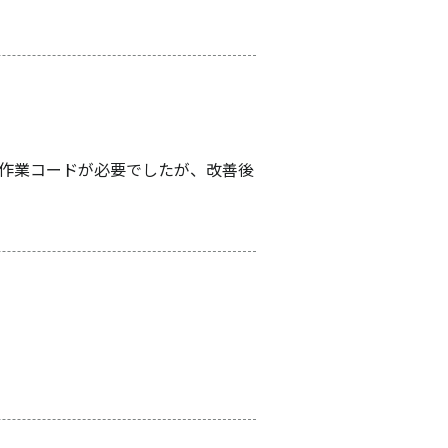
作業コードが必要でしたが、改善後