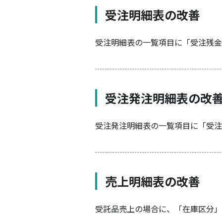
受注明細表の改善
受注明細表の一覧項目に「受注残金
受注発注明細表の改
受注発注明細表の一覧項目に「受注
売上明細表の改善
受託品売上の場合に、「在庫区分」