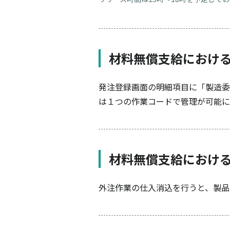
材料無償支給におけ
発注登録画面の明細項目に「製造委
は１つの作業コードで管理が可能に
材料無償支給におけ
外注作業の仕入消込を行うと、製品