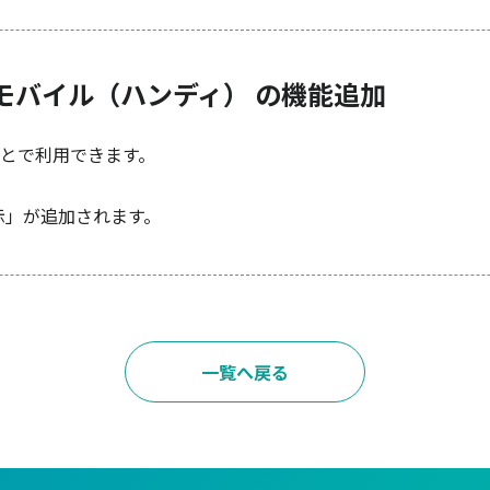
モバイル（ハンディ） の機能追加
とで利用できます。
示」が追加されます。
一覧へ戻る