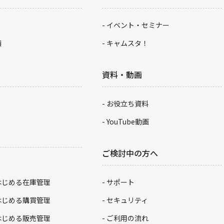
イベント・セミナー
積
キャムスタ！
資料・動画
お役立ち資料
YouTube動画
ご検討中の方へ
はじめる在庫管理
サポート
はじめる購買管理
セキュリティ
はじめる販売管理
ご利用の流れ