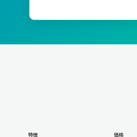
特徴
価格