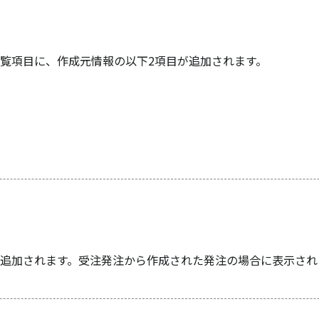
覧項目に、作成元情報の以下2項目が追加されます。
追加されます。受注発注から作成された発注の場合に表示され