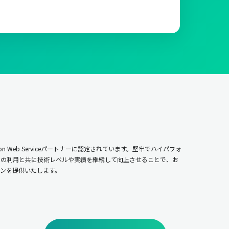
n Web Serviceパートナーに認定されています。堅牢でハイパフォ
ムの利用と共に技術レベルや実績を継続して向上させることで、お
ンを提供いたします。