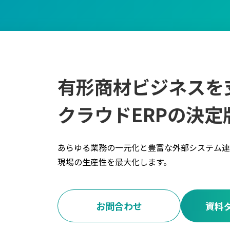
有形商材ビジネスを
クラウドERPの決定
あらゆる業務の一元化と豊富な外部システム連
現場の生産性を最大化します。
お問合わせ
資料