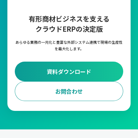
有形商材ビジネスを支える
クラウドERPの決定版
あらゆる業務の一元化と豊富な外部システム連携で
現場の生産性
を最大化します。
資料ダウンロード
お問合わせ