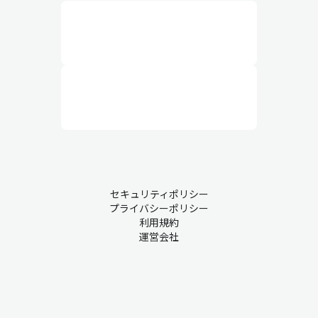
セキュリティポリシー
プライバシーポリシー
利用規約
運営会社