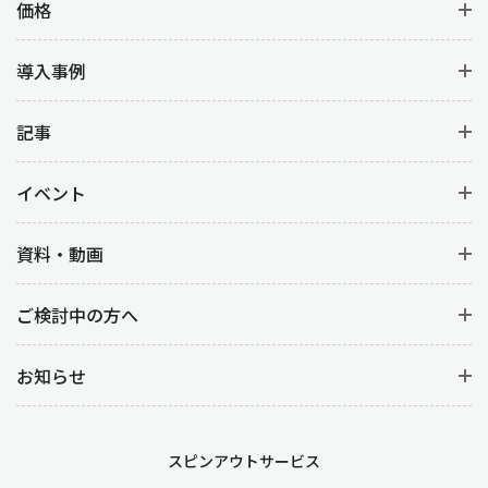
価格
導入事例
記事
イベント
資料・動画
ご検討中の方へ
お知らせ
スピンアウトサービス