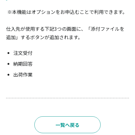
※本機能はオプションをお申込むことで利用できます。
仕入先が使用する下記3つの画面に、「添付ファイルを
追加」するボタンが追加されます。
注文受付
納期回答
出荷作業
一覧へ戻る