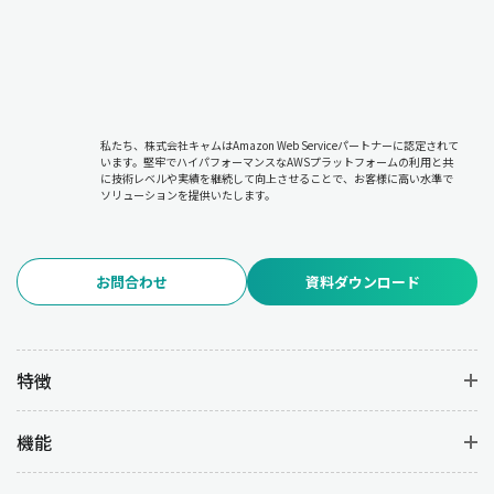
私たち、株式会社キャムはAmazon Web Serviceパートナーに認定されて
います。堅牢でハイパフォーマンスなAWSプラットフォームの利用と共
に技術レベルや実績を継続して向上させることで、お客様に高い水準で
ソリューションを提供いたします。
お問合わせ
資料ダウンロード
特徴
機能