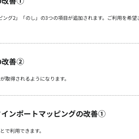
の改善①
ピング2」「のし」の3つの項目が追加されます。ご利用を希望
の改善②
」が取得されるようになります。
タインポートマッピングの改善①
とで利用できます。