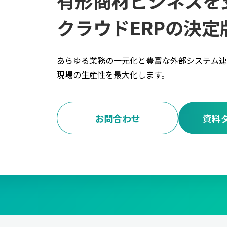
クラウドERPの決定
あらゆる業務の一元化と豊富な外部システム連
現場の生産性を最大化します。
お問合わせ
資料