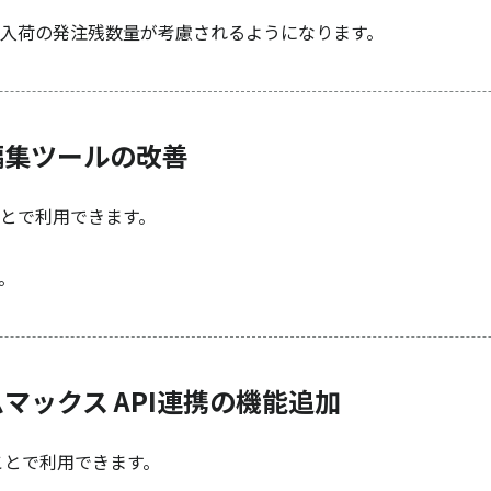
入荷の発注残数量が考慮されるようになります。
編集ツールの改善
とで利用できます。
。
マックス API連携の機能追加
ことで利用できます。