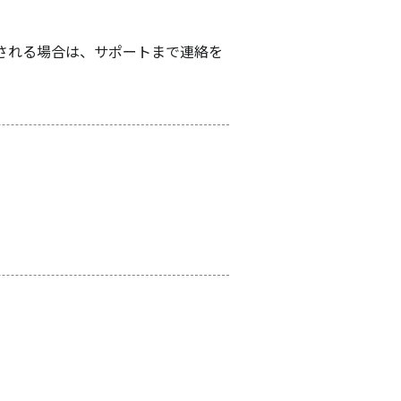
される場合は、サポートまで連絡を