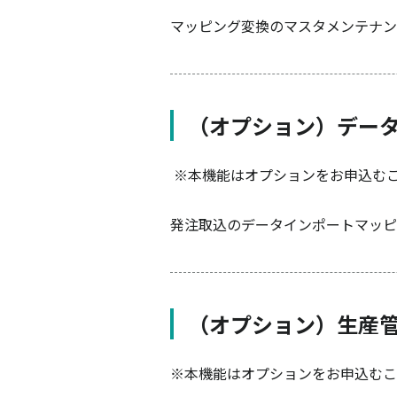
マッピング変換のマスタメンテナン
（オプション）デー
※本機能はオプションをお申込む
発注取込のデータインポートマッピ
（オプション）生産
※本機能はオプションをお申込むこ