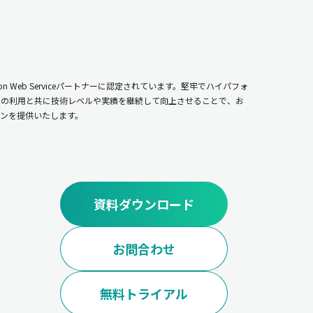
n Web Serviceパートナーに認定されています。堅牢でハイパフォ
ムの利用と共に技術レベルや実績を継続して向上させることで、お
ンを提供いたします。
資料ダウンロード
お問合わせ
無料トライアル