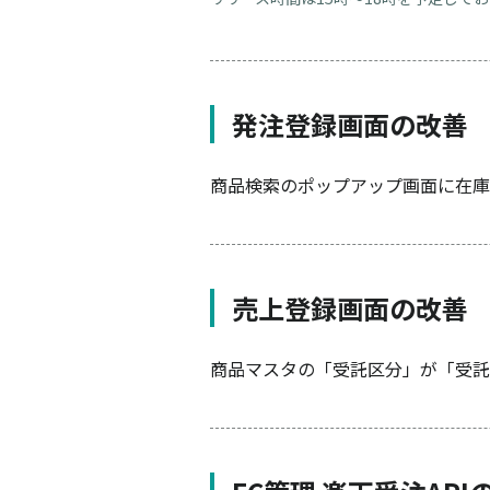
発注登録画面の改善
商品検索のポップアップ画面に在庫
売上登録画面の改善
商品マスタの「受託区分」が「受託