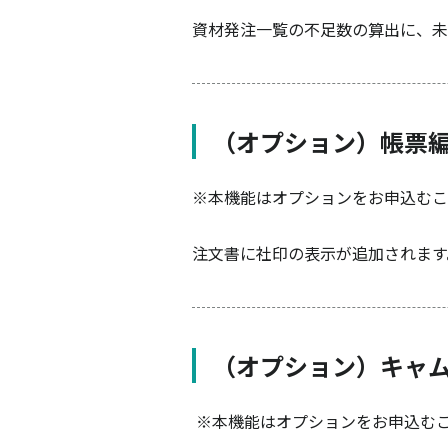
資材発注一覧の不足数の算出に、未
（オプション）帳票
※本機能はオプションをお申込むこ
注文書に社印の表示が追加されます
（オプション）キャム
※本機能はオプションをお申込む