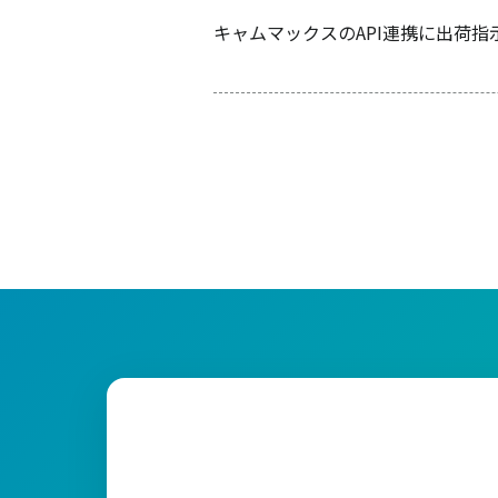
キャムマックスのAPI連携に出荷