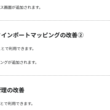
ス画面が追加されます。
タインポートマッピングの改善②
ことで利用できます。
ングが追加されます。
管理の改善
とで利用できます。