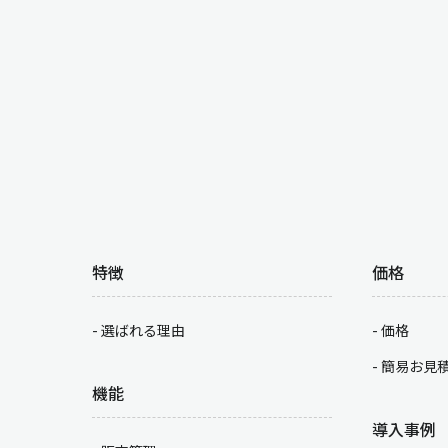
特徴
価格
選ばれる理由
価格
簡易お見
機能
導入事例