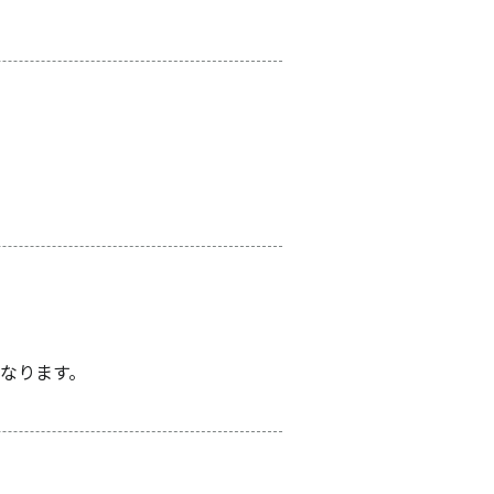
なります。