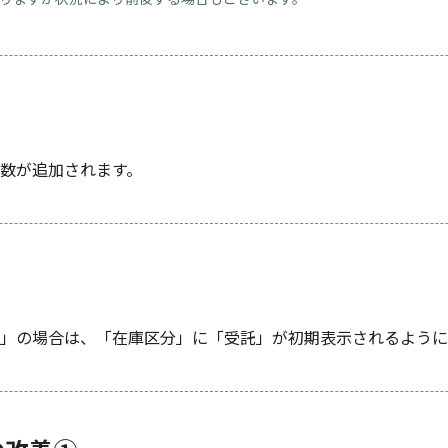
数が追加されます。
」の場合は、「在庫区分」に「受託」が初期表示されるように