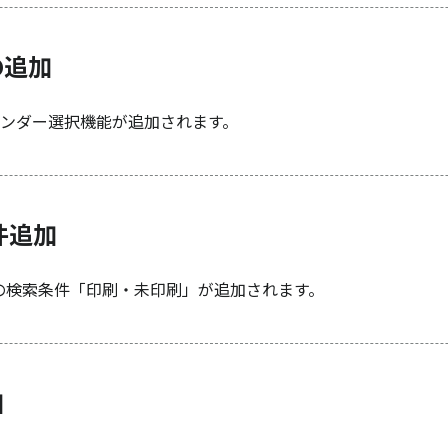
の追加
ンダー選択機能が追加されます。
件追加
票の検索条件「印刷・未印刷」が追加されます。
加