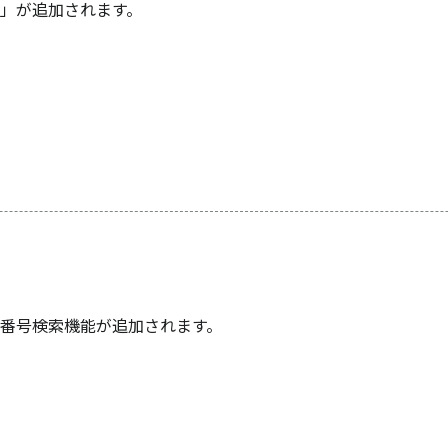
」が追加されます。
番号検索機能が追加されます。