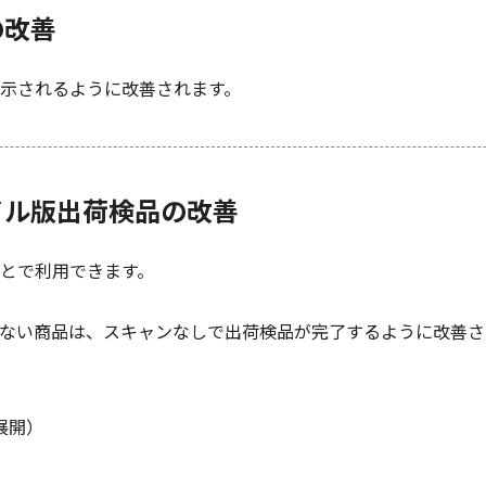
の改善
示されるように改善されます。
イル版出荷検品の改善
とで利用できます。
ない商品は、スキャンなしで出荷検品が完了するように改善さ
展開）