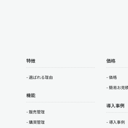
特徴
価格
選ばれる理由
価格
簡易お見
機能
導入事例
販売管理
購買管理
導入事例