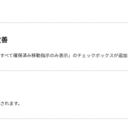
改善
すべて確保済み移動指示のみ表示」のチェックボックスが追加
されます。