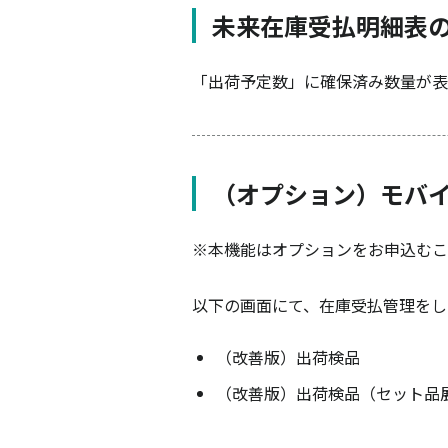
未来在庫受払明細表
「出荷予定数」に確保済み数量が表
（オプション）モバ
※本機能はオプションをお申込むこ
以下の画面にて、在庫受払管理をし
（改善版）出荷検品
（改善版）出荷検品（セット品