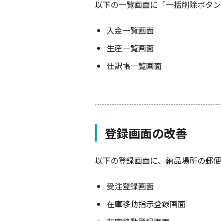
以下の一覧画面に「一括削除ボタン
入金一覧画面
生産一覧画面
仕訳帳一覧画面
登録画面の改善
以下の登録画面に、納品場所の郵便
受注登録画面
在庫移動指示登録画面