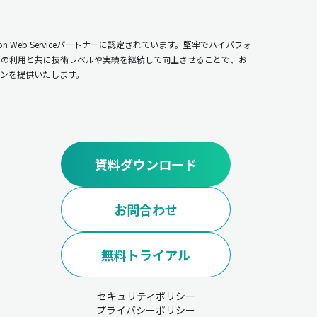
n Web Serviceパートナーに認定されています。堅牢でハイパフォ
ムの利用と共に技術レベルや実績を継続して向上させることで、お
ンを提供いたします。
資料ダウンロード
お問合わせ
無料トライアル
セキュリティポリシー
プライバシーポリシー