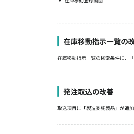
在庫移動登録画面
在庫移動指示一覧の
在庫移動指示一覧の検索条件に、「
発注取込の改善
取込項目に「製造委託製品」が追加