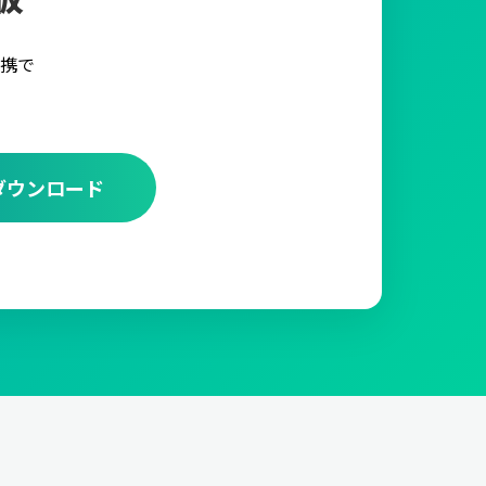
携で
ダウンロード