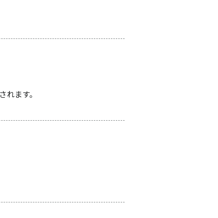
されます。