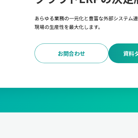
あらゆる業務の一元化と豊富な外部システム連
現場の生産性を最大化します。
お問合わせ
資料