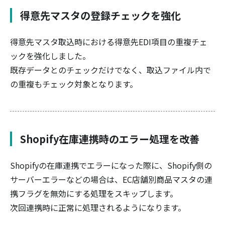
得意先マスタの登録チェックを強化
得意先マスタ取込時における得意先EDI項目の重複チェ
ックを強化しました。
既存データとのチェックだけでなく、取込ファイル内で
の重複もチェック対象となります。
Shopify在庫連携時のエラー処理を改善
Shopifyの在庫連携でエラーになった際に、Shopify側の
サーバーエラーなどの場合は、EC店舗別商品マスタの連
携フラグを無効にする処理をスキップします。
次回連携時に正常に処理されるようになります。