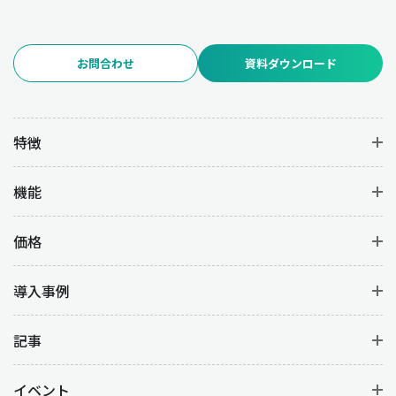
お問合わせ
資料ダウンロード
特徴
機能
価格
導入事例
記事
イベント