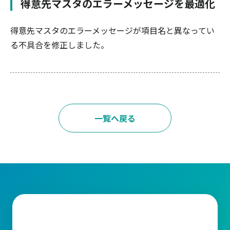
得意先マスタのエラーメッセージを最適化
得意先マスタのエラーメッセージが項目名と異なってい
る不具合を修正しました。
一覧へ戻る