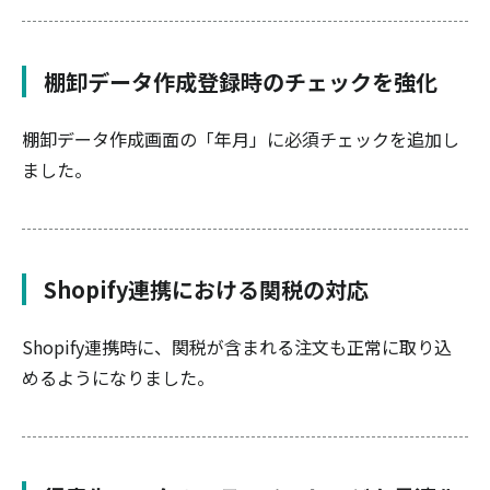
棚卸データ作成登録時のチェックを強化
棚卸データ作成画面の「年月」に必須チェックを追加し
ました。
Shopify連携における関税の対応
Shopify連携時に、関税が含まれる注文も正常に取り込
めるようになりました。