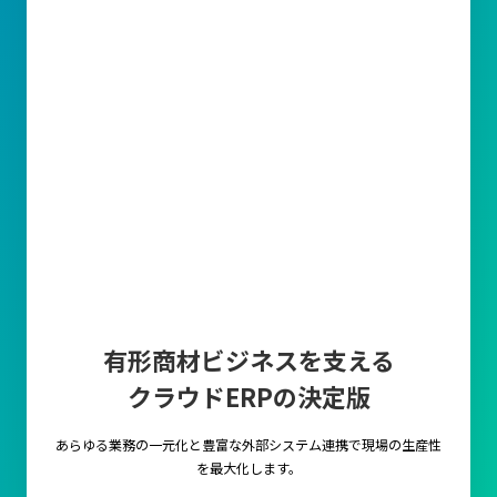
有形商材ビジネスを支える
クラウドERPの決定版
あらゆる業務の一元化と豊富な外部システム連携で
現場の生産性
を最大化します。