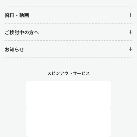
資料・動画
ご検討中の方へ
お知らせ
スピンアウトサービス