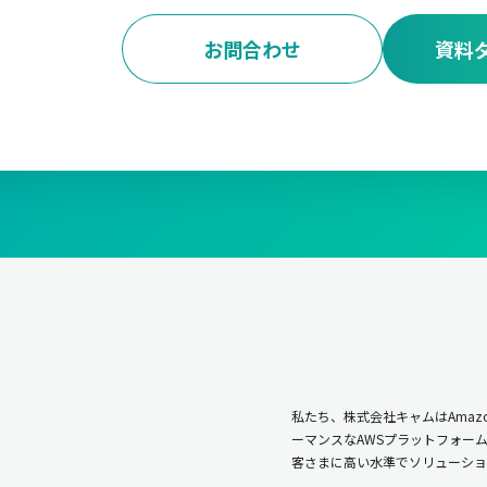
お問合わせ
資料
私たち、株式会社キャムはAmazo
ーマンスなAWSプラットフォー
客さまに高い水準でソリューショ