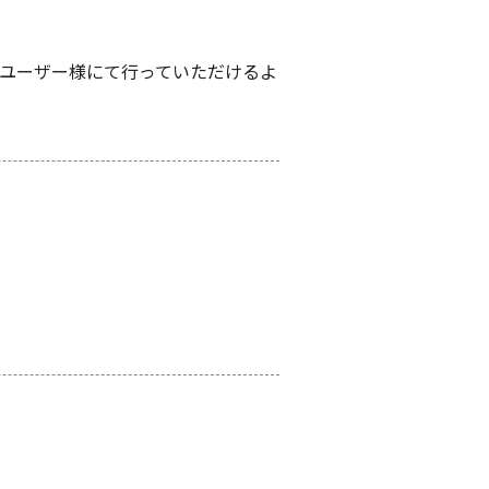
ユーザー様にて行っていただけるよ