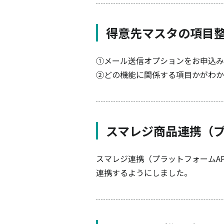
得意先マスタの項目
①メール送信オプションをお申込み
②どの機能に関係する項目かがわか
スマレジ商品連携（プ
スマレジ連携（プラットフォームA
連携するようにしました。