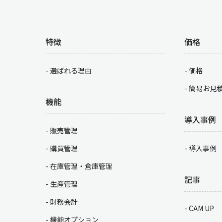
特徴
価格
選ばれる理由
価格
簡易お見
機能
導入事例
販売管理
購買管理
導入事例
在庫管理・倉庫管理
記事
生産管理
財務会計
CAM UP
機能オプション