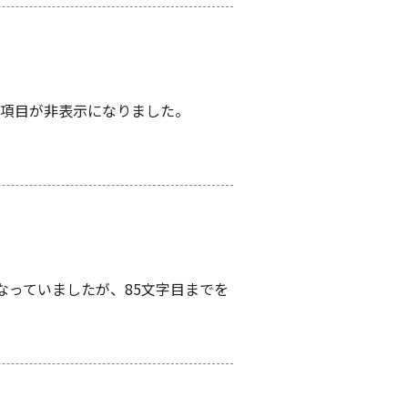
項目が非表示になりました。
なっていましたが、85文字目までを