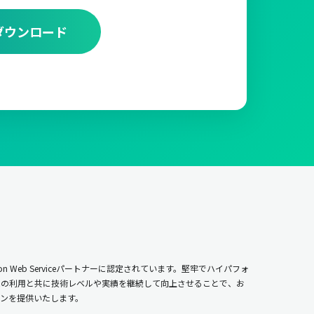
ダウンロード
n Web Serviceパートナーに認定されています。堅牢でハイパフォ
ムの利用と共に技術レベルや実績を継続して向上させることで、お
ンを提供いたします。