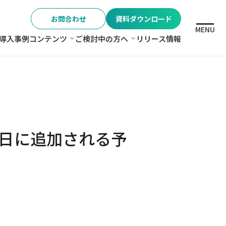
お問合わせ
資料ダウンロード
MENU
導入事例
コンテンツ
ご検討中の方へ
リリース情報
格
コンテンツ
ご検討中の方へ
1日に追加される予