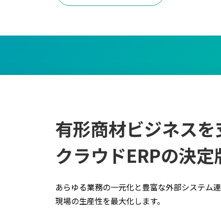
有形商材ビジネスを
クラウドERPの決定
あらゆる業務の一元化と豊富な外部システム連
現場の生産性を最大化します。