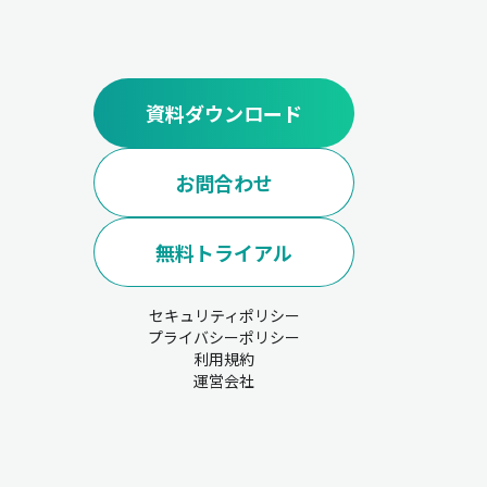
資料ダウンロード
お問合わせ
無料トライアル
セキュリティポリシー
プライバシーポリシー
利用規約
運営会社