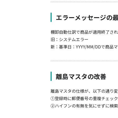
エラーメッセージの
棚卸自動仕訳で商品が適用終了され
旧：システムエラー
新：基準日：YYYY/MM/DDで
離島マスタの改善
離島マスタの仕様が、以下の通り変
①登録時に郵便番号の重複チェック
②ハイフンの有無を気にせずに検索