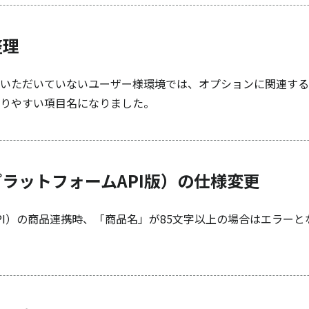
整理
いただいていないユーザー様環境では、オプションに関連する
りやすい項目名になりました。
ラットフォームAPI版）の仕様変更
PI）の商品連携時、「商品名」が85文字以上の場合はエラーと