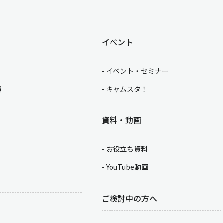
イベント
イベント・セミナー
積
キャムスタ！
資料・動画
お役立ち資料
YouTube動画
ご検討中の方へ