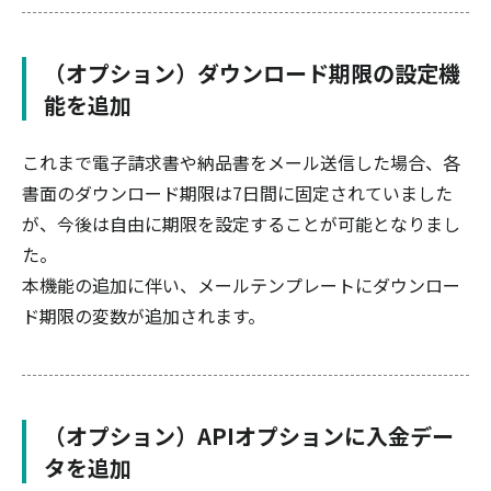
（オプション）ダウンロード期限の設定機
能を追加
これまで電子請求書や納品書をメール送信した場合、各
書面のダウンロード期限は7日間に固定されていました
が、今後は自由に期限を設定することが可能となりまし
た。
本機能の追加に伴い、メールテンプレートにダウンロー
ド期限の変数が追加されます。
（オプション）APIオプションに入金デー
タを追加