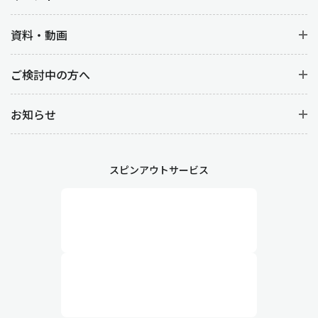
資料・動画
ご検討中の方へ
お知らせ
スピンアウトサービス