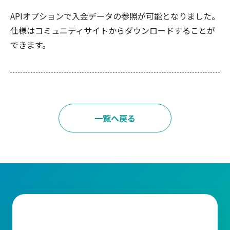
APIオプションで入金データの参照が可能となりました。
仕様はコミュニティサイトからダウンロードすることが
できます。
一覧へ戻る