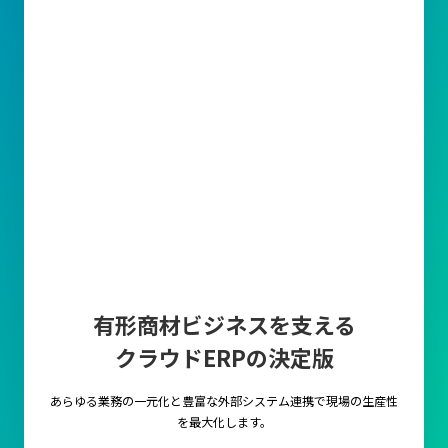
有形商材ビジネスを支える
クラウドERPの決定版
あらゆる業務の一元化と豊富な外部システム連携で
現場の生産性
を最大化します。