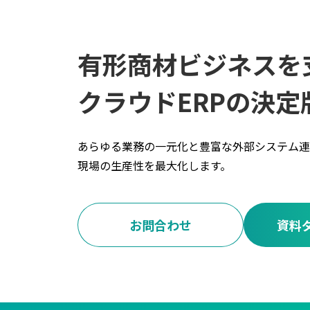
有形商材ビジネスを
クラウドERPの決定
あらゆる業務の一元化と豊富な外部システム連
現場の生産性を最大化します。
お問合わせ
資料