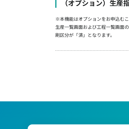
（オプション）生産
※本機能はオプションをお申込むこ
生産一覧画面および工程一覧画面の
刷区分が「済」となります。