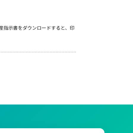
生産指示書をダウンロードすると、印