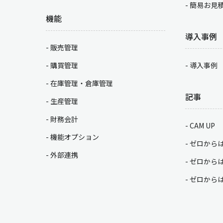
簡易お見
機能
導入事例
販売管理
購買管理
導入事例
在庫管理・倉庫管理
記事
生産管理
財務会計
CAM UP
機能オプション
ゼロから
外部連携
ゼロから
ゼロから