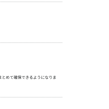
まとめて確保できるようになりま