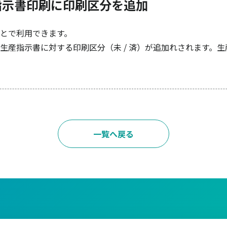
指示書印刷に印刷区分を追加
とで利用できます。
生産指示書に対する印刷区分（未 / 済）が追加れされます。
一覧へ戻る