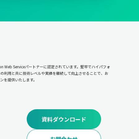
n Web Serviceパートナーに認定されています。堅牢でハイパフォ
ムの利用と共に技術レベルや実績を継続して向上させることで、お
ンを提供いたします。
資料ダウンロード