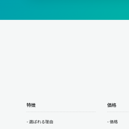
特徴
価格
選ばれる理由
価格