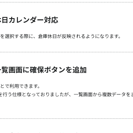
休日カレンダー対応
を選択する際に、倉庫休日が反映されるようになります。
一覧画面に確保ボタンを追加
とで利用できます。
を行う仕様となっておりましたが、一覧画面から複数データを