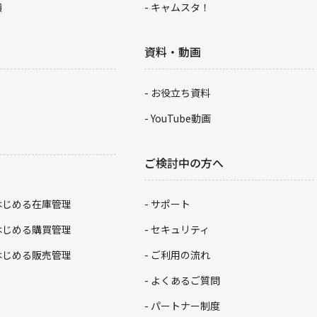
積
キャムスタ！
資料・動画
お役立ち資料
YouTube動画
ご検討中の方へ
はじめる在庫管理
サポート
はじめる購買管理
セキュリティ
はじめる販売管理
ご利用の流れ
よくあるご質問
パートナー制度