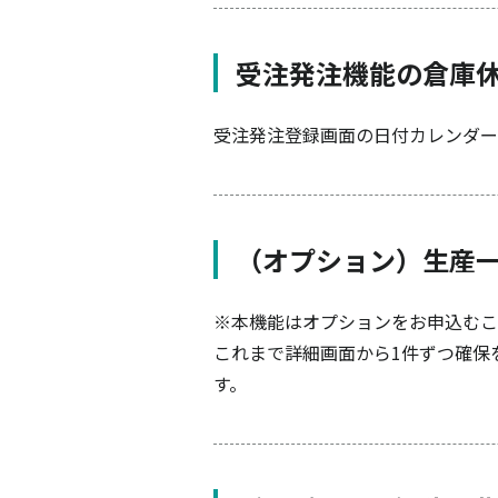
受注発注機能の倉庫
受注発注登録画面の日付カレンダー
（オプション）生産
※本機能はオプションをお申込むこ
これまで詳細画面から1件ずつ確保
す。