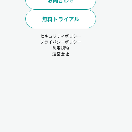
お問合わせ
無料トライアル
セキュリティポリシー
プライバシーポリシー
利用規約
運営会社