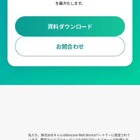
を最大化します。
資料ダウンロード
お問合わせ
私たち、株式会社キャムはAmazon Web Serviceパートナーに認定されて
います。堅牢でハイパフォーマンスなAWSプラットフォームの利用と共