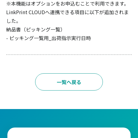
※本機能はオプションをお申込むことで利用できます。
LinkPrint CLOUDへ連携できる項目に以下が追加されま
した。
納品書（ピッキング一覧）
- ピッキング一覧用_出荷指示実行日時
一覧へ戻る