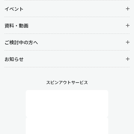
イベント
資料・動画
ご検討中の方へ
お知らせ
スピンアウトサービス