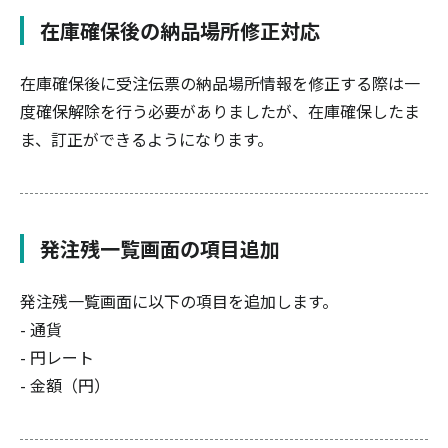
在庫確保後の納品場所修正対応
在庫確保後に受注伝票の納品場所情報を修正する際は一
度確保解除を行う必要がありましたが、在庫確保したま
ま、訂正ができるようになります。
発注残一覧画面の項目追加
発注残一覧画面に以下の項目を追加します。
- 通貨
- 円レート
- 金額（円）