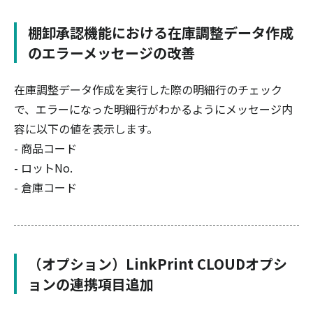
棚卸承認機能における在庫調整データ作成
のエラーメッセージの改善
在庫調整データ作成を実行した際の明細行のチェック
で、エラーになった明細行がわかるようにメッセージ内
容に以下の値を表示します。
- 商品コード
- ロットNo.
- 倉庫コード
（オプション）LinkPrint CLOUDオプシ
ョンの連携項目追加