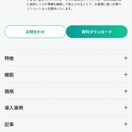
に技術レベルや実績を継続して向上させることで、お客様に高い水準で
ソリューションを提供いたします。
お問合わせ
資料ダウンロード
特徴
機能
価格
導入事例
記事