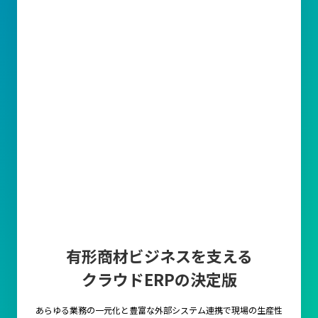
有形商材ビジネスを支える
クラウドERPの決定版
あらゆる業務の一元化と豊富な外部システム連携で
現場の生産性