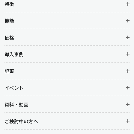
特徴
機能
価格
導入事例
記事
イベント
資料・動画
ご検討中の方へ