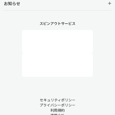
お知らせ
スピンアウトサービス
セキュリティポリシー
プライバシーポリシー
利用規約