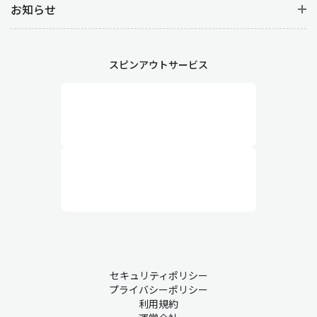
お知らせ
スピンアウトサービス
セキュリティポリシー
プライバシーポリシー
利用規約