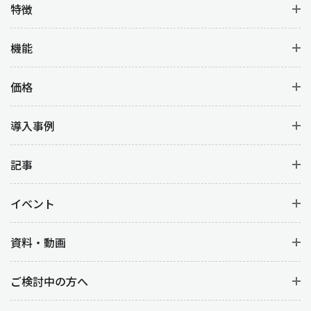
特徴
機能
価格
導入事例
記事
イベント
資料・動画
ご検討中の方へ