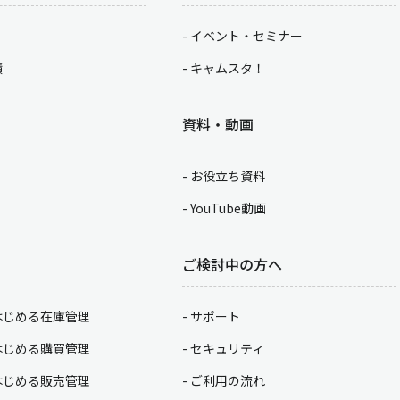
イベント・セミナー
積
キャムスタ！
資料・動画
お役立ち資料
YouTube動画
ご検討中の方へ
はじめる在庫管理
サポート
はじめる購買管理
セキュリティ
はじめる販売管理
ご利用の流れ