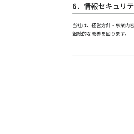
6．情報セキュリ
当社は、経営方針・事業内容
継続的な改善を図ります。