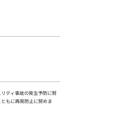
ュリティ事故の発生予防に努
とともに再発防止に努めま