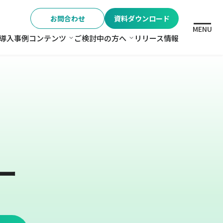
お問合わせ
資料ダウンロード
MENU
導入事例
コンテンツ
ご検討中の方へ
リリース情報
格
コンテンツ
ご検討中の方へ
ー