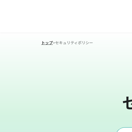
トップ
>
セキュリティポリシー