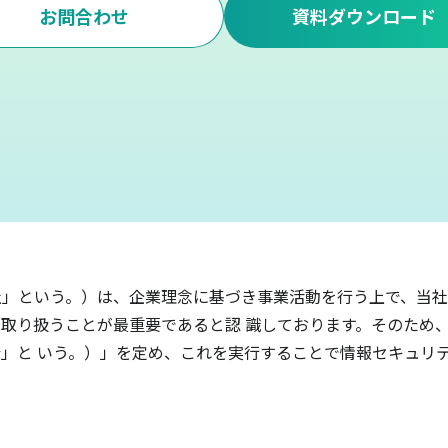
お問合わせ
資料ダウンロード
」という。）は、企業理念に基づき事業活動を行う上で、当社
取り扱うことが最重要であると認 識しております。そのため
」と いう。）」を定め、これを実行することで情報セキュリ