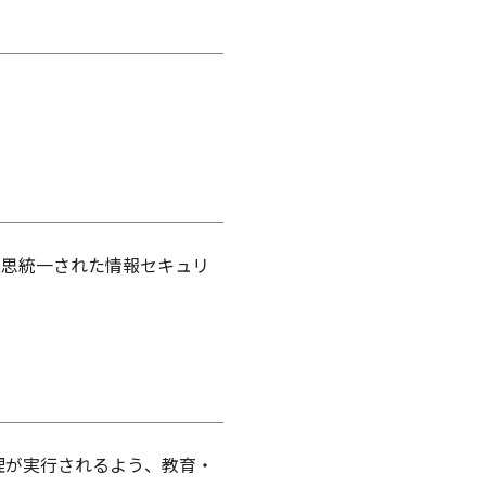
意思統一された情報セキュリ
理が実行されるよう、教育・