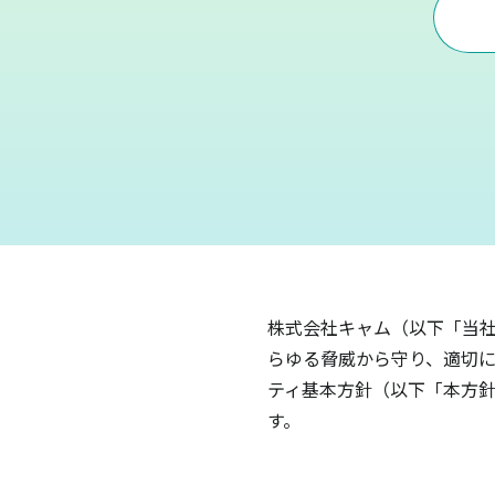
株式会社キャム（以下「当社
らゆる脅威から守り、適切に
ティ基本方針（以下「本方針
す。