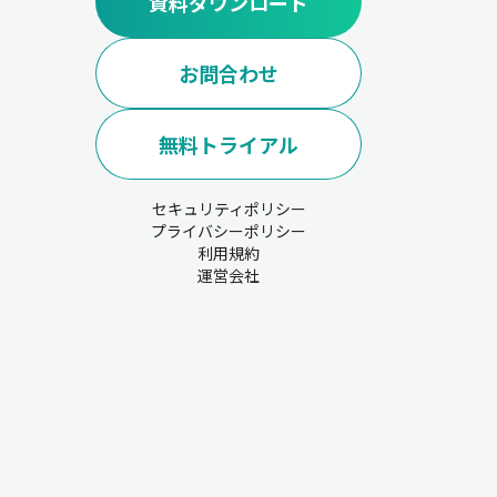
資料ダウンロード
お問合わせ
無料トライアル
セキュリティポリシー
プライバシーポリシー
利用規約
運営会社