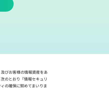
 及びお客様の情報資産をあ
、次のとおり「情報セキュリ
ティの確保に努めてまいりま