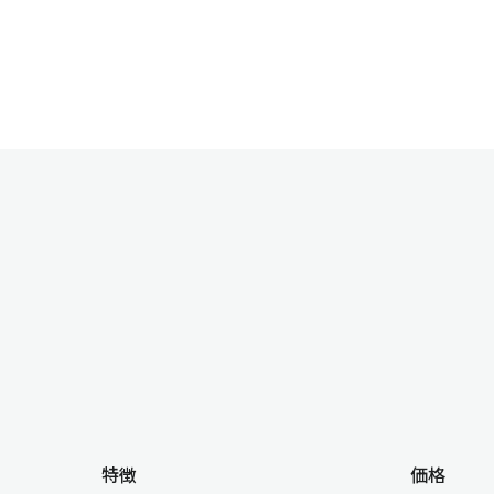
特徴
価格