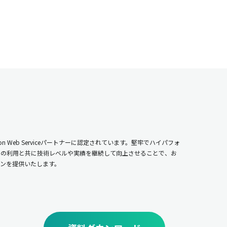
n Web Serviceパートナーに認定されています。堅牢でハイパフォ
ムの利用と共に技術レベルや実績を継続して向上させることで、お
ンを提供いたします。