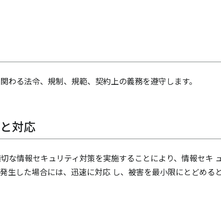
に関わる法令、規制、規範、契約上の義務を遵守します。
防と対応
切な情報セキュリティ対策を実施することにより、情報セキ 
発生した場合には、迅速に対応 し、被害を最小限にとどめる