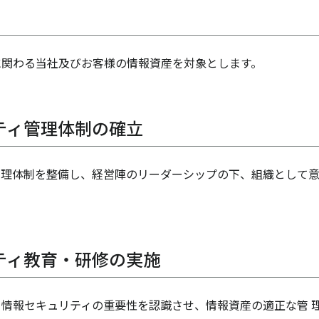
に関わる当社及びお客様の情報資産を対象とします。
ティ管理体制の確立
管理体制を整備し、経営陣のリーダーシップの下、組織として
ティ教育・研修の実施
情報セキュリティの重要性を認識させ、情報資産の適正な管 