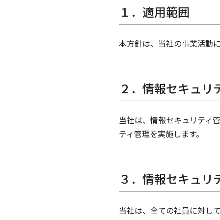
１．適用範囲
本方針は、当社の事業活動
２．情報セキュリ
当社は、情報セキュリティ
ティ管理を実施します。
３．情報セキュリ
当社は、全ての社員に対して