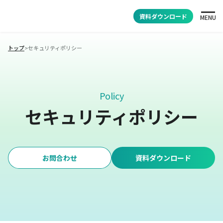
資料ダウンロード
MENU
トップ
>
セキュリティポリシー
Policy
セキュリティポリシー
お問合わせ
資料ダウンロード