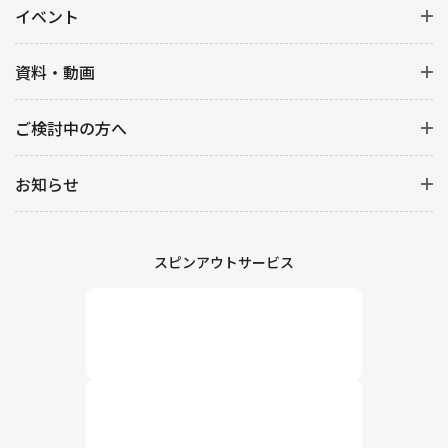
イベント
資料・動画
ご検討中の方へ
お知らせ
スピンアウトサービス