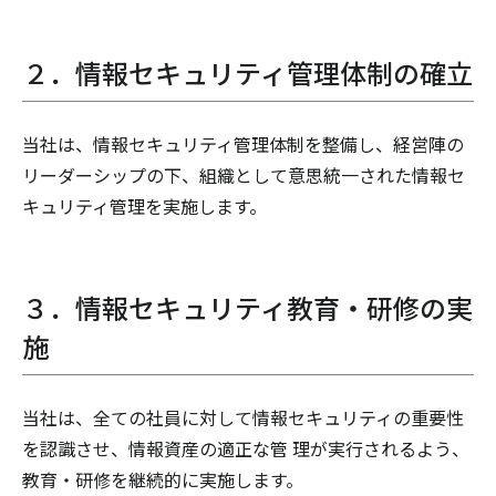
２．情報セキュリティ管理体制の確立
当社は、情報セキュリティ管理体制を整備し、経営陣の
リーダーシップの下、組織として意思統一された情報セ
キュリティ管理を実施します。
３．情報セキュリティ教育・研修の実
施
当社は、全ての社員に対して情報セキュリティの重要性
を認識させ、情報資産の適正な管 理が実行されるよう、
教育・研修を継続的に実施します。