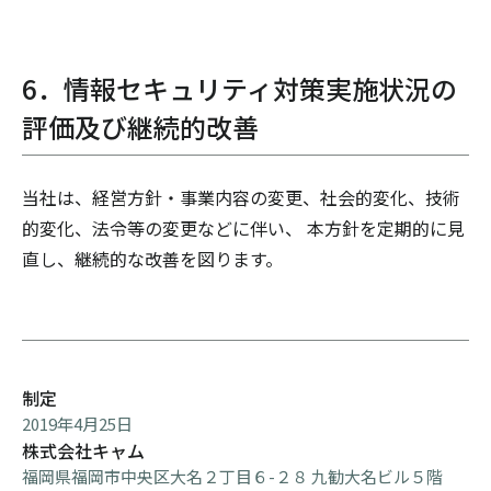
6．情報セキュリティ対策実施状況の
評価及び継続的改善
当社は、経営方針・事業内容の変更、社会的変化、技術
的変化、法令等の変更などに伴い、 本方針を定期的に見
直し、継続的な改善を図ります。
制定
2019年4月25日
株式会社キャム
福岡県福岡市中央区大名２丁目６-２８ 九勧大名ビル５階