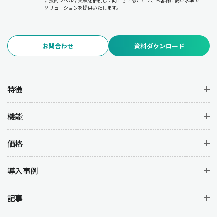
に技術レベルや実績を継続して向上させることで、お客様に高い水準で
ソリューションを提供いたします。
お問合わせ
資料ダウンロード
特徴
機能
価格
導入事例
記事