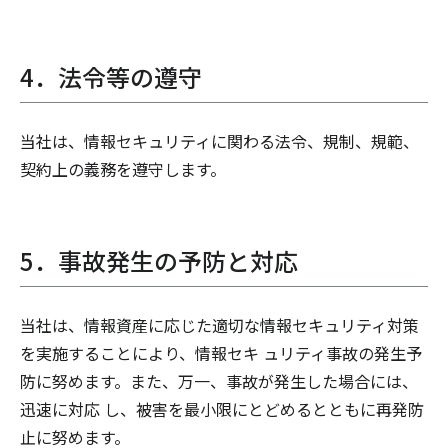
4．法令等の遵守
当社は、情報セキュリティに関わる法令、規制、規範、
契約上の義務を遵守します。
5．事故発生の予防と対応
当社は、情報資産に応じた適切な情報セキュリティ対策
を実施することにより、情報セキ ュリティ事故の発生予
防に努めます。また、万一、事故が発生した場合には、
迅速に対応 し、被害を最小限にとどめるとともに再発防
止に努めます。