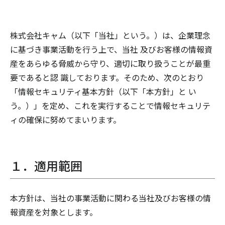
株式会社キャム（以下「当社」という。）は、企業理念
に基づき事業活動を行う上で、当社 及びお客様の情報資
産をあらゆる脅威から守り、適切に取り扱うことが最重
要であると認 識しております。そのため、次のとおり
「情報セキュリティ基本方針（以下「本方針」と い
う。）」を定め、これを実行することで情報セキュリテ
ィの確保に努めてまいります。
１．適用範囲
本方針は、当社の事業活動に関わる当社及びお客様の情
報資産を対象とします。