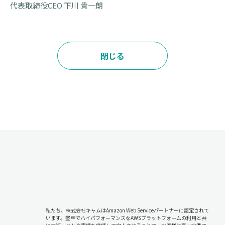
代表取締役CEO 下川 貴一朗
閉じる
私たち、株式会社キャムはAmazon Web Serviceパートナーに認定されて
います。堅牢でハイパフォーマンスなAWSプラットフォームの利用と共