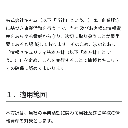
株式会社キャム（以下「当社」という。）は、企業理念
に基づき事業活動を行う上で、当社 及びお客様の情報資
産をあらゆる脅威から守り、適切に取り扱うことが最重
要であると認 識しております。そのため、次のとおり
「情報セキュリティ基本方針（以下「本方針」と い
う。）」を定め、これを実行することで情報セキュリテ
ィの確保に努めてまいります。
１．適用範囲
本方針は、当社の事業活動に関わる当社及びお客様の情
報資産を対象とします。