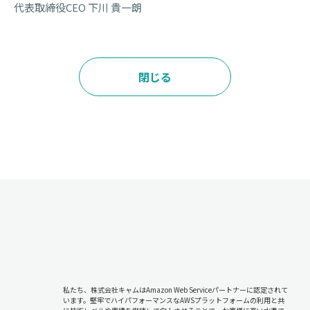
代表取締役CEO 下川 貴一朗
閉じる
私たち、株式会社キャムはAmazon Web Serviceパートナーに認定されて
います。堅牢でハイパフォーマンスなAWSプラットフォームの利用と共