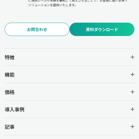
に技術レベルや実績を継続して向上させることで、お客様に高い水準で
ソリューションを提供いたします。
お問合わせ
資料ダウンロード
特徴
機能
価格
導入事例
記事