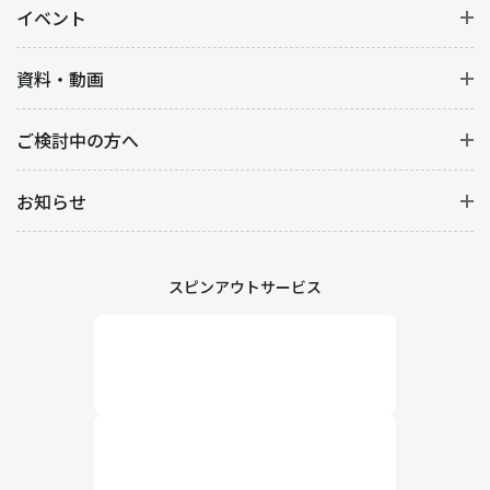
イベント
資料・動画
ご検討中の方へ
お知らせ
スピンアウトサービス