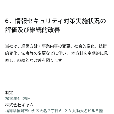
6．情報セキュリティ対策実施状況の
評価及び継続的改善
当社は、経営方針・事業内容の変更、社会的変化、技術
的変化、法令等の変更などに伴い、 本方針を定期的に見
直し、継続的な改善を図ります。
制定
2019年4月25日
株式会社キャム
福岡県福岡市中央区大名２丁目６-２８ 九勧大名ビル５階