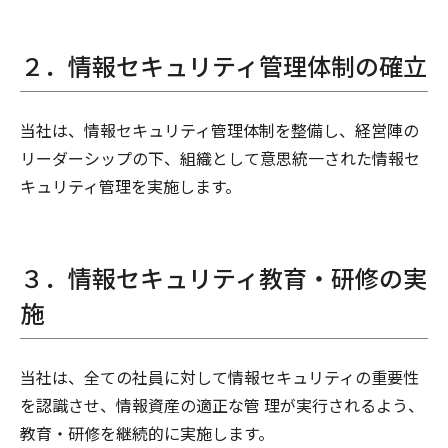
２．情報セキュリティ管理体制の確立
当社は、情報セキュリティ管理体制を整備し、経営陣の
リーダーシップの下、組織として意思統一された情報セ
キュリティ管理を実施します。
３．情報セキュリティ教育・研修の実
施
当社は、全ての社員に対して情報セキュリティの重要性
を認識させ、情報資産の適正な管 理が実行されるよう、
教育・研修を継続的に実施します。