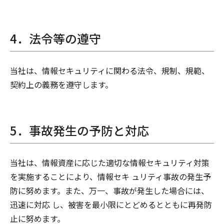
4．法令等の遵守
当社は、情報セキュリティに関わる法令、規制、規範、
契約上の義務を遵守します。
5．事故発生の予防と対応
当社は、情報資産に応じた適切な情報セキュリティ対策
を実施することにより、情報セキ ュリティ事故の発生予
防に努めます。また、万一、事故が発生した場合には、
迅速に対応 し、被害を最小限にとどめるとともに再発防
止に努めます。