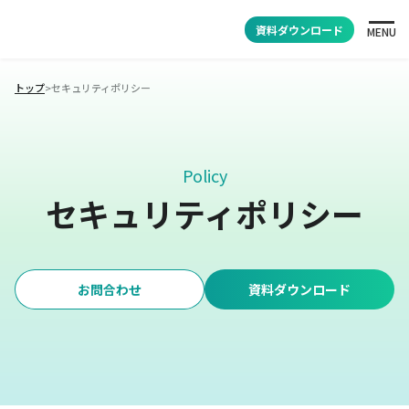
資料ダウンロード
MENU
トップ
>
セキュリティポリシー
Policy
セキュリティポリシー
お問合わせ
資料ダウンロード